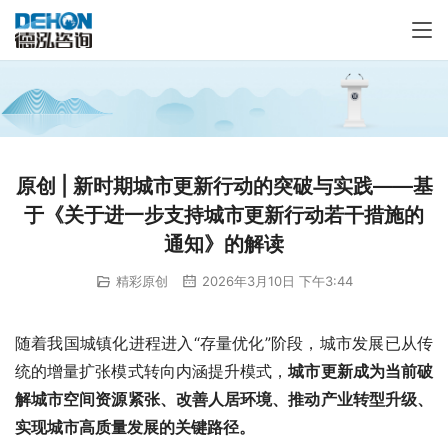
原创 | 新时期城市更新行动的突破与实践——基
于《关于进一步支持城市更新行动若干措施的
通知》的解读
精彩原创
2026年3月10日 下午3:44
随着我国城镇化进程进入“存量优化”阶段，城市发展已从传
统的增量扩张模式转向内涵提升模式，
城市更新成为当前破
解城市空间资源紧张、改善人居环境、推动产业转型升级、
实现城市高质量发展的关键路径。