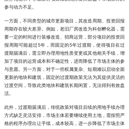
参与动力不足。
一方面，不同类型的城市更新项目，其改造周期、投资回报
周期存在较大差异。例如，老旧厂房改造为科创孵化器，需
要一定的时间进行装修改造、招商运营，部分项目的投资回
报周期可能超过5年，而固定的5年过渡期，使得项目在过
渡期届满后，需立即办理用地性质变更或其他相关手续，增
加了项目的运营成本和不确定性，进而降低了市场主体的参
与意愿。另一方面，对于一些权属复杂、短期难以启动全面
更新的地块和建筑，固定的过渡期政策无法为其提供灵活的
过渡空间，导致此类地块和建筑长期闲置，无法得到有效盘
活。
此外，过渡期届满后，传统政策对项目后续的用地手续办理
方式缺乏灵活安排，市场主体若要继续使用土地，需按照严
格的程序办理出让手续，成本较高，进一步降低了市场主体