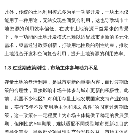
此外，传统的土地利用模式多为单一功能开发，一块土地仅
能用于一种用途，无法实现空间复合利用，这也导致城市土
地资源的利用效率偏低。在城市土地资源日益紧张的背景
下，单一功能的土地开发模式已难以适配城市更新的多元化
需求，亟需通过政策创新，打破用地性质的刚性约束，推动
土地混合开发和空间复合利用，提升土地资源的利用效率。
1.3 过渡期政策刚性，市场主体参与动力不足
存量土地的盘活利用，是城市更新的重要内容，而过渡期政
策的合理性，直接影响市场主体参与城市更新的积极性。此
前，我国不少地区针对利用存量土地发展国家支持产业的项
目，实行“5年不改变用地主体和规划条件”的固定过渡期政
策，这一政策在一定程度上为市场主体提供了稳定的发展预
期，但刚性的5年期限，难以适配不同类型城市更新项目的
差异化需求，导致部分项目难以充分发挥效益，市场主体的