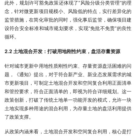
此外，规划许可豁免政策还体现了“风险分级分类管理”的理
念，针对微更新项目规模小、风险低的特点，实行差异化的
监管措施，在简化审批的同时，强化事后监管，确保项目建
设符合安全标准和城市规划要求，实现“免批不免责”的良性
循环。
2.2 土地混合开发：打破用地刚性约束，盘活存量资源
针对城市更新中用地性质刚性约束、存量资源盘活困难的问
题，《通知》提出，对于符合新产业、新业态发展需求的城
市更新项目，可制定土地混合开发和空间复合利用正面清单
和管控要求，符合正面清单的，即视为符合详细规划。这一
政策创新，打破了传统土地单一功能开发的模式，允许一块
土地实现多种用途的混合利用，为存量土地的盘活利用提供
了政策支撑。
从政策内涵来看，土地混合开发和空间复合利用，核心是打