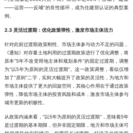
——运营——反哺”的良性循环，成为住建部认证的典型案
例。
2.3 灵活过渡期：优化政策弹性，激发市场主体活力
针对此前过渡期政策刚性、市场主体参与动力不足的问题，
《通知》对存量土地利用的过渡期政策进行了优化调整，将
原本“5年不改变用地主体和规划条件”的固定过渡期，调整
为“以5年为原则的灵活过渡期”。这一政策调整，看似仅增
加了“原则”二字，实则大幅提升了政策的灵活性，为地方和
市场主体提供了更大的回旋空间，其核心作用在于通过政策
弹性，降低市场主体的投资风险和成本，激发市场主体参与
城市更新的积极性。
从政策内涵来看，“以5年为原则的灵活过渡期”，意味着5年
是过渡期的基本期限，但并非固定期限，地方和市场主体可