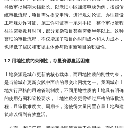
导致审批周期大幅延长。以老旧小区加装电梯为例，按照传
统审批流程，项目需先提交申请、进行规划论证、办理建设
工程规划许可证、施工许可证等一系列手续，整个审批流程
往往需要数月时间，部分复杂项目甚至需要半年以上。这种
繁琐的审批流程，不仅增加了项目的时间成本和人力成本，
也降低了居民和市场主体参与微更新项目的积极性。
1.2 用地性质约束刚性，存量资源盘活困难
土地资源是城市更新的核心载体，而用地性质的刚性约束，
是当前城市更新实践中面临的最突出困境之一。我国城市土
地实行严格的用途管制制度，不同用地性质的土地具有明确
的使用范围和管控要求，土地性质变更需经过严格的审批流
程，且审批难度大、周期长，这使得大量闲置存量土地和建
筑难以得到有效盘活。