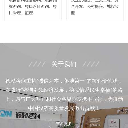
标咨询、项目造价咨询、项
区开发、乡村振兴、城投转
目管理、监理
型
关于我们
德泓咨询秉持“诚信为本，落地第一”的核心价值观，
在践行“咨询引领经济发展，德泓情系民生幸福”的路
上，愿与广大客户和社会各界朋友携手同行，为推动
中国经济高质量发展做出贡献！
查看更多