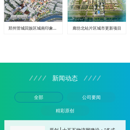
郑州管城回族区城南印象阜民里有机更新项目
廊坊北站片区城市更新项目
新闻动态
原创 | “十五五”新型电网建设的核心赛道与资
全部
公司要闻
金拆解
精彩原创