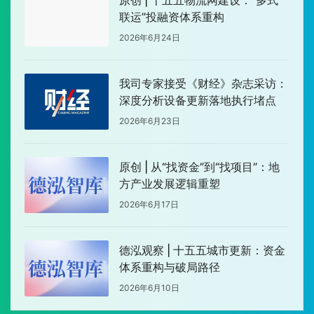
原创 | 十五五物流网建设：“多式
联运”投融资体系重构
2026年6月24日
我司专家接受《财经》杂志采访：
深度分析设备更新落地执行堵点
2026年6月23日
原创 | 从“找资金”到“找项目”：地
方产业发展逻辑重塑
2026年6月17日
德泓观察 | 十五五城市更新：资金
体系重构与破局路径
2026年6月10日