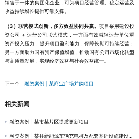
销售于一体的集团化企业，可为项目经营管理、稳定运营及
收益持续增长提供可靠支撑。
（
3
）联营模式创新，多方效益协同共赢。
项目采用建设投
资公司 + 运营公司联营模式，一方面有效减轻运营单位重
资产投入压力，提升项目盈利能力，保障长期可持续经营；
另一方面助力国有资产保值增值，推动国有公司市场化转型
与高质量发展，实现经济效益与社会效益统一。
下一个：
融资案例 | 某商业广场并购项目
相关新闻
融资案例 | 某市某片区提质更新项目
融资案例 | 某县新能源车辆充电桩及配套基础设施建设项目落地经验萃取