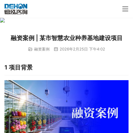
融资案例 | 某市智慧农业种养基地建设项目
融资案例
2026年2月25日 下午4:02
1 项目背景