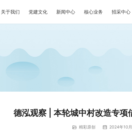
关于我们
党建文化
新闻中心
核心业务
招采中心
德泓观察 | 本轮城中村改造专
精彩原创
2024年10月