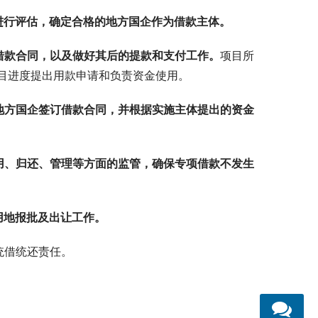
进行评估，确定合格的地方国企作为借款主体。
借款合同，以及做好其后的提款和支付工作。
项目所
目进度提出用款申请和负责资金使用。
地方国企签订借款合同，并根据实施主体提出的资金
用、归还、管理等方面的监管，确保专项借款不发生
用地报批及出让工作。
统借统还责任。