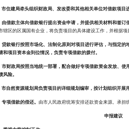
、市住建局牵头组织财政局、发改委和其他相关单位对借款项目
、由借款主体向借款银行提出资金申请，并提供相关材料和签订
市辖区的区属国有企业，将负责项目的具体建设工作，并根据项
、贷款银行按照市场化、法制化原则对项目进行评估，与指定的
请和项目资本金到位情况，负责专项借款的拨付。
、市财政局按照当地统一部署，配合做好专项借款资金发放、使
债风险。
、市自然资源规划局负责项目的详细规划编审，按计划组织开展
、专项借款的偿还。
由市人民政府统筹安排还款资金来源。承担
申报建议