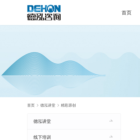
首页
首页
德泓讲堂
精彩原创
德泓讲堂
线下培训