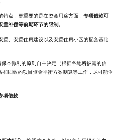
点
的特点，更重要的是在资金用途方面，
专项借款可
安置补偿等前期环节的限制。
安置、安置住房建设以及安置住房小区的配套基础
着保本微利的原则自主决定（根据各地所披露的信
准备和细致的项目资金平衡方案测算等工作，尽可能争
专项借款