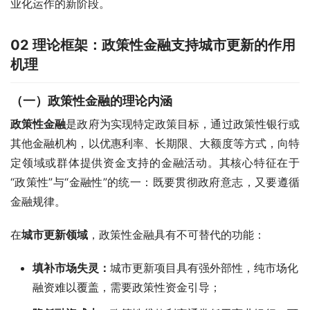
业化运作的新阶段。
02
理论框架：政策性金融支持城市更新的作用
机理
（一）政策性金融的理论内涵
政策性金融
是政府为实现特定政策目标，通过政策性银行或
其他金融机构，以优惠利率、长期限、大额度等方式，向特
定领域或群体提供资金支持的金融活动。其核心特征在于
“政策性”与“金融性”的统一：既要贯彻政府意志，又要遵循
金融规律。
在
城市更新领域
，政策性金融具有不可替代的功能：
填补市场失灵
：
城市更新项目具有强外部性，纯市场化
融资难以覆盖，需要政策性资金引导；