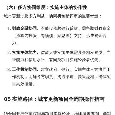
（六）多方协同维度：实施主体的协作性
城市更新涉及多方利益，
协同机制
是评审的重要考量：
财政金融协同。
不能仅依赖银行贷款，需争取财政资金
（预算内投资、专项债、贴息等）支持，形成资金合
力。
实施主体能力。
借款人或实施主体需具备相应资质、专
业能力和信用水平，有同类项目实施经验者优先。
工作机制协同。
建立政府、银行、实施主体三方协同工
作机制，明确各方职责、沟通渠道、决策流程，确保项
目高效推进。
05
实施路径：城市更新项目全周期操作指南
结合国开行评审逻辑与项目实操经验，构建覆盖谋划—前期