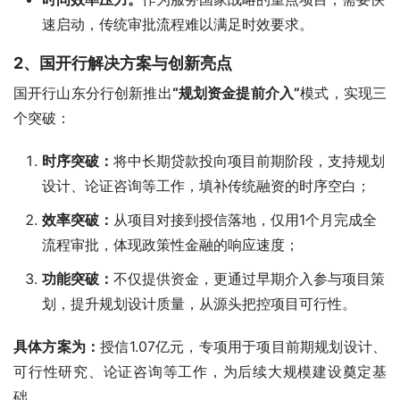
速启动，传统审批流程难以满足时效要求。
2、国开行解决方案与创新亮点
国开行山东分行创新推出
“规划资金提前介入”
模式，实现三
个突破：
时序突破：
将中长期贷款投向项目前期阶段，支持规划
设计、论证咨询等工作，填补传统融资的时序空白；
效率突破：
从项目对接到授信落地，仅用1个月完成全
流程审批，体现政策性金融的响应速度；
功能突破：
不仅提供资金，更通过早期介入参与项目策
划，提升规划设计质量，从源头把控项目可行性。
具体方案为：
授信1.07亿元，专项用于项目前期规划设计、
可行性研究、论证咨询等工作，为后续大规模建设奠定基
础。