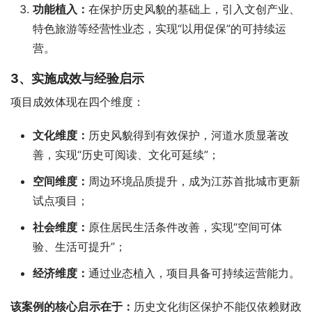
功能植入：
在保护历史风貌的基础上，引入文创产业、
特色旅游等经营性业态，实现“以用促保”的可持续运
营。
3、实施成效与经验启示
项目成效体现在四个维度：
文化维度：
历史风貌得到有效保护，河道水质显著改
善，实现“历史可阅读、文化可延续”；
空间维度：
周边环境品质提升，成为江苏首批城市更新
试点项目；
社会维度：
原住居民生活条件改善，实现“空间可体
验、生活可提升”；
经济维度：
通过业态植入，项目具备可持续运营能力。
该案例的核心启示在于：
历史文化街区保护不能仅依赖财政