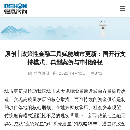
原创 | 政策性金融工具赋能城市更新：国开行支
持模式、典型案例与申报路径
精彩原创
2026年4月10日 下午3:13
城市更新是推动我国城市从大规模增量建设转向存量提质改
造、实现高质量发展的核心举措，而可持续的资金供给是制
约项目落地的核心瓶颈。在地方财政承压、社会资本观望、
传统融资模式适配性不足的现实背景下，新型政策性金融工
具完成从“应急输血”到“系统造血”的战略转型，通过财政金