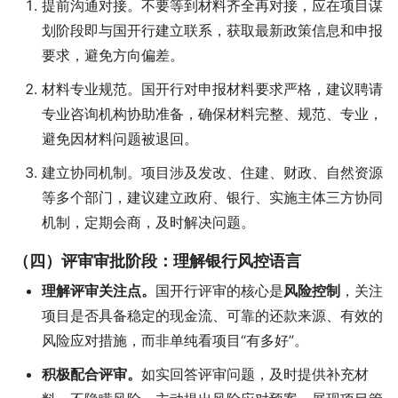
提前沟通对接。不要等到材料齐全再对接，应在项目谋
划阶段即与国开行建立联系，获取最新政策信息和申报
要求，避免方向偏差。
材料专业规范。国开行对申报材料要求严格，建议聘请
专业咨询机构协助准备，确保材料完整、规范、专业，
避免因材料问题被退回。
建立协同机制。项目涉及发改、住建、财政、自然资源
等多个部门，建议建立政府、银行、实施主体三方协同
机制，定期会商，及时解决问题。
（四）评审审批阶段：理解银行风控语言
理解评审关注点。
国开行评审的核心是
风险控制
，关注
项目是否具备稳定的现金流、可靠的还款来源、有效的
风险应对措施，而非单纯看项目“有多好”。
积极配合评审。
如实回答评审问题，及时提供补充材