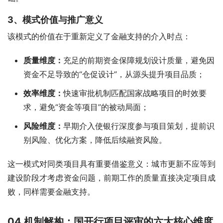
3、模式价值与推广意义
该模式的价值在于重新定义了金融支持的介入时点：
质量维度：
充足的前期资金保障规划设计质量，避免因
资金不足导致的“仓促设计”，从源头提升项目品质；
效率维度：
快速审批机制匹配国家战略项目的时效要
求，避免“资金等项目”的被动局面；
风险维度：
早期介入使银行深度参与项目策划，提前识
别风险、优化方案，降低后续融资风险。
这一模式对同类项目具有重要借鉴意义：城市更新不应等到
建设阶段才考虑资金问题，前期工作的质量直接决定项目成
败，同样需要金融支持。
04
机制解构：国开行项目评审的六大核心维度