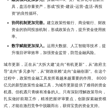
具，盘活存量资产，形成“投资-建设-运营-盘活-再投
资”的良性循环。
协同机制更加完善
。
建立政策性银行、商业银行、财政
资金的协同投放机制，形成政策合力，提升资金使用效
率。
数字赋能更加深入
。
运用大数据、人工智能等技术，提
升项目评审效率，加强资金监管，防范金融风险。
城市更新，正在从“大拆大建”走向“有机更新”，从“政府主
导”走向“多元参与”，从“财政依赖”走向“金融创新”。在这个
过程中，政策性金融工具发挥着越来越重要的作用。 8000
亿元的新型政策性金融工具，为城市更新提供了难得的资金
机遇。但机遇只青睐有准备的人。只有深刻理解政策导向，
扎实做好前期工作，精准把握评审要点，创新探索融资模
式，才能在激烈竞争中脱颖而出，获得宝贵的资金支持。