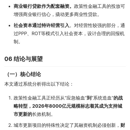
商业银行贷款作为配套融资。
政策性金融工具的投放可
增强商业银行信心，撬动更多商业性贷款。
社会资本通过特许经营引入
。对经营性较强的部分，通
过PPP、ROT等模式引入社会资本，设计合理的回报机
制。
06
结论与展望
（一）核心结论
本文通过系统分析得出以下结论：
政策性金融工具正经历从“应急输血”
到
“系统造血”
的战
略转型，2026年8000亿元规模标志着其成为支持城
市更新的
长效机制。
城市更新项目的特殊性决定了其融资机制必须创新，
财