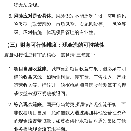
续无法兑现。
风险应对是否具体。
风险识别不能泛泛而谈，需明确风
险类型（政策风险、市场风险、实施风险等）、风险等
级、应对措施，体现项目管理的专业性。
（三）财务可行性维度：现金流的可持续性
财务可行性
是评审的核心，需算清“三笔账”：
项目自身收益账。
城市更新项目收益有限，但必须有明
确的收益来源，如物业租赁、停车费、广告收入、产业
运营收入等。据统计，约40%的项目因收益测算不合理
或收益来源不明确被退回。
综合现金流账。
国开行当前更强调综合现金流平衡，而
非仅看项目自身。允许借款人通过集团其他经营性资产
的现金流覆盖贷款，如黄石供排水项目即通过集团其他
业务板块现金流实现平衡。