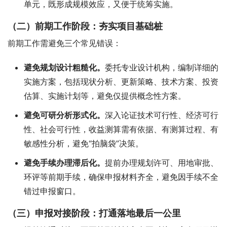
单元，既形成规模效应，又便于统筹实施。
（二）前期工作阶段：夯实项目基础桩
前期工作需避免三个常见错误：
避免规划设计粗糙化。
委托专业设计机构，编制详细的
实施方案，包括现状分析、更新策略、技术方案、投资
估算、实施计划等，避免仅提供概念性方案。
避免可研分析形式化。
深入论证技术可行性、经济可行
性、社会可行性，收益测算需有依据、有测算过程、有
敏感性分析，避免“拍脑袋”决策。
避免手续办理滞后化。
提前办理规划许可、用地审批、
环评等前期手续，确保申报材料齐全，避免因手续不全
错过申报窗口。
（三）申报对接阶段：打通落地最后一公里