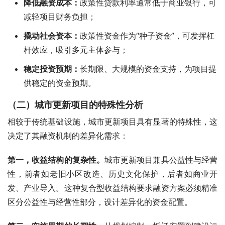
降低融资成本
：
政策性贷款利率通常低于商业银行，可
减轻项目财务负担；
撬动社会资本
：
政策性资金作为“种子资金”，可发挥杠
杆效应，吸引多元主体参与；
稳定投资预期
：
长期限、大规模的资金支持，为项目提
供稳定的资金预期。
（二）城市更新项目的特殊性分析
相较于传统基础设施，城市更新项目具有显著的特殊性，这
决定了其融资机制的差异化需求：
第一，
收益结构的复杂性
。
城市更新项目兼具公益性与经营
性，前者如老旧小区改造、历史文化保护，后者如商业开
发、产业导入。这种复合型收益结构要求融资方案必须精准
区分公益性与经营性部分，设计差异化的资金配置。