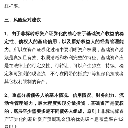
杠杆率。
三、风险应对建议
1、由于非标转标资产证券化的核心在于基础资产收益的稳
定性、债权人的基础信用，以及原始权益人的经营管理能
力。
所以在资产证券化过程中要明晰资产权属，基础资产必
须是真实且有效、权属清晰和权利完整的特征。基础资产应
是在法律上的可定义性、可转让，可以产生独立、持续、稳
定和可预测的现金流，不存在附带的抵质押等担保负担或者
其它权利限制的资产。
2、重点分析债务人的基本情况、信用情况、财务能力、流
动性管理能力，最大程度实现分散投资，基础资产是债权
的，底层至少需要多笔不同债务人组成。
原则上非标转标资
产证券化的基础资产预期现金流的优先级本息覆盖率在1.2
及以上。