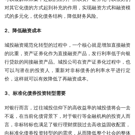
对其它化债的方式起到补充的作用，实现融资方式和融资模
式的多元化，优化债务结构，降低财务风险。
2、降低融资成本
城投融资规范化转型的过程中，一个核心就是增加直接融资
的比重，资产证券化作为直接融资产品，发行利率低于向银
行贷款的间接融资产品。城投公司在资产证券化过程中，也
可以与潜在的投资人，重新对非标债务的利率水平进行定
价，这样就可以有效降低了再融资成本。
3、标准化债券投资转型需要
对银行而言，过往城投信仰下的高收益率的城投债将会一去
不返，在当前化债背景下，对于银行等金融机构的投资人而
言，非标转标也满足了银行理财摆脱过去高收益固收配置，
向标准化债券投资转型的的需求，从而降低整个社会的整体