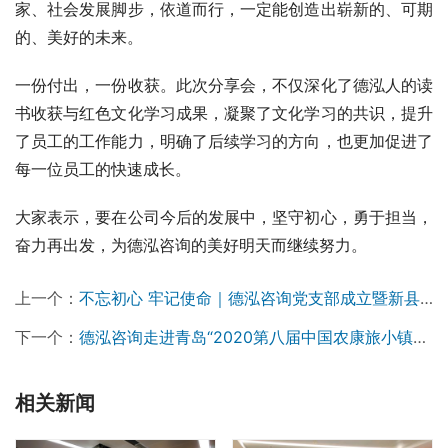
家、社会发展脚步，依道而行，一定能创造出崭新的、可期
的、美好的未来。
一份付出，一份收获。此次分享会，不仅深化了德泓人的读
书收获与红色文化学习成果，凝聚了文化学习的共识，提升
了员工的工作能力，明确了后续学习的方向，也更加促进了
每一位员工的快速成长。
大家表示，要在公司今后的发展中，坚守初心，勇于担当，
奋力再出发，为德泓咨询的美好明天而继续努力。
上一个：
不忘初心 牢记使命｜德泓咨询党支部成立暨新县大别山红色文化之旅纪实
下一个：
德泓咨询走进青岛“2020第八届中国农康旅小镇项目实操高端总裁峰会暨优质产业资源对接大会”
相关新闻