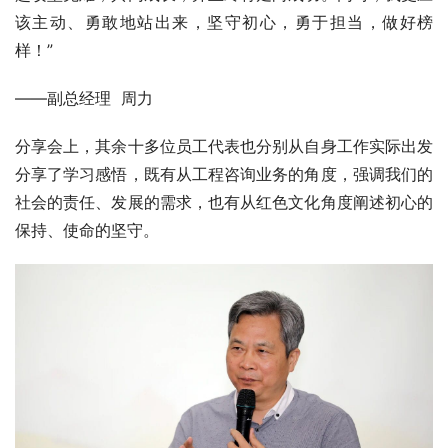
该主动、勇敢地站出来，坚守初心，勇于担当，做好榜
样！”
——副总经理  周力
分享会上，其余十多位员工代表也分别从自身工作实际出发
分享了学习感悟，既有从工程咨询业务的角度，强调我们的
社会的责任、发展的需求，也有从红色文化角度阐述初心的
保持、使命的坚守。