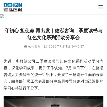
守初心 担使命 再出发｜德泓咨询二季度读书与
红色文化系列活动分享会
公司要闻
2020年7月11日 下午6:57
为进一步总结公司二季度读书与红色文化系列活动学习内
容，深化学习成果，提升工作认知。7月10日下午，在德泓
咨询人力资源部的统一组织下，开展了一场别开生面的分享
会，由各部门员工代表及部分中高层领导分别对自己近期的
学习心得进行了分享。