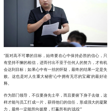
“面对高不可攀的目标，始终要在心中保持必胜的信心，只
有坚持不懈的相信，进而付出不亚于任何人的努力，才有机
会达到目标；如果心中有一丝的怀疑，最终的结果一定是失
败。这也是对人生重大秘密‘心中拥有无尽的宝藏’的最好诠
释。
作为部门领导，不仅要身先士卒，而且要俯下身子去做，这
样才能与员工打成一片，获得他们的信任，形成强大的凝聚
力，最终一定能所向披靡，打赢所有的‘战役’”