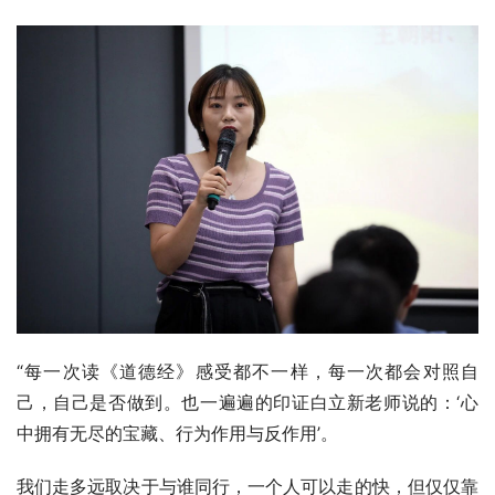
“每一次读《道德经》感受都不一样，每一次都会对照自
己，自己是否做到。也一遍遍的印证白立新老师说的：‘心
中拥有无尽的宝藏、行为作用与反作用’。
我们走多远取决于与谁同行，一个人可以走的快，但仅仅靠