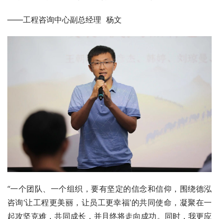
——工程咨询中心副总经理  杨文
“一个团队、一个组织，要有坚定的信念和信仰，围绕德泓
咨询‘让工程更美丽，让员工更幸福’的共同使命，凝聚在一
起攻坚克难，共同成长，并且终将走向成功。同时，我更应