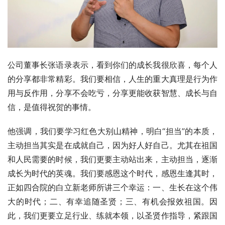
公司董事长张语录表示，看到你们的成长我很欣喜，每个人
的分享都非常精彩。我们要相信，人生的重大真理是行为作
用与反作用，分享不会吃亏，分享更能收获智慧、成长与自
信，是值得祝贺的事情。
他强调，我们要学习红色大别山精神，明白“担当”的本质，
主动担当其实是在成就自己，因为好人好自己。尤其在祖国
和人民需要的时候，我们更要主动站出来，主动担当，逐渐
成长为时代的英魂。我们要感恩这个时代，感恩生逢其时，
正如四合院的白立新老师所讲三个幸运：一、生长在这个伟
大的时代；二、有幸追随圣贤；三、有机会报效祖国。因
此，我们更要立足行业、练就本领，以圣贤作指导，紧跟国