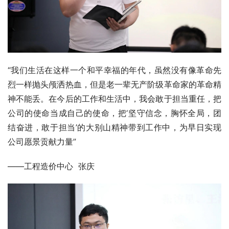
“我们生活在这样一个和平幸福的年代，虽然没有像革命先
烈一样抛头颅洒热血，但是老一辈无产阶级革命家的革命精
神不能丢。在今后的工作和生活中，我会敢于担当重任，把
公司的使命当成自己的使命，把‘坚守信念，胸怀全局，团
结奋进，敢于担当’的大别山精神带到工作中，为早日实现
公司愿景贡献力量”
——工程造价中心  张庆