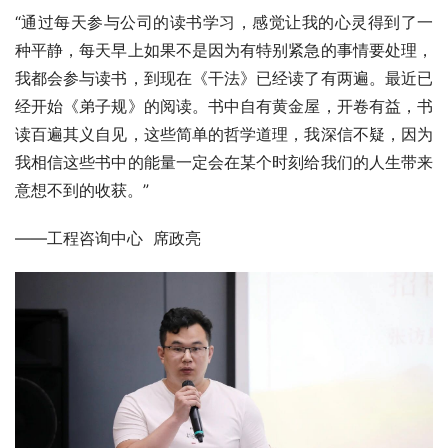
“通过每天参与公司的读书学习，感觉让我的心灵得到了一
种平静，每天早上如果不是因为有特别紧急的事情要处理，
我都会参与读书，到现在《干法》已经读了有两遍。最近已
经开始《弟子规》的阅读。书中自有黄金屋，开卷有益，书
读百遍其义自见，这些简单的哲学道理，我深信不疑，因为
我相信这些书中的能量一定会在某个时刻给我们的人生带来
意想不到的收获。”
——工程咨询中心  席政亮