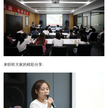
来听听大家的精彩分享: 