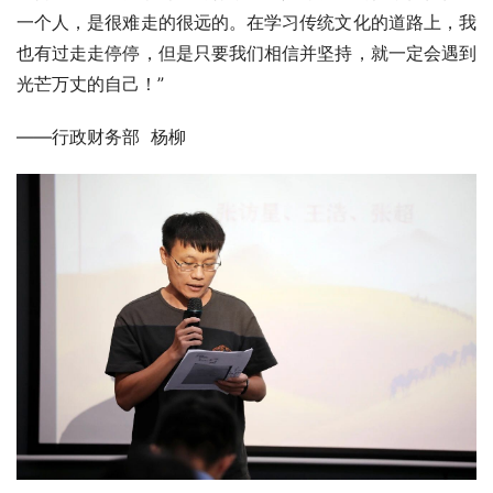
一个人，是很难走的很远的。在学习传统文化的道路上，我
也有过走走停停，但是只要我们相信并坚持，就一定会遇到
光芒万丈的自己！”
——行政财务部  杨柳