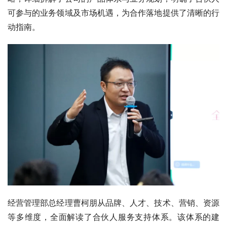
可参与的业务领域及市场机遇，为合作落地提供了清晰的行
动指南。
经营管理部总经理曹柯朋从品牌、人才、技术、营销、资源
等多维度，全面解读了合伙人服务支持体系。该体系的建