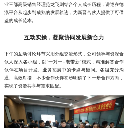
业三部高级销售经理范龙飞则结合个人成长历程，讲述在德
泓平台从起步到成熟的发展轨迹，为新晋合伙人提供了可借
鉴的成长范本。
互动实操，凝聚协同发展新合力
下午的互动讨论环节采用分组交流形式，公司领导与资深合
伙人深入各小组，以“一对一+老带新”模式，精准解答合作
伙伴在项目开发、业务拓展中的卡点与疑问。各组充分沟
通、高效对接，不少合作伙伴初步明确了下一步合作方向，
实现了资源共享与需求匹配。