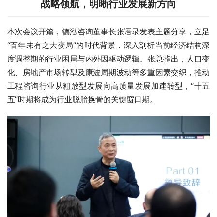
战略领航，明晰行业发展新方向
本次会议开篇，德泓咨询董事长张语录发表主题分享，立足
“百年未有之大变局”的时代背景，深入剖析当前经济结构深
度调整期的行业困局与内外因驱动逻辑。张总指出，人口变
化、房地产市场转型及康波周期波动等多重因素交织，推动
工程咨询行业从粗放型发展向高质量发展加速转型，“十五
五”时期将成为行业脱胎换骨的关键窗口期。