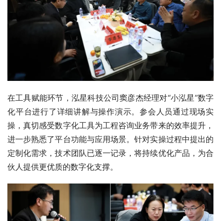
在工具赋能环节，泓星科技公司窦彦杰经理对“小泓星”数字
化平台进行了详细讲解与操作演示。参会人员通过现场实
操，真切感受数字化工具为工程咨询业务带来的效率提升，
进一步熟悉了平台功能与应用场景。针对实操过程中提出的
定制化需求，技术团队已逐一记录，将持续优化产品，为合
伙人提供更优质的数字化支撑。