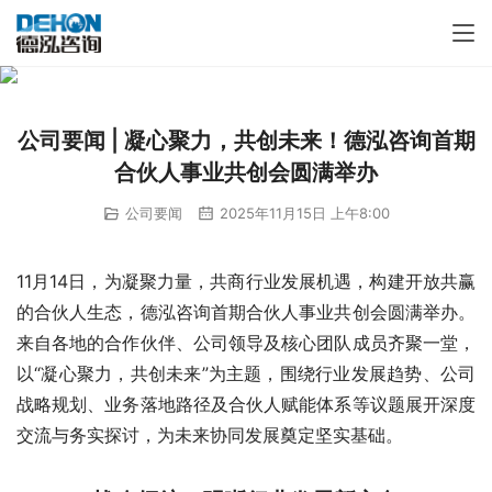
公司要闻 | 凝心聚力，共创未来！德泓咨询首期
合伙人事业共创会圆满举办
公司要闻
2025年11月15日 上午8:00
11月14日，为凝聚力量，共商行业发展机遇，构建开放共赢
的合伙人生态，德泓咨询首期合伙人事业共创会圆满举办。
来自各地的合作伙伴、公司领导及核心团队成员齐聚一堂，
以“凝心聚力，共创未来”为主题，围绕行业发展趋势、公司
战略规划、业务落地路径及合伙人赋能体系等议题展开深度
交流与务实探讨，为未来协同发展奠定坚实基础。