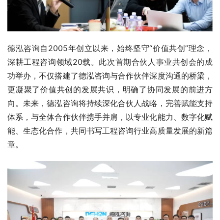
德泓咨询自2005年创立以来，始终坚守“价值共创”理念，
深耕工程咨询领域20载。此次首期合伙人事业共创会的成
功举办，不仅搭建了德泓咨询与合作伙伴深度沟通的桥梁，
更凝聚了价值共创的发展共识，明确了协同发展的前进方
向。未来，德泓咨询将持续深化合伙人战略，完善赋能支持
体系，与全体合作伙伴携手并肩，以专业化能力、数字化赋
能、生态化合作，共同书写工程咨询行业高质量发展的新篇
章。