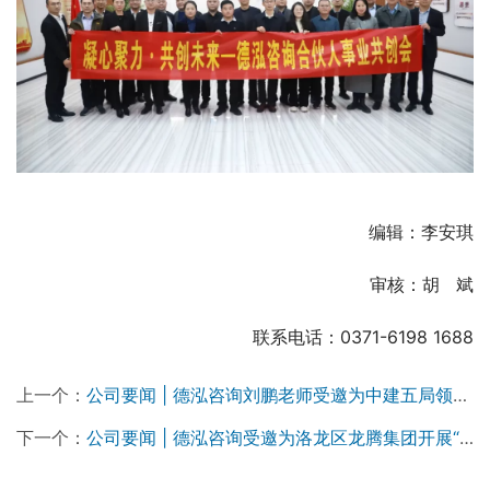
编辑：李安琪
审核：胡   斌
联系电话：0371-6198 1688
上一个：
公司要闻 | 德泓咨询刘鹏老师受邀为中建五局领航班做城市更新主题培训
下一个：
公司要闻 | 德泓咨询受邀为洛龙区龙腾集团开展“十五五期间”项目谋划与融资创新专题培训