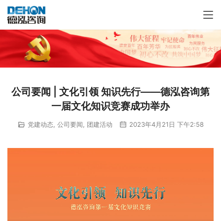
公司要闻 | 文化引领 知识先行——德泓咨询第
一届文化知识竞赛成功举办
党建动态
,
公司要闻
,
团建活动
2023年4月21日 下午2:58