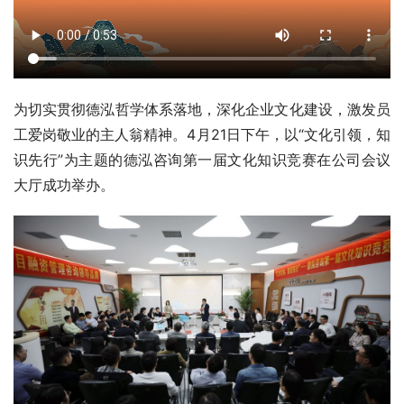
为切实贯彻德泓哲学体系落地，深化企业文化建设，激发员
工爱岗敬业的主人翁精神。4月21日下午，以“文化引领，知
识先行”为主题的德泓咨询第一届文化知识竞赛在公司会议
大厅成功举办。