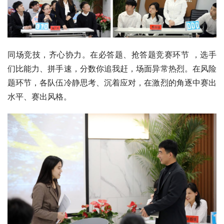
同场竞技，齐心协力。在必答题、抢答题竞赛环节 ，选手
们比能力、拼手速，分数你追我赶，场面异常热烈。在风险
题环节，各队伍冷静思考、沉着应对，在激烈的角逐中赛出
水平、赛出风格。