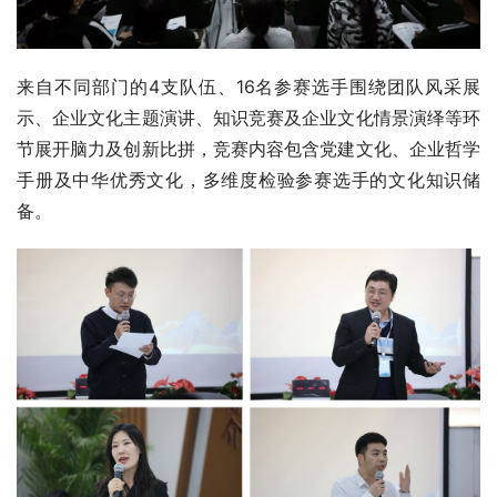
来自不同部门的4支队伍、16名参赛选手围绕团队风采展
示、企业文化主题演讲、知识竞赛及企业文化情景演绎等环
节展开脑力及创新比拼，竞赛内容包含党建文化、企业哲学
手册及中华优秀文化，多维度检验参赛选手的文化知识储
备。