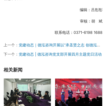
编辑：吕彤彤
审核：胡   斌
联系电话：0371-6198 1688
上一个：
党建动态｜德泓咨询开展以“承圣贤之志 创德泓华章”为主题的优秀中华文化导入五周年纪念活动
下一个：
党建动态 | 德泓咨询党支部开展四月主题党日活动
相关新闻