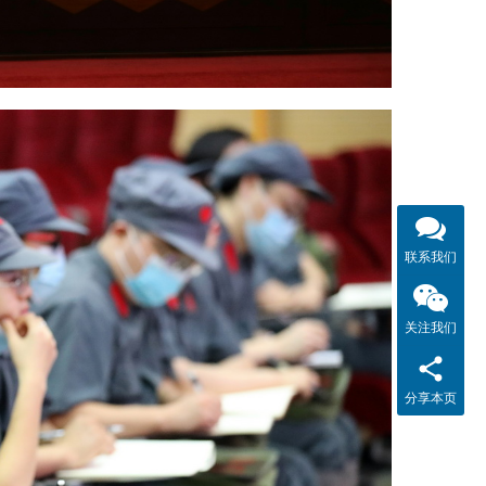
联系我们
关注我们
分享本页