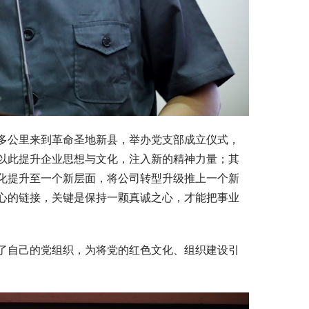
多公里来到革命圣地新县，举办党支部成立仪式，
以此提升企业思想与文化，注入新的精神力量；其
化提升至一个新层面，将公司转型升级推上一个新
与心的链接，关键是保持一颗真诚之心，才能把事业
了自己的党组织，为将党的红色文化、组织建设引