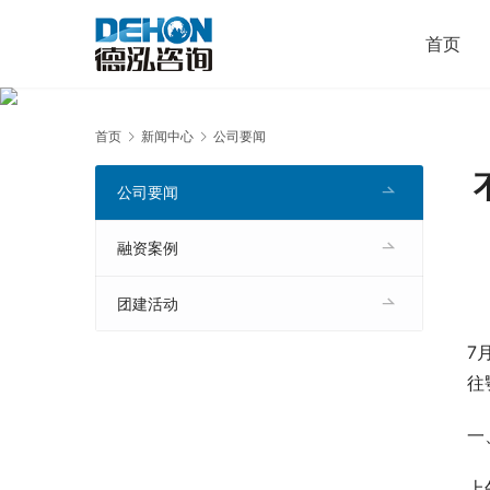
首页
首页
新闻中心
公司要闻
公司要闻
融资案例
团建活动
7
往
一
上