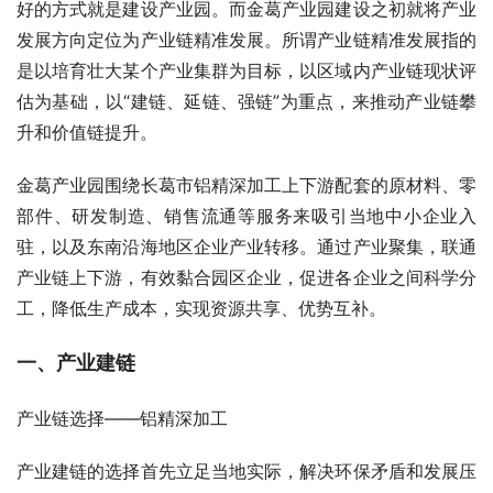
好的方式就是建设产业园。而金葛产业园建设之初就将产业
发展方向定位为产业链精准发展。所谓产业链精准发展指的
是以培育壮大某个产业集群为目标，以区域内产业链现状评
估为基础，以“建链、延链、强链”为重点，来推动产业链攀
升和价值链提升。
金葛产业园围绕长葛市铝精深加工上下游配套的原材料、零
部件、研发制造、销售流通等服务来吸引当地中小企业入
驻，以及东南沿海地区企业产业转移。通过产业聚集，联通
产业链上下游，有效黏合园区企业，促进各企业之间科学分
工，降低生产成本，实现资源共享、优势互补。
一、产业建链
产业链选择——铝精深加工
产业建链的选择首先立足当地实际，解决环保矛盾和发展压