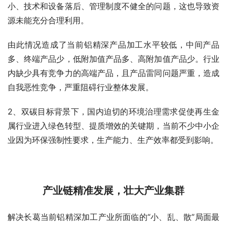
小、技术和设备落后、管理制度不健全的问题，这也导致资
源未能充分合理利用。
由此情况造成了当前铝精深产品加工水平较低，中间产品
多、终端产品少，低附加值产品多、高附加值产品少。行业
内缺少具有竞争力的高端产品，且产品雷同问题严重，造成
自我恶性竞争，严重阻碍行业整体发展。
2、双碳目标背景下，国内迫切的环境治理需求促使再生金
属行业进入绿色转型、提质增效的关键期，当前不少中小企
业因为环保强制性要求，生产能力、生产效率都受到影响。
产业链精准发展，壮大产业集群
解决长葛当前铝精深加工产业所面临的“小、乱、散”局面最