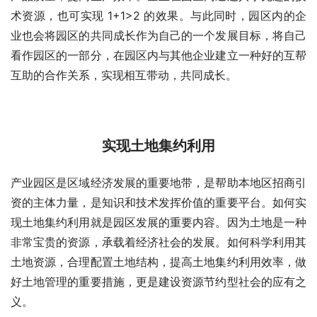
术资源，也可实现 1+1>2 的效果。与此同时，园区内的企
业也会将园区的共同成长作为自己的一个发展目标，将自己
看作园区的一部分，在园区内与其他企业建立一种好的互帮
互助的合作关系，实现相互带动，共同成长。
实现土地集约利用
产业园区是区域经济发展的重要地带，是帮助本地区招商引
资的主体力量，是知识和技术发挥价值的重要平台。如何实
现土地集约利用就是园区发展的重要内容。因为土地是一种
非常宝贵的资源，承载着经济社会的发展。如何科学利用其
土地资源，合理配置土地结构，提高土地集约利用效率，做
好土地管理的重要措施，更是建设资源节约型社会的应有之
义。