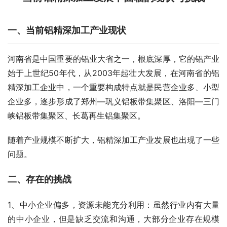
一、当前铝精深加工产业现状
河南省是中国重要的铝业大省之一，根底深厚，它的铝产业
始于上世纪50年代，从2003年起壮大发展，在河南省的铝
精深加工企业中，一个重要构成特点就是民营企业多、小型
企业多，逐步形成了郑州—巩义铝板带集聚区、洛阳—三门
峡铝板带集聚区、长葛再生铝集聚区。
随着产业规模不断扩大，铝精深加工产业发展也出现了一些
问题。
二、存在的挑战
1、中小企业偏多，资源未能充分利用：虽然行业内有大量
的中小企业，但是缺乏交流和沟通，大部分企业存在规模