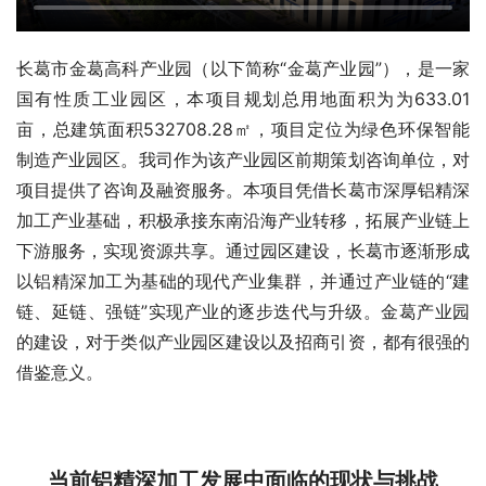
长葛市金葛高科产业园（以下简称“金葛产业园”），是一家
国有性质工业园区，本项目规划总用地面积为为633.01
亩，总建筑面积532708.28㎡，项目定位为绿色环保智能
制造产业园区。我司作为该产业园区前期策划咨询单位，对
项目提供了咨询及融资服务。本项目凭借长葛市深厚铝精深
加工产业基础，积极承接东南沿海产业转移，拓展产业链上
下游服务，实现资源共享。通过园区建设，长葛市逐渐形成
以铝精深加工为基础的现代产业集群，并通过产业链的“建
链、延链、强链”实现产业的逐步迭代与升级。金葛产业园
的建设，对于类似产业园区建设以及招商引资，都有很强的
借鉴意义。
当前铝精深加工发展中面临的现状与挑战