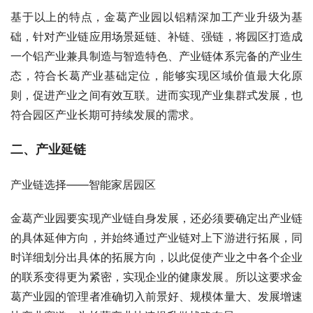
基于以上的特点，金葛产业园以铝精深加工产业升级为基
础，针对产业链应用场景延链、补链、强链，将园区打造成
一个铝产业兼具制造与智造特色、产业链体系完备的产业生
态，符合长葛产业基础定位，能够实现区域价值最大化原
则，促进产业之间有效互联。进而实现产业集群式发展，也
符合园区产业长期可持续发展的需求。
二、产业延链
产业链选择——智能家居园区
金葛产业园要实现产业链自身发展，还必须要确定出产业链
的具体延伸方向，并始终通过产业链对上下游进行拓展，同
时详细划分出具体的拓展方向，以此促使产业之中各个企业
的联系变得更为紧密，实现企业的健康发展。所以这要求金
葛产业园的管理者准确切入前景好、规模体量大、发展增速