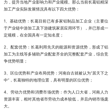
力，提升当地产业影响力和产业规模。那么当前长葛铝精深
加工产业实际发展情况具有以下四大优势：
1、基础优势：长葛目前已有多家铝制品加工企业（主要位
于产业链中游加工及下游建筑家居应用环节），并已形成一
定规模，在全国具有一定知名度；
2、配套优势：长葛利用先天的能源和资源优势，形成了铝
加工为主线等多辅助产业配套齐全的完整配套产业，综合竞
争优势明显；
3、区位优势和产业布局优势：河南自古就被认为“居天下之
中”，长葛独特的地理位置，具有明显的区位优势；
4、劳动力优势和消费市场优势：作为人口大省，河南人力
资源丰富，相对其他省市劳动力成本较低，并且内销市场庞
大。