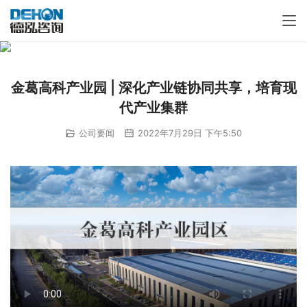
金葛高科产业园 | 深化产业链协同共享，培育现
代产业集群
公司要闻
2022年7月29日 下午5:50