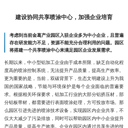
建设协同共享喷涂中心，加强企业培育
考虑到当前金葛产业园区入驻企业多为中小企业，且普遍
存在研发能力不足，资源不能充分合理利用的问题。
园区
将搭建一个共享喷涂中心来满足园区企业发展需求。
长期以来，中小型铝加工企业由于成本所限，缺乏自动化程
度高的喷涂控制系统，无法提升产品质量，提高生产效率。
更为重要的是，当前，双碳背景下，生态文明建设上升为我
国的国家战略，节能与环境保护是每个企业面临的普遍要
求。根据相关环保要求，铝加工行业的大部分铝挤压材，部
分铝板带材，都需要进行表面喷涂处理，方可投放市场。那
么园区引进先进的喷涂技术设备，实现园区内企业共享，不
仅大大减少了污染排放，同时可以帮助园区内中小企业提升
产品质量，提高生产效率。企业在园区内通过共享先进的技