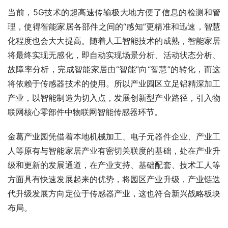
当前，5G技术的超高速传输极大地方便了信息的检测和管
理，使得智能家居各部件之间的“感知”更精准和迅速，智慧
化程度也会大大提高。随着人工智能技术的成熟，智能家居
将最终实现无感化，即自动实现场景分析、活动状态分析、
故障率分析，完成智能家居由“智能”向“智慧”的转化，而这
将依赖于传感器技术的使用。所以产业园区立足铝精深加工
产业，以智能制造为切入点，发展创新型产业路径，引入物
联网核心零部件中物联网智能传感器环节。
金葛产业园凭借着本地机械加工、电子元器件企业、产业工
人等原有与智能家居产业有密切关联度的基础，处在产业升
级和更新的发展通道，在产业支持、基础配套、技术工人等
方面具有快速发展起来的优势，将园区产业升级，产业链迭
代升级发展方向定位于传感器产业，这也符合新兴战略板块
布局。