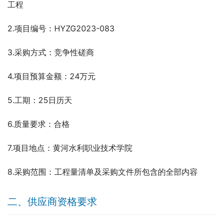
工程
2.项目编号：HYZG2023-083
3.采购方式：竞争性磋商
4.项目预算金额：24万元
5.工期：25日历天
6.质量要求：合格
7.项目地点：黄河水利职业技术学院
8.采购范围：工程量清单及采购文件所包含的全部内容
二、供应商资格要求