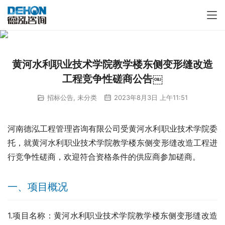
黄河水利职业技术学院教学楼东侧变形缝改造
工程竞争性磋商公告￼
招标公告
,
未分类
2023年8月3日 上午11:51
河南德泓工程管理咨询有限公司受黄河水利职业技术学院委
托，就黄河水利职业技术学院教学楼东侧变形缝改造工程进
行竞争性磋商，欢迎符合资格条件的供应商参加磋商。
一、项目概况
1.项目名称：黄河水利职业技术学院教学楼东侧变形缝改造