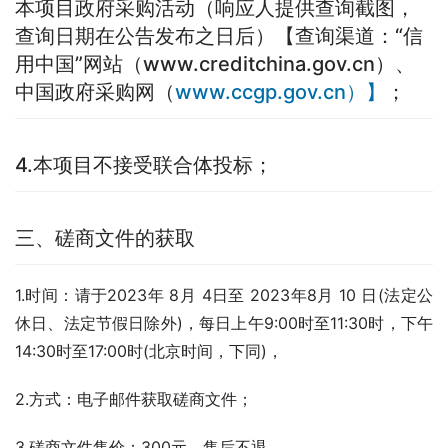
本项目政府采购活动（响应人提供查询截图，
查询日期在公告发布之日后）【查询渠道：“信
用中国”网站（www.creditchina.gov.cn）、
中国政府采购网（
www.ccgp.gov.cn）】
；
4.本项目不接受联合体投标；
三、磋商文件的获取
1.时间：请于2023年 8月 4日至 2023年8月 10 日(法定公
休日、法定节假日除外)，每日上午9:00时至11:30时，下午
14:30时至17:00时(北京时间，下同)，
2.方式：电子邮件获取磋商文件；
3.磋商文件售价：300元，售后不退。