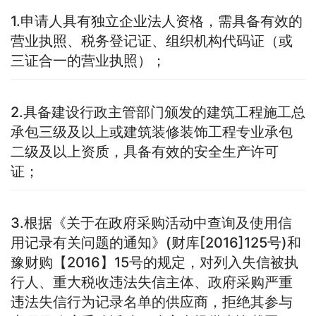
1.申请人具有独立企业法人资格，需具备有效的
营业执照、税务登记证、组织机构代码证（或
三证合一的营业执照）；
2.具备建设行政主管部门颁发的建筑工程施工总
承包三级及以上或建筑装修装饰工程专业承包
二级及以上资质，具备有效的安全生产许可
证；
3.根据《关于在政府采购活动中查询及使用信
用记录有关问题的通知》(财库[2016]125号)和
豫财购【2016】15号的规定，对列入失信被执
行人、重大税收违法失信主体、政府采购严重
违法失信行为记录名单的供应商，拒绝其参与