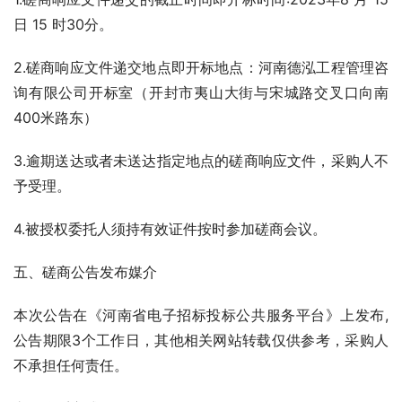
日 15 时30分。
2.磋商响应文件递交地点即开标地点：河南德泓工程管理咨
询有限公司开标室（开封市夷山大街与宋城路交叉口向南
400米路东）
3.逾期送达或者未送达指定地点的磋商响应文件，采购人不
予受理。
4.被授权委托人须持有效证件按时参加磋商会议。
五、磋商公告发布媒介
本次公告在《河南省电子招标投标公共服务平台》上发布,
公告期限3个工作日，其他相关网站转载仅供参考，采购人
不承担任何责任。