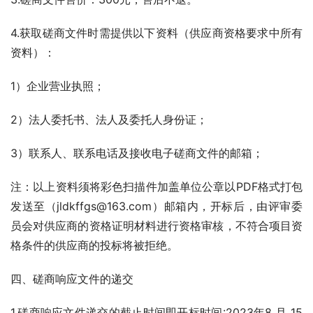
4.获取磋商文件时需提供以下资料（供应商资格要求中所有
资料）：
1）企业营业执照；
2）法人委托书、法人及委托人身份证；
3）联系人、联系电话及接收电子磋商文件的邮箱；
注：以上资料须将彩色扫描件加盖单位公章以PDF格式打包
发送至（jldkffgs@163.com）邮箱内，开标后，由评审委
员会对供应商的资格证明材料进行资格审核，不符合项目资
格条件的供应商的投标将被拒绝。
四、磋商响应文件的递交
1.磋商响应文件递交的截止时间即开标时间:2023年8 月 15 