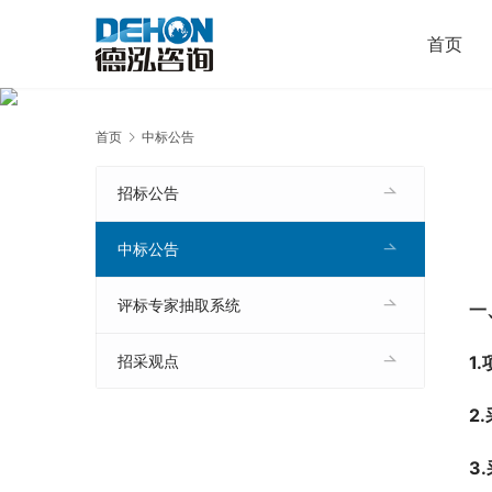
首页
首页
中标公告
招标公告
中标公告
评标专家抽取系统
一
1
招采观点
2
3