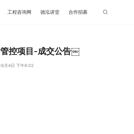
工程咨询网
德泓讲堂
合作招募
管控项目-成交公告￼
年8月4日 下午6:02