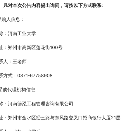
、凡对本次公告内容提出询问，请按以下方式联系:
.采购人信息：
称：河南工业大学
址：郑州市高新区莲花街100号
系人：王老师
系方式：0371-67758908
.采购代理机构信息
称：河南德泓工程管理咨询有限公司
址：郑州市金水区经三路与东风路交叉口招商银行大厦21层