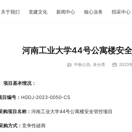
关于我们
党建文化
新闻中心
核心业务
招采中心
河南工业大学44号公寓楼安全
中标公告
,
未分类
2023
、项目基本情况：
.项目编号：
HGDJ-2023-0050-CS
.采购项目名称：
河南工业大学44号公寓楼安全管控项目
.采购方式：
竞争性磋商