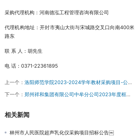
采购代理机构：河南德泓工程管理咨询有限公司
代理机构地址：开封市夷山大街与宋城路交叉口向南400米
路东
联 系 人：胡先生
电 话：0371-22361895
上一个：
洛阳师范学院2023-2024学年教材采购项目-公开招标公告￼
下一个：
郑州祥和集团有限公司中牟分公司2023年度框架入围项目结果公示￼
相关新闻
林州市人民医院超声乳化仪采购项目招标公告￼