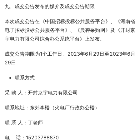
九、成交公告发布的媒介及成交公告期限
本次成交公告在《中国招标投标公共服务平台》、《河南省
电子招标投标公共服务平台》、《晨砻采购网》及《开封京
宇电力有限公司综合办公系统平台》上发布。
成交公告期限为1个工作日。2023年6月29日至2023年6月
29日
联系方式
采 购 人：开封京宇电力有限公司
联系地址：东郊李楼（火电厂行政办公楼）
联 系 人：丁老师
电    话：15203788870  