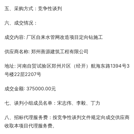
五、采购方式：竞争性谈判
六、成交情况：
成交内容: 厂区自来水管网改造项目定向钻施工
供应商名称: 郑州善源建筑工程有限公司  
地址: 河南自贸试验区郑州片区（经开）航海东路1394号3
号楼22层2207号
成交金额: 375000.00元
七、谈判小组成员名单：宋志伟、李毅、丁力  
八、招标代理服务费：按竞争性谈判文件规定向成交供应商
收取本项目代理服务费。