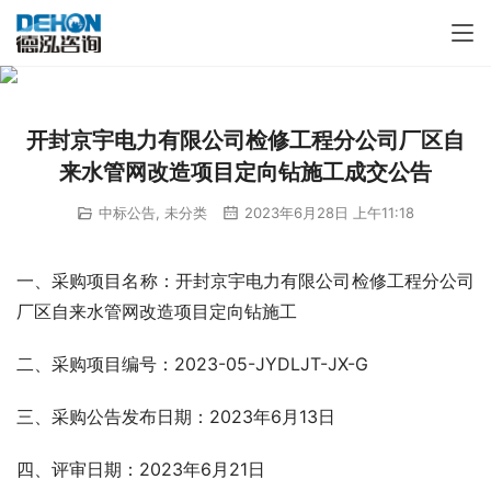
开封京宇电力有限公司检修工程分公司厂区自
来水管网改造项目定向钻施工成交公告
中标公告
,
未分类
2023年6月28日 上午11:18
一、采购项目名称：开封京宇电力有限公司检修工程分公司
厂区自来水管网改造项目定向钻施工
二、采购项目编号：2023-05-JYDLJT-JX-G
三、采购公告发布日期：2023年6月13日
四、评审日期：2023年6月21日