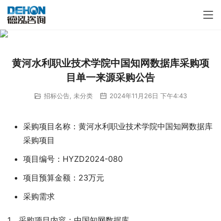
黄河水利职业技术学院中国知网数据库采购项
目单一来源采购公告
招标公告
,
未分类
2024年11月26日 下午4:43
采购项目名称：黄河水利职业技术学院中国知网数据库
采购项目
项目编号：HYZD2024-080
项目预算金额：23万元
采购需求
1、采购项目内容：中国知网数据库