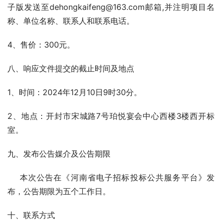
子版发送至dehongkaifeng@163.com邮箱,并注明项目名
称、单位名称、联系人和联系电话。
4、售价：300元。
八、响应文件提交的截止时间及地点
1、时间：2024年12月10日9时30分。
2、地点：开封市宋城路7号珀悦宴会中心西楼3楼西开标
室。
九、发布公告媒介及公告期限
    本次公告在《河南省电子招标投标公共服务平台》发
布，公告期限为五个工作日。
十、联系方式