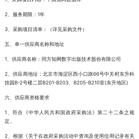
2、服务期限：1年
3、采购项目清单：（详见采购文件）
五、单一供应商名称和地址
1、供应商名称：同方知网数字出版技术股份有限公司
2、供应商地址：北京市海淀区西小口路66号中关村东升科
技园B-2号楼二层B201-B203、B205-B210室(东升地区)
六、供应商资格要求
1、符合《中华人民共和国政府采购法》第二十二条之规
定。
2、根据《关于在政府采购活动中查询及使用信用记录有关