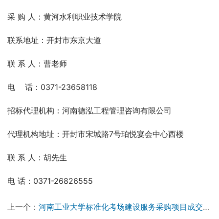
采 购 人：黄河水利职业技术学院  
联系地址：开封市东京大道
联 系 人：曹老师
电    话：0371-23658118
招标代理机构：河南德泓工程管理咨询有限公司
代理机构地址：开封市宋城路7号珀悦宴会中心西楼
联 系 人：胡先生
电 话：0371-26826555
上一个：
河南工业大学标准化考场建设服务采购项目成交公告