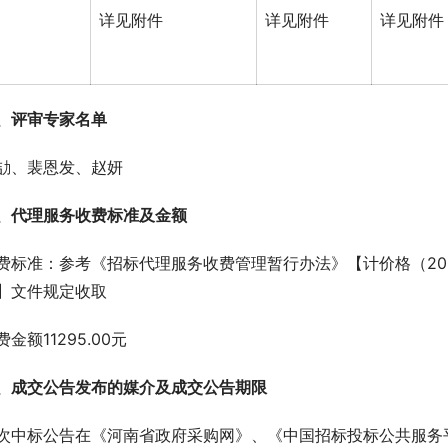
详见附件
详见附件
详见附件
、评审专家名单
劼、裴恩发、赵妍
、代理服务收费标准及金额
费标准：参考《招标代理服务收费管理暂行办法》【计价格（2002
】文件规定收取
费金额11295.00元
、成交公告发布的媒介及成交公告期限
次中标公告在《河南省政府采购网》、《中国招标投标公共服务