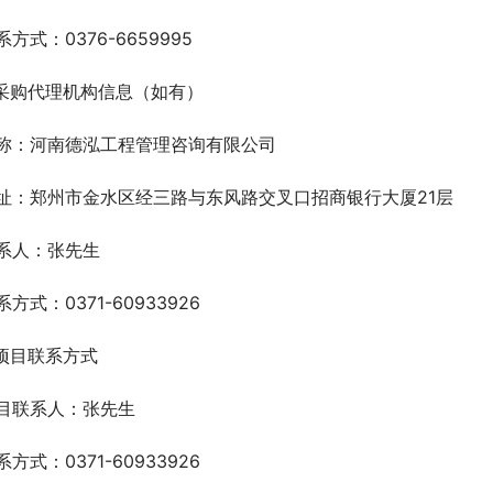
系方式：0376-6659995
.采购代理机构信息（如有）
称：河南德泓工程管理咨询有限公司
址：郑州市金水区经三路与东风路交叉口招商银行大厦21层
系人：张先生
系方式：0371-60933926
.项目联系方式
目联系人：张先生
系方式：0371-60933926