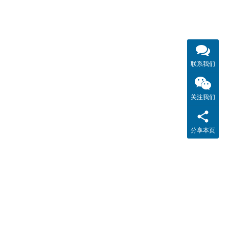
联系我们
关注我们
分享本页