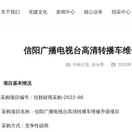
关于我们
党建文化
新闻中心
核心业务
招采中心
信阳广播电视台高清转播车维
中标公告
,
未分类
2022年
、项目基本情况
、采购项目编号：信财磋商采购-2022-96
、采购项目名称：信阳广播电视台高清转播车维修升级项目
、采购方式：竞争性磋商