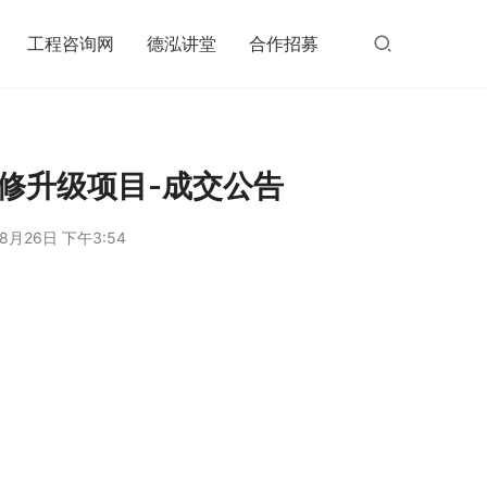
工程咨询网
德泓讲堂
合作招募
修升级项目-成交公告
8月26日 下午3:54