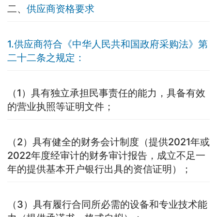
二、
供应商资格要求
1.供应商符合《中华人民共和国政府采购法》第
二十二条之规定：
（1）具有独立承担民事责任的能力，具备有效
的营业执照等证明文件；
（2）具有健全的财务会计制度（提供2021年或
2022年度经审计的财务审计报告，成立不足一
年的提供基本开户银行出具的资信证明）；
（3）具有履行合同所必需的设备和专业技术能