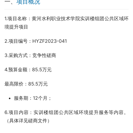
一、
项目概况
1.项目名称：黄河水利职业技术学院实训楼组团公共区域环
境提升项目
2.项目编号：HYZF2023-041
3.采购方式：竞争性磋商
4.预算金额：85.5万元
最高限价：85.5万元
服务期：12个月；
6.项目内容：实训楼组团公共区域环境提升服务等内容。
（具体详见磋商文件）