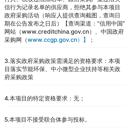
信行为记录名单的供应商，拒绝其参与本项目
政府采购活动（响应人提供查询截图，查询日
期在公告发布之日后）【查询渠道：“信用中国”
网站（www.creditchina.gov.cn）、中国政府
采购网（
www.ccgp.gov.cn）】
；
3.落实政府采购政策需满足的资格要求：本项
目落实节能环保、中小微型企业扶持等相关政
府采购政策
4.本项目的特定资格要求：无；
5.本项目不接受联合体参与投标。