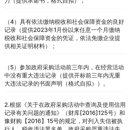
力（提供承诺书，格式自拟）；
（4）具有依法缴纳税收和社会保障资金的良好
记录（提供2023年1月份以来任意一个月缴纳
税收和社会保障资金的凭证，依法免缴企业提
供相关证明材料）；
（5）参加政府采购活动前三年内，在经营活动
中没有重大违法记录（提供开标前三年内无重
大违法记录的书面声明（格式自拟））。
2.根据《关于在政府采购活动中查询及使用信用
记录有关问题的通知》（财库[2016]125号）和
豫财购【2016】15号的规定，对列入失信被执
行人、税收违法黑名单、政府采购严重违法失