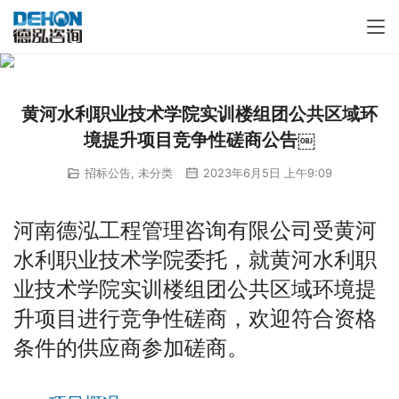
黄河水利职业技术学院实训楼组团公共区域环
境提升项目竞争性磋商公告￼
招标公告
,
未分类
2023年6月5日 上午9:09
河南德泓工程管理咨询有限公司受黄河
水利职业技术学院委托，就黄河水利职
业技术学院实训楼组团公共区域环境提
升项目进行竞争性磋商，欢迎符合资格
条件的供应商参加磋商。