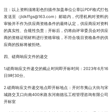
注：以上资料须将彩色扫描件加盖单位公章以PDF格式打包
发送至（jldkffgs@163.com）邮箱内，代理机构对资料的
审验并不作为供应商资格条件的最终认定，供应商应对资料
的真实性、合规性负责；开标后，仍将由评审委员会对供应
商的资格证明材料进行资格审核，不符合项目资格条件的供
应商的投标将被拒绝。
四、磋商响应文件的递交
1.磋商响应文件递交的截止时间即开标时间：2023年6月16
日9时30分。
2.磋商响应文件递交地点即开标地点：开封市夷山大街与宋
城路交叉口向南400米路东河南德泓工程管理咨询有限公司
开标室