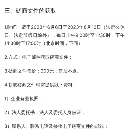
三、磋商文件的获取
1.时间：请于2023年6月6日至2023年6月12日（法定公休
日、法定节假日除外），每日上午9:00时至11:30时，下午
14:30时至17:00时（北京时间，下同），
2.方式：电子邮件获取磋商文件；
3.磋商文件售价：300元，售后不退。
4.获取磋商文件时需提供以下资料：
1）企业营业执照；
2）法人委托书、法人及委托人身份证；
3）联系人、联系电话及接收电子磋商文件的邮箱；