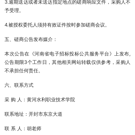
3.逾期送达或者未送达指定地点的磋商响应文件，采购人不
予受理。
4.被授权委托人须持有效证件按时参加磋商会议。
五、磋商公告发布媒介：
本次公告在《河南省电子招标投标公共服务平台》上发布,
公告期限3个工作日，其他相关网站转载仅供参考，采购人
不承担任何责任。
六、联系方式
采 购 人：黄河水利职业技术学院  
联系地址：开封市东京大道
联 系 人：胡老师