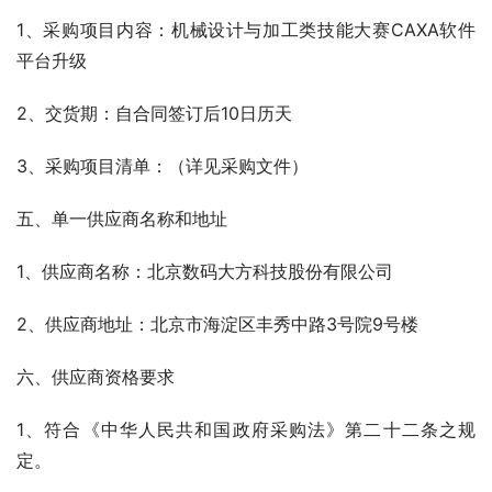
1、采购项目内容：机械设计与加工类技能大赛CAXA软件
平台升级
2、交货期：自合同签订后10日历天
3、采购项目清单：（详见采购文件）
五、单一供应商名称和地址
1、供应商名称：北京数码大方科技股份有限公司
2、供应商地址：北京市海淀区丰秀中路3号院9号楼
六、供应商资格要求
1、符合《中华人民共和国政府采购法》第二十二条之规
定。