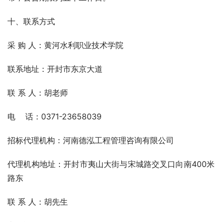
十、联系方式
采 购 人：黄河水利职业技术学院  
联系地址：开封市东京大道
联 系 人：胡老师
电    话：0371-23658039
招标代理机构：河南德泓工程管理咨询有限公司
代理机构地址：开封市夷山大街与宋城路交叉口向南400米
路东
联 系 人：胡先生