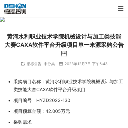
黄河水利职业技术学院机械设计与加工类技能
大赛CAXA软件平台升级项目单一来源采购公告
￼
招标公告
,
未分类
2023年12月7日 下午6:43
采购项目名称：黄河水利职业技术学院机械设计与加工
类技能大赛CAXA软件平台升级项目
项目编号：HYZD2023-130
项目预算金额：42.005万元
采购需求