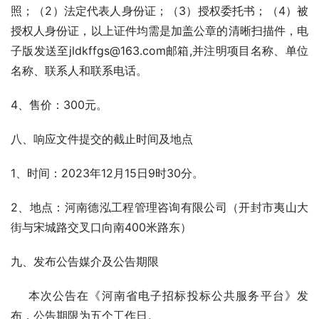
照；（2）法定代表人身份证；（3）授权委托书；（4）被
授权人身份证，以上证件均需是加盖公章的清晰扫描件，电
子版发送至jldkffgs@163.com邮箱,并注明项目名称、单位
名称、联系人和联系电话。
4、售价：300元。
八、响应文件提交的截止时间及地点
1、时间：2023年12月15日9时30分。
2、地点：河南德泓工程管理咨询有限公司（开封市夷山大
街与宋城路交叉口向南400米路东）
九、发布公告媒介及公告期限
    本次公告在《河南省电子招标投标公共服务平台》发
布，公告期限为五个工作日。