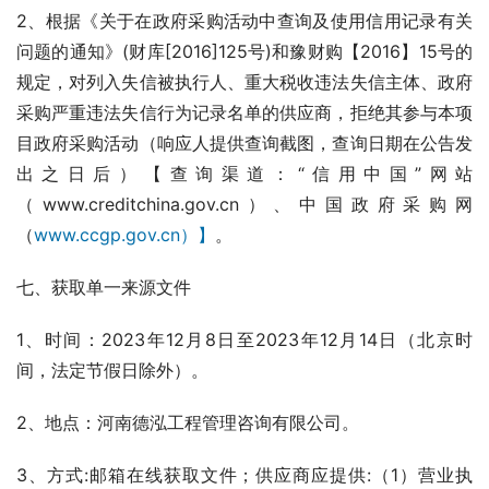
2、根据《关于在政府采购活动中查询及使用信用记录有关
问题的通知》(财库[2016]125号)和豫财购【2016】15号的
规定，对列入失信被执行人、重大税收违法失信主体、政府
采购严重违法失信行为记录名单的供应商，拒绝其参与本项
目政府采购活动（响应人提供查询截图，查询日期在公告发
出之日后）【查询渠道：“信用中国”网站
（www.creditchina.gov.cn）、中国政府采购网
（
www.ccgp.gov.cn）】
。
七、获取单一来源文件
1、时间：2023年12月8日至2023年12月14日（北京时
间，法定节假日除外）。
2、地点：河南德泓工程管理咨询有限公司。
3、方式:邮箱在线获取文件；供应商应提供:（1）营业执