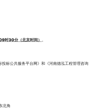
午09时30分（北京时间）
。
招标投标公共服务平台网》和《河南德泓工程管理咨询
东北角