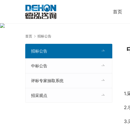
首页
首页
招标公告
招标公告
中标公告
评标专家抽取系统
1
招采观点
2
3