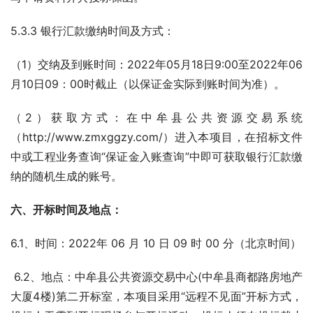
5.3.3 银行汇款缴纳时间及方式：
（1）交纳及到账时间：2022年05月18日9:00至2022年06
月10日09：00时截止（以保证金实际到账时间为准）。
（2）获取方式：在中牟县公共资源交易系统
（http://www.zmxggzy.com/）进入本项目，在招标文件
中或工程业务查询“保证金入账查询”中即可获取银行汇款缴
纳的随机生成的账号。                
六
、开标时间及地点：
6.1、时间：2022年 06 月 10 日 09 时 00 分（北京时间）
 6.2、地点：中牟县公共资源交易中心(中牟县商都路房地产
大厦4楼)第二开标室，本项目采用“远程不见面”开标方式，