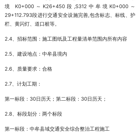
境 K0+000～K26+450段,S312中牟境K0+000～
29+112.793段进行交通安全设施完善,包含标志、标线、护
栏、黄闪灯、道口桩等。
2.4、招标范围：施工图纸及工程量清单范围内所有内容
2.5、建设地点：中牟县境内
2.6、质量要求：合格
2.7、计划工期：
第一标段：30日历天；第二标段：30日历天；
2.8、标段划分：两个标段
第一标段：中牟县域交通安全综合整治工程施工