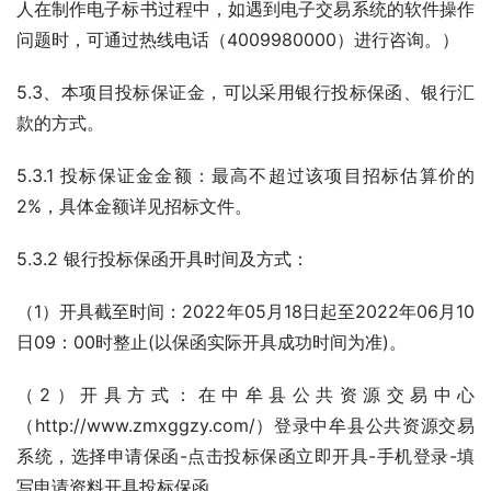
人在制作电子标书过程中，如遇到电子交易系统的软件操作
问题时，可通过热线电话（4009980000）进行咨询。）
5.3、本项目投标保证金，可以采用银行投标保函、银行汇
款的方式。
5.3.1 投标保证金金额：最高不超过该项目招标估算价的
2%，具体金额详见招标文件。
5.3.2 银行投标保函开具时间及方式：
（1）开具截至时间：2022年05月18日起至2022年06月10
日09：00时整止(以保函实际开具成功时间为准)。
（2）开具方式：在中牟县公共资源交易中心
（http://www.zmxggzy.com/）登录中牟县公共资源交易
系统，选择申请保函-点击投标保函立即开具-手机登录-填
写申请资料开具投标保函。