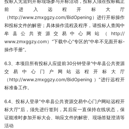
投标人无需到开标现场参与开标活动，投标人须在投标截止
前进入远程开标大厅
（http://www.zmxggzy.com/BidOpening）进行开标操作
和投标文件的解密；具体操作流程及程序，请投标人查阅中
牟县公共资源交易中心网站（http:// 
www.zmxggzy.com）“下载中心”专区的“中牟不见面开标-
操作手册”。  
6.3、本项目所有投标人应提前30分钟登录“中牟县公共资源
交易中心门户网站远程开标大厅
（http://www.zmxggzy.com/BidOpening ）”进行远程开
标准备工作。
6.4、投标人登录“中牟县公共资源交易中心门户网站远程开
标大厅”后，须先进行签到，其后应一直保持在线状态，保
证能准时参加开标大会、响应文件的解密、现场答疑澄清等
活动