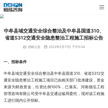
中牟县域交通安全综合整治及中牟县国道310、
省道S312交通安全隐患整治工程施工招标公告
招标公告
2022年5月17日 下午5:04
一、招标条件
中牟县域交通安全综合整治及中牟县国道310、省道S312交
通安全隐患整治工程施工项目已由相关部门批准建设，资金
来源为财政资金，出资比例100%，已落实。河南德泓工程
管理咨询有限公司受中牟县交通运输局委托，现对该工程施
工进行国内公开招标。