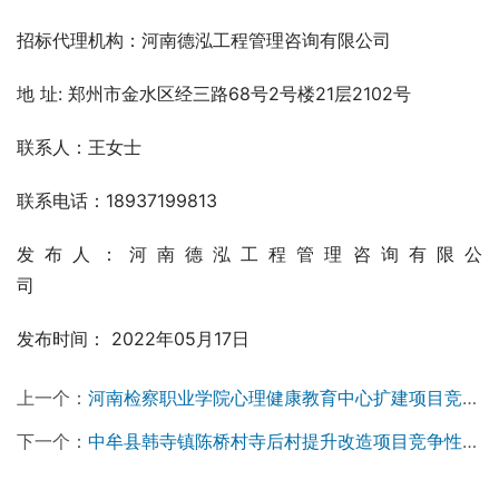
招标代理机构：河南德泓工程管理咨询有限公司
地 址: 郑州市金水区经三路68号2号楼21层2102号
联系人：王女士  
联系电话：18937199813
发布人：河南德泓工程管理咨询有限公
司                                   
发布时间： 2022年05月17日
上一个：
河南检察职业学院心理健康教育中心扩建项目竞争性磋商公告
下一个：
中牟县韩寺镇陈桥村寺后村提升改造项目竞争性谈判公告