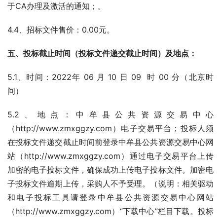
于CA办理及激活的通知；。
4.4、招标文件售价：0.00元。      
五
、投标截止时间（投标文件递交截止时间）及地点：
5.1、时间：2022年 06 月 10 日 09  时 00 分（北京时
间）
5.2、地点：中牟县公共资源交易中心
（http://www.zmxggzy.com）电子交易平台；投标人须
在投标文件递交截止时间前登录中牟县公共资源交易中心网
站（http://www.zmxggzy.com）通过电子交易平台上传
加密的电子投标文件，确保成功上传电子投标文件。加密电
子投标文件逾期上传，采购人不予受理。（说明：相关驱动
和电子投标工具请登录中牟县公共资源交易中心网站
（http://www.zmxggzy.com）“下载中心”栏目下载。投标