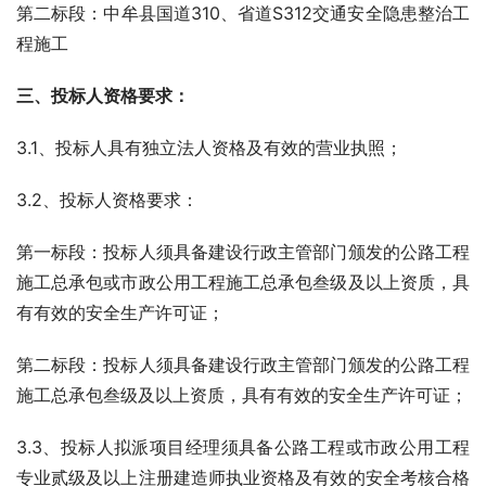
第二标段：中牟县国道310、省道S312交通安全隐患整治工
程施工
三
、投标人资格要求：
3.1、投标人具有独立法人资格及有效的营业执照；
3.2、投标人资格要求：
第一标段：投标人须具备建设行政主管部门颁发的公路工程
施工总承包或市政公用工程施工总承包叁级及以上资质，具
有有效的安全生产许可证；
第二标段：投标人须具备建设行政主管部门颁发的公路工程
施工总承包叁级及以上资质，具有有效的安全生产许可证；
3.3、投标人拟派项目经理须具备公路工程或市政公用工程
专业贰级及以上注册建造师执业资格及有效的安全考核合格