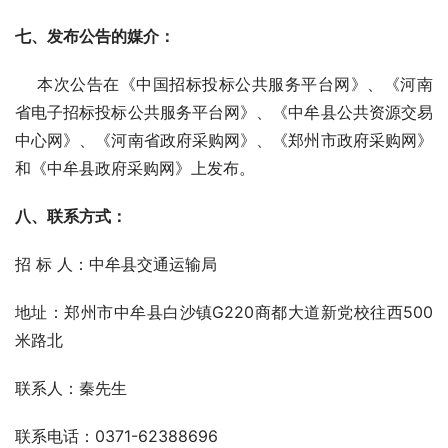
七
、发布公告的媒介：
    本次公告在《中国招标投标公共服务平台网》、《河南
省电子招标投标公共服务平台网》、《中牟县公共资源交易
中心网》、《河南省政府采购网》、《郑州市政府采购网》
和《中牟县政府采购网》上发布。
八
、联系方式：
招 标 人：中牟县交通运输局
地址：郑州市中牟县白沙镇G220商都大道新党校往西500
米路北
联系人：秦先生  
联系电话：0371-62388696