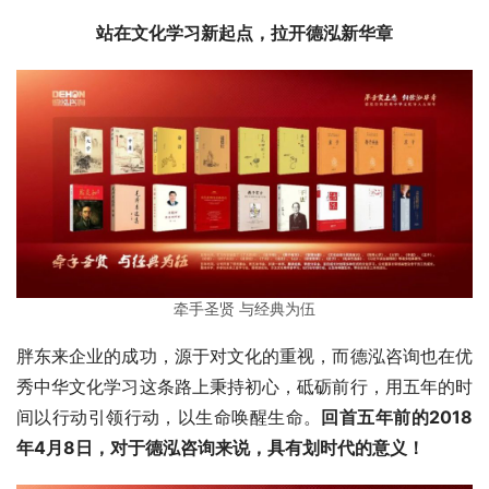
站在文化学习新起点，拉开德泓新华章
牵手圣贤 与经典为伍
胖东来企业的成功，源于对文化的重视，而德泓咨询也在优
秀中华文化学习这条路上秉持初心，砥砺前行，用五年的时
间以行动引领行动，以生命唤醒生命。
回首五年前的2018
年4月8日，对于德泓咨询来说，具有划时代的意义！