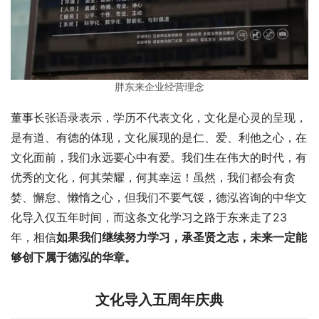
胖东来企业经营理念
董事长张语录表示，学历不代表文化，文化是心灵的呈现，
是有道、有德的体现，文化展现的是仁、爱、利他之心，在
文化面前，我们永远要心中有爱。我们生在伟大的时代，有
优秀的文化，何其荣耀，何其幸运！虽然，我们都会有贪
婪、懈怠、懒惰之心，但我们不要气馁，德泓咨询的中华文
化导入仅五年时间，而这条文化学习之路于东来走了23
年，相信
如果我们继续努力学习，承圣贤之志，未来一定能
够创下属于德泓的华章。
文化导入五周年庆典