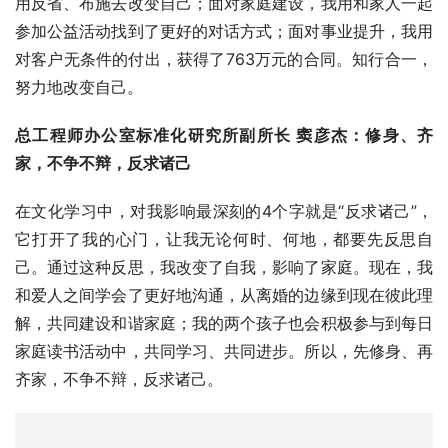
对客户无条件的付出，获得了763万元的合同。知行合一，
努力地改变自己。
总工程师办公室标准化研究所副所长 窦彦杰：修身、齐
家，不争不辩，反求诸己
在文化学习中，对我影响最深刻的4个字就是“反求诸己”，
它打开了我的心门，让我无论何时、何地，都要先反思自
己。通过这种反思，我改变了自我，影响了家庭。现在，我
和爱人之间学会了更好地沟通，从离婚的边缘到现在彼此理
解，共同建设和谐家庭；我的两个孩子也会积极参与到每日
家庭读书活动中，共同学习、共同进步。所以，先修身、再
齐家，不争不辩，反求诸己。