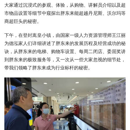
大家通过沉浸式的参观、体验，从购物、讲解员介绍以及超
市物品设置等细节中窥探出胖东来能超越丹尼斯、沃尔玛等
商超巨头的秘密。
下午，在登封嵩皇小镇，由国家一级人力资源管理师王江丽
为德泓家人们详细讲述了胖东来的发展历程及经营成功的秘
诀，从胖东来的电梯、购物车设置、每周二闭店、委屈奖讲
到胖东来的极致服务等，又一次从一些大家忽视的细节处，
带我们领略了胖东来成为行业标杆的秘密。