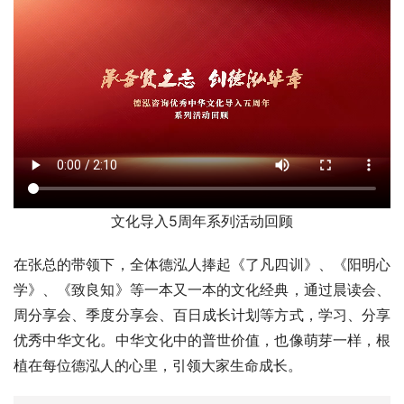
文化导入5周年系列活动回顾
在张总的带领下，全体德泓人捧起《了凡四训》、《阳明心
学》、《致良知》等一本又一本的文化经典，通过晨读会、
周分享会、季度分享会、百日成长计划等方式，学习、分享
优秀中华文化。中华文化中的普世价值，也像萌芽一样，根
植在每位德泓人的心里，引领大家生命成长。