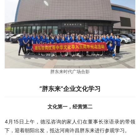
胖东来时代广场合影
“胖东来”企业文化学习
文化第一，经营第二
4月15日上午，德泓咨询的家人们在董事长张语录的带领
下，迎着朝阳出发，抵达河南许昌胖东来进行参观学习。