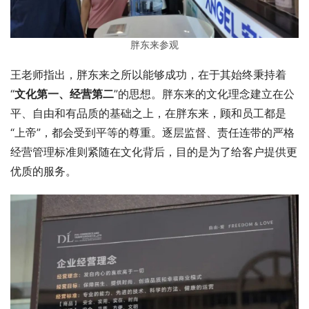
胖东来参观
王老师指出，胖东来之所以能够成功，在于其始终秉持着
“
文化第一、经营第二
”的思想。胖东来的文化理念建立在公
平、自由和有品质的基础之上，在胖东来，顾和员工都是
“上帝”，都会受到平等的尊重。逐层监督、责任连带的严格
经营管理标准则紧随在文化背后，目的是为了给客户提供更
优质的服务。