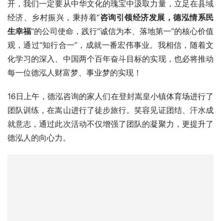
生幸福
”的公司使命，践行“诚信为本、落地第一”的核心价值
观，通过“知行合一”，成就一番宏伟事业。我相信，随着文
化学习的深入、中国两个百年奋斗目标的实现，也必将推动
每一位德泓人财富梦、事业梦的实现！
16日上午，德泓咨询的家人们在登封嵩皇小镇体育场进行了
团队训练，在嵩山进行了徒步旅行。笑容见证团结、汗水成
就意志，通过此次活动不仅增强了团队的凝聚力，更提升了
德泓人的向心力。