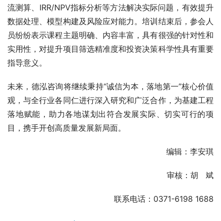
流测算、IRR/NPV指标分析等方法解决实际问题，有效提升
数据处理、模型构建及风险应对能力。培训结束后，参会人
员纷纷表示课程主题明确、内容丰富，具有很强的针对性和
实用性，对提升项目筛选精准度和投资决策科学性具有重要
指导意义。
未来，德泓咨询将继续秉持“诚信为本，落地第一”核心价值
观，与全行业各同仁进行深入研究和广泛合作，为基建工程
落地赋能，助力各地谋划出符合发展实际、切实可行的项
目，携手开创高质量发展新局面。
编辑：李安琪
审核：胡   斌
联系电话：0371-6198 1688