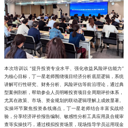
本次培训以 “提升投资专业水平、强化收益风险评估能力” 
为核心目标，丁一星老师围绕项目经济分析底层逻辑，系统
讲解可行性研究、财务分析、风险评估等前沿理论，通过典
型案例剖析，帮助参会人员明晰投资项目全周期评价体系，
尤其在政策、市场、资金规划的联动逻辑理解上成效显著。
实操环节聚焦投资条线痛点，丁一星老师结合丰富实战经
验，分享经济评价报告编制、敏感性分析工具应用及合规审
查等实操技巧，通过模拟投资场景，现场指导学员运用现金