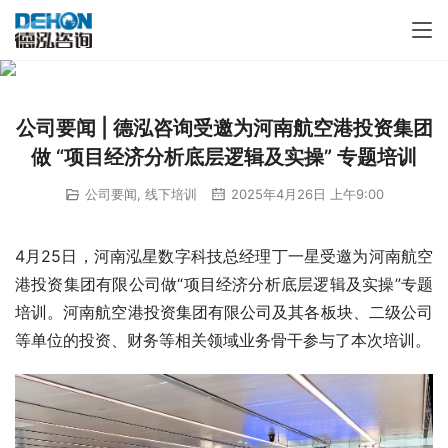
公司要闻 | 德泓咨询受邀为河南航空港投资集团
做 “项目经济分析底层逻辑及实操” 专题培训
公司要闻
,
线下培训
2025年4月26日 上午9:00
4月25日，河南泓星数字科技总经理丁一星受邀为河南航空
港投资集团有限公司做“项目经济分析底层逻辑及实操”专题
培训。河南航空港投资集团有限公司及其各板块、二级公司
等单位的投资、财务等相关领域业务骨干参与了本次培训。