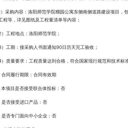
1）采购内容：洛阳师范学院榴园公寓东侧南侧道路建设项目，
工程等，详见图纸及工程量清单等内容；
2）工程地点：洛阳师范学院；
3）工期：接采购人书面通知90日历天完工验收；
4）质量要求：工程质量达到合格，符合国家现行规范和技术标
、合同履行期限：合同有效期
、本项目是否接受联合体投标：否
、是否接受进口产品：否
、是否专门面向中小企业：否