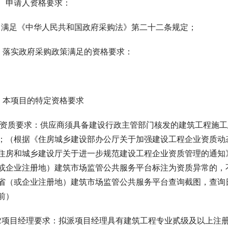
、申请人资格要求：
、满足《中华人民共和国政府采购法》第二十二条规定；
、落实政府采购政策满足的资格要求：
、本项目的特定资格要求
.1资质要求：供应商须具备建设行政主管部门核发的建筑工程施
；（根据《住房城乡建设部办公厅关于加强建设工程企业资质动态
住房和城乡建设厅关于进一步规范建设工程企业资质管理的通知》豫
或企业注册地）建筑市场监管公共服务平台标注为资质异常的，
省（或企业注册地）建筑市场监管公共服务平台查询截图，查询
前）
.2项目经理要求：拟派项目经理具有建筑工程专业贰级及以上注