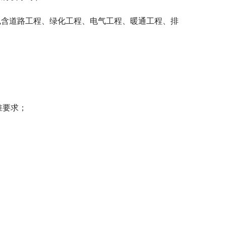
包含道路工程、绿化工程、电气工程、暖通工程、排
准要求；