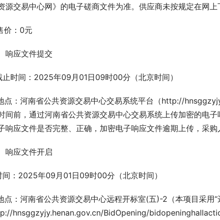
资源交易中心网》的电子磋商文件为准。供应商未按规定在网上
.售价：0元
、响应文件提交
.截止时间：2025年09月01日09时00分（北京时间）
.地点：河南省公共资源交易中心交易系统平台（http://hnsggzyj
时间前，通过河南省公共资源交易中心交易系统上传加密的电子
子响应文件是否完整、正确，加密电子响应文件逾期上传，采购
、响应文件开启
.时间：2025年09月01日09时00分（北京时间）
.地点：河南省公共资源交易中心远程开标室(五)-2（本项目采用
tp://hnsggzyjy.henan.gov.cn/BidOpening/bidopenin