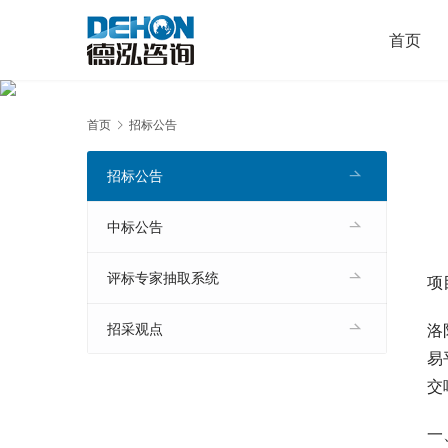
首页
首页
招标公告
招标公告
中标公告
评标专家抽取系统
项
洛
招采观点
易
交
一