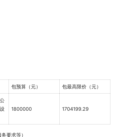
包预算（元）
包最高限价（元）
公
设
1800000
1704199.29
服务要求等）