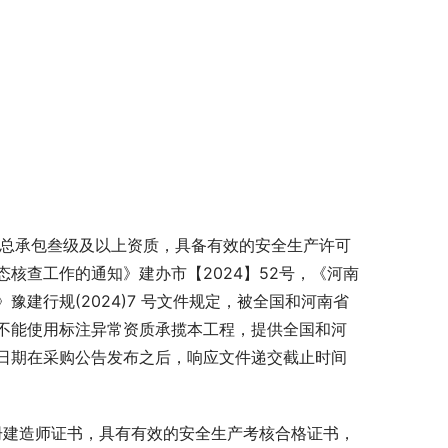
工总承包叁级及以上资质，具备有效的安全生产许可
核查工作的通知》建办市【2024】52号，《河南
建行规(2024)7 号文件规定，被全国和河南省
不能使用标注异常资质承揽本工程，提供全国和河
日期在采购公告发布之后，响应文件递交截止时间
册建造师证书，具有有效的安全生产考核合格证书，