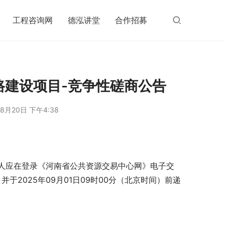
工程咨询网
德泓讲堂
合作招募
路建设项目-竞争性磋商公告
8月20日 下午4:38
人应在登录《河南省公共资源交易中心网》电子交
招标文件，并于2025年09月01日09时00分（北京时间）前递