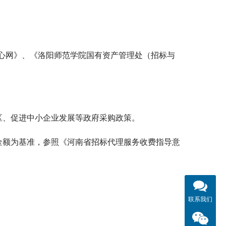
心网》、《洛阳师范学院国有资产管理处（招标与
区、促进中小企业发展等政府采购政策。
)金额为基准，参照《河南省招标代理服务收费指导意
联系我们