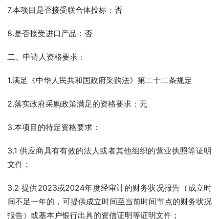
7.本项目是否接受联合体投标：否
8.是否接受进口产品：否
二、申请人资格要求：
1.满足《中华人民共和国政府采购法》第二十二条规定
2.落实政府采购政策满足的资格要求：无
3.本项目的特定资格要求：
3.1 供应商具有有效的法人或者其他组织的营业执照等证明
文件；
3.2 提供2023或2024年度经审计的财务状况报告（成立时
间不足一年的，可提供成立时间至当前时间节点的财务状况
报告）或基本户银行出具的资信证明等证明文件；