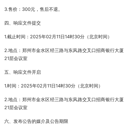
3.售价：300元，售后不退。
四、响应文件提交
1.截止时间：2025年02月11日14时30分（北京时间）
2.地点：郑州市金水区经三路与东风路交叉口招商银行大厦
21层会议室
五、响应文件开启
1.时间：2025年02月11日14时30分（北京时间）
2.地点：郑州市金水区经三路与东风路交叉口招商银行大厦
21层会议室
六、发布公告的媒介及公告期限