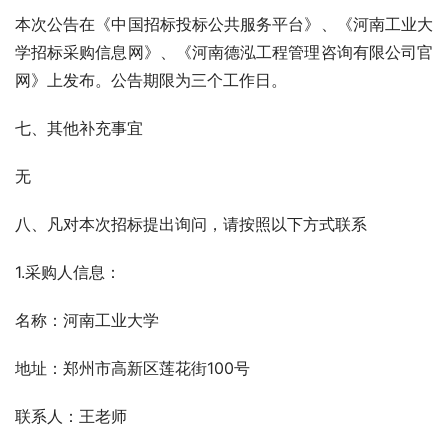
本次公告在《中国招标投标公共服务平台》、《河南工业大
学招标采购信息网》、《河南德泓工程管理咨询有限公司官
网》上发布。公告期限为三个工作日。
七、其他补充事宜
无
八、凡对本次招标提出询问，请按照以下方式联系
1.采购人信息：
名称：河南工业大学
地址：郑州市高新区莲花街100号
联系人：王老师