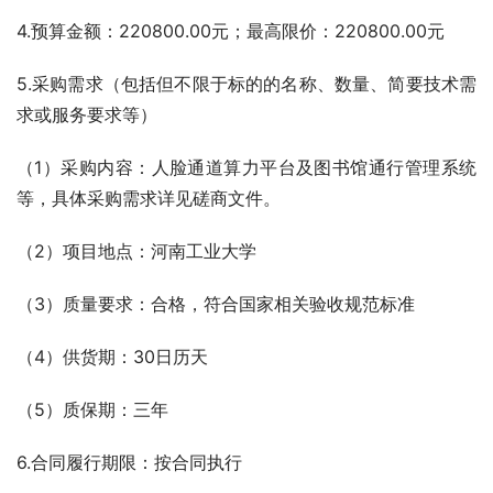
4.预算金额：220800.00元；最高限价：220800.00元
5.采购需求（包括但不限于标的的名称、数量、简要技术需
求或服务要求等）
（1）采购内容：人脸通道算力平台及图书馆通行管理系统
等，具体采购需求详见磋商文件。
（2）项目地点：河南工业大学
（3）质量要求：合格，符合国家相关验收规范标准
（4）供货期：30日历天
（5）质保期：三年
6.合同履行期限：按合同执行