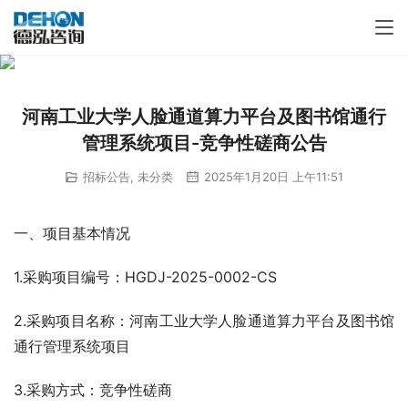
河南工业大学人脸通道算力平台及图书馆通行
管理系统项目-竞争性磋商公告
招标公告
,
未分类
2025年1月20日 上午11:51
一、项目基本情况
1.采购项目编号：HGDJ-2025-0002-CS
2.采购项目名称：河南工业大学人脸通道算力平台及图书馆
通行管理系统项目
3.采购方式：竞争性磋商