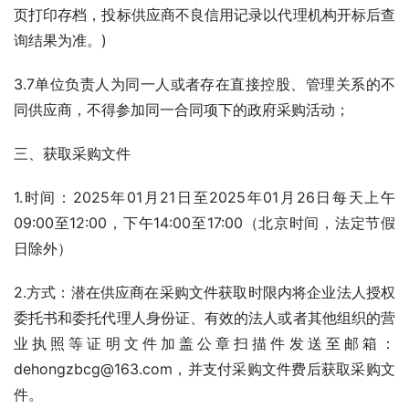
页打印存档，投标供应商不良信用记录以代理机构开标后查
询结果为准。)
3.7单位负责人为同一人或者存在直接控股、管理关系的不
同供应商，不得参加同一合同项下的政府采购活动；
三、获取采购文件
1.时间：2025年01月21日至2025年01月26日每天上午
09:00至12:00，下午14:00至17:00（北京时间，法定节假
日除外）
2.方式：潜在供应商在采购文件获取时限内将企业法人授权
委托书和委托代理人身份证、有效的法人或者其他组织的营
业执照等证明文件加盖公章扫描件发送至邮箱：
dehongzbcg@163.com，并支付采购文件费后获取采购文
件。