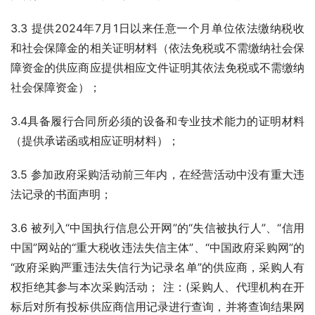
3.3 提供2024年7月1日以来任意一个月单位依法缴纳税收
和社会保障金的相关证明材料（依法免税或不需缴纳社会保
障资金的供应商应提供相应文件证明其依法免税或不需缴纳
社会保障资金）；  
3.4具备履行合同所必须的设备和专业技术能力的证明材料
（提供承诺函或相应证明材料）；
3.5 参加政府采购活动前三年内，在经营活动中没有重大违
法记录的书面声明；
3.6 被列入“中国执行信息公开网”的“失信被执行人”、“信用
中国”网站的“重大税收违法失信主体”、“中国政府采购网”的
“政府采购严重违法失信行为记录名单”的供应商，采购人有
权拒绝其参与本次采购活动； 注：(采购人、代理机构在开
标后对所有投标供应商信用记录进行查询，并将查询结果网