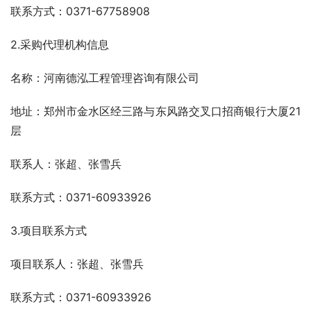
联系方式：0371-67758908
2.采购代理机构信息
名称：河南德泓工程管理咨询有限公司
地址：郑州市金水区经三路与东风路交叉口招商银行大厦21
层
联系人：张超、张雪兵
联系方式：0371-60933926
3.项目联系方式
项目联系人：张超、张雪兵
联系方式：0371-60933926