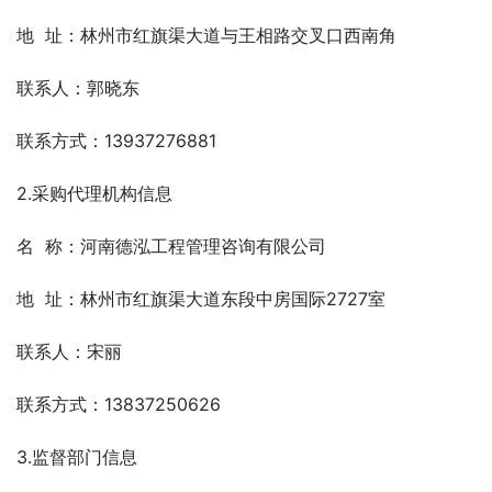
地  址：林州市红旗渠大道与王相路交叉口西南角
联系人：郭晓东
联系方式：13937276881
2.采购代理机构信息
名  称：河南德泓工程管理咨询有限公司
地  址：林州市红旗渠大道东段中房国际2727室
联系人：宋丽
联系方式：13837250626
3.监督部门信息