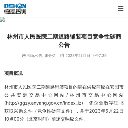
林州市人民医院二期道路铺装项目竞争性磋商
公告
招标公告
,
未分类
2023年5月5日 下午7:39
项目概况
林州市人民医院二期道路铺装项目的潜在供应商应在安阳市
公共资源交易中心网站/林州市交易中心网站
(http://ggzy.anyang.gov.cn/index_lz)，凭企业数字证书
获取采购文件（竞争性磋商文件），并于2023年5月22日
10点00分（北京时间）前递交响应文件。