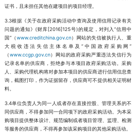
证书，且未担任其他在建项目的项目经理。
3.3根据《关于在政府采购活动中查询及使用信用记录有关
问题的通知》(财库[2016]125号)的规定，对列入“信用中
国”（
www.creditchina.gov.cn
）网站的失信被执行人、重
大税收违法失信主体名单及“中国政府采购网”
（
www.ccgp.gov.cn
）网站的政府采购严重违法失信行为
记录名单的供应商，拒绝参与本项目政府采购活动。采购
人、采购代理机构将对参加本项目的供应商进行信用信息查
询，截图打印，作为证据留存，供应商可不提供相关证明材
料。
3.4单位负责人为同一人或者存在直接控股、管理关系的不
同供应商，不得参加同一合同项下的政府采购活动。为本采
购项目提供整体设计、规范编制或者项目管理、监理、检测
等服务的供应商，不得再参加该采购项目的其他采购活动。