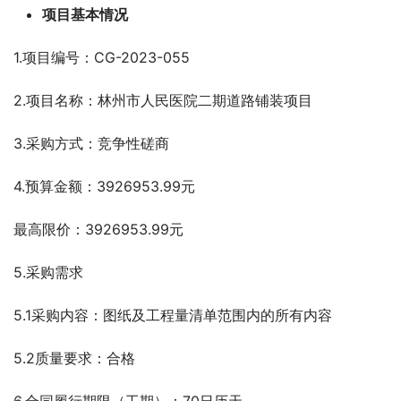
项目基本情况
1.项目编号：CG-2023-055
2.项目名称：林州市人民医院二期道路铺装项目
3.采购方式：竞争性磋商
4.预算金额：3926953.99元
最高限价：3926953.99元
5.采购需求
5.1采购内容：图纸及工程量清单范围内的所有内容
5.2质量要求：合格