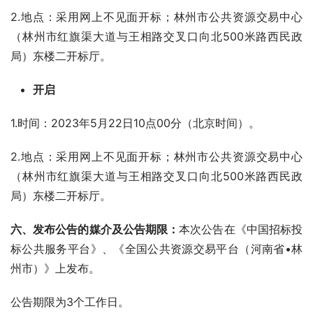
2.地点：采用网上不见面开标；林州市公共资源交易中心
（林州市红旗渠大道与王相路交叉口向北500米路西民政
局）东楼二开标厅。
开启
1.时间：2023年5月22日10点00分（北京时间）。
2.地点：采用网上不见面开标；林州市公共资源交易中心
（林州市红旗渠大道与王相路交叉口向北500米路西民政
局）东楼二开标厅。
六、发布公告的媒介及公告期限：
本次公告在《中国招标投
标公共服务平台》、《全国公共资源交易平台（河南省•林
州市）》上发布。
公告期限为3个工作日。