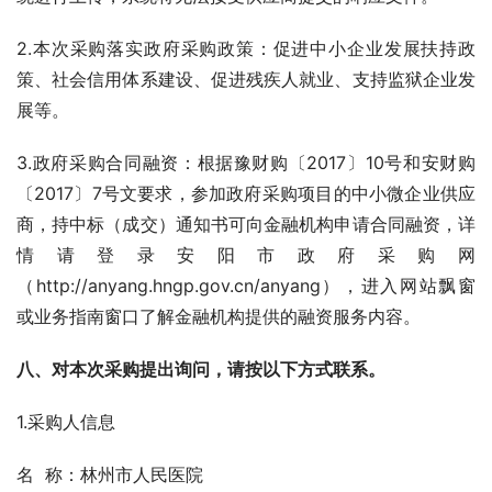
2.本次采购落实政府采购政策：促进中小企业发展扶持政
策、社会信用体系建设、促进残疾人就业、支持监狱企业发
展等。
3.政府采购合同融资：根据豫财购〔2017〕10号和安财购
〔2017〕7号文要求，参加政府采购项目的中小微企业供应
商，持中标（成交）通知书可向金融机构申请合同融资，详
情请登录安阳市政府采购网
（http://anyang.hngp.gov.cn/anyang），进入网站飘窗
或业务指南窗口了解金融机构提供的融资服务内容。
八、对本次采购提出询问，请按以下方式联系。
1.采购人信息
名  称：林州市人民医院