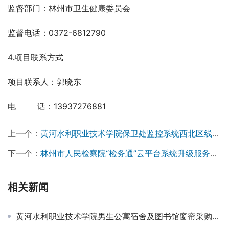
监督部门：林州市卫生健康委员会
监督电话：0372-6812790
4.项目联系方式
项目联系人：郭晓东
电　 　 话：13937276881
上一个：
黄河水利职业技术学院保卫处监控系统西北区线路改造项目竞争性磋商公告
下一个：
林州市人民检察院“检务通”云平台系统升级服务项目竞争性磋商公告￼
相关新闻
黄河水利职业技术学院男生公寓宿舍及图书馆窗帘采购项目成交公告