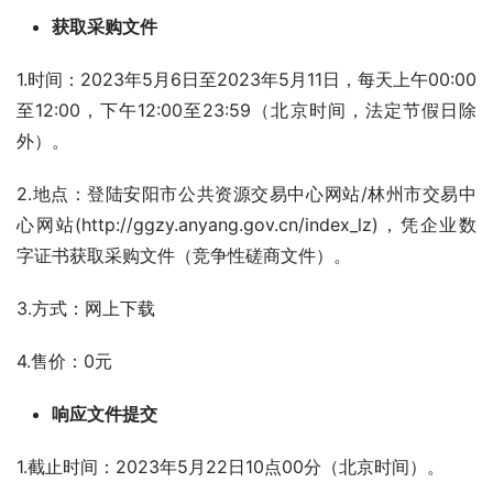
获取采购文件
1.时间：2023年5月6日至2023年5月11日，每天上午00:00
至12:00，下午12:00至23:59（北京时间，法定节假日除
外）。
2.地点：登陆安阳市公共资源交易中心网站/林州市交易中
心网站(http://ggzy.anyang.gov.cn/index_lz)，凭企业数
字证书获取采购文件（竞争性磋商文件）。
3.方式：网上下载
4.售价：0元
响应文件提交
1.截止时间：2023年5月22日10点00分（北京时间）。