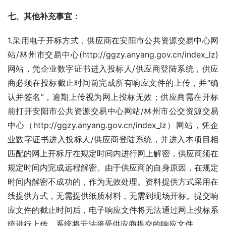
七、其他补充事宜：
1.采用电子开标方式，供应商在安阳市公共资源交易中心网
站/林州市交易中心(http://ggzy.anyang.gov.cn/index_lz)
网站，凭企业数字证书进入投标人/供应商登陆系统，供应
商必须在投标截止时间前完成所有响应文件的上传，并“确
认并签名”，逾期上传视为网上投标无效；供应商需在开标
前打开安阳市公共资源交易中心网站/林州市公交资源交易
中心（http://ggzy.anyang.gov.cn/index_lz）网站，凭企
业数字证书进入投标人/供应商登陆系统，并进入本项目相
匹配的网上开标厅在规定时间内进行网上解密，供应商须在
规定时间内完成远程解密。由于供应商的自身原因，在规定
时间内解密不成功的，作为无效处理。资料提供方式采用在
线提供方式，无需提供纸质材料，无需到现场开标。提交响
应文件的截止时间后，电子响应文件将无法通过网上投标系
统进行上传，系统将无法接受供应商提交的响应文件。