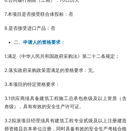
6.合同履行期限（工期）：70日历天
7.本项目是否接受联合体投标：否
8.是否接受进口产品：否
二、
申请人的资格要求：
1.满足《中华人民共和国政府采购法》第二十二条规定；
2.落实政府采购政策需满足的资格要求：无。
3.本项目的特定资格要求：
3.1供应商须具备建筑工程施工总承包叁级及以上资质（含
叁级），具有有效的安全生产许可证。
3.2拟派项目经理须具有建筑工程专业贰级及以上注册建造
师资格且在本单位注册，同时具备有效的安全生产考核合格