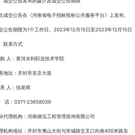
、成交公告发布的媒介及成交公告期限
次成交公告在《河南省电子招标投标公共服务平台》上发布。
交公告期限为1个工作日。2023年12月15日至2023年12月15日
、联系方式
 购 人：黄河水利职业技术学院  
系地址：开封市东京大道
 系 人：信老师
   话：0371-23658039
标代理机构：河南德泓工程管理咨询有限公司
理机构地址：开封市夷山大街与宋城路交叉口向南400米路东