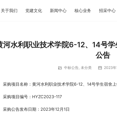
关于我们
党建文化
新闻中心
核心业务
招采中心
黄河水利职业技术学院6-12、14号
公告
中标公告
,
未分类
2023年
、采购项目名称：黄河水利职业技术学院6-12、14号学生宿舍
、采购项目编号：HYZC2023-117      
、采购公告发布日期：2023年12月1日