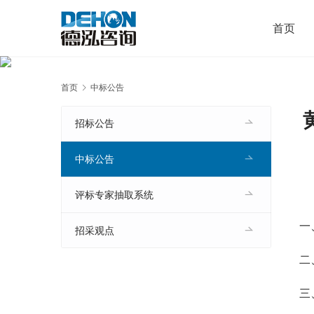
首页
首页
中标公告
招标公告
中标公告
评标专家抽取系统
一
招采观点
二
三