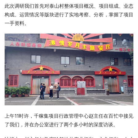
此次调研我们首先对泰山村整体项目概况、项目组成、业态
构成、运营情况等版块进行了实地考察、分析，掌握了项目
一手资料。
上午11时许，千稼集项目行政管理中心赵主任在百忙中接见
了我们，并在办公室进行了两个多小时的深度访谈。