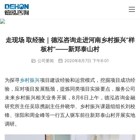
走现场 取经验｜德泓咨询走进河南乡村振兴“样
板村”——新郑泰山村
公司要闻
2020年8月7日 下午6:01
为探寻
乡村振兴
项目建设经验和运营模式，挖掘项目成功经
验，应对项目发展瓶颈，提炼同类项目实操要点，服务公司
未来乡村振兴相关业务开展，8月6日上午，德泓咨询金融
研究所主任吴琼携副主任井晓华、乡村振兴课题组组长刘校
锋、张阳和周金峰等一行五人驱车前往新郑泰山村开展实地
调研。