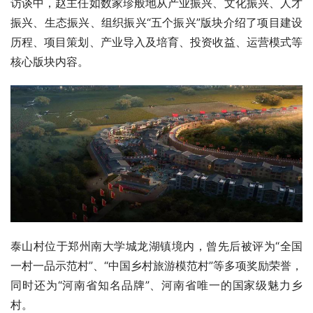
访谈中，赵主任如数家珍般地从产业振兴、文化振兴、人才
振兴、生态振兴、组织振兴“五个振兴”版块介绍了项目建设
历程、项目策划、产业导入及培育、投资收益、运营模式等
核心版块内容。
泰山村位于郑州南大学城龙湖镇境内，曾先后被评为“全国
一村一品示范村”、“中国乡村旅游模范村”等多项奖励荣誉，
同时还为“河南省知名品牌”、河南省唯一的国家级魅力乡
村。