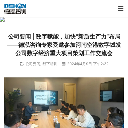
公司要闻 | 数字赋能，加快“新质生产力”布局
——德泓咨询专家受邀参加河南空港数字城发
公司数字经济重大项目策划工作交流会
公司要闻
,
线下培训
2024年4月9日 下午2:32