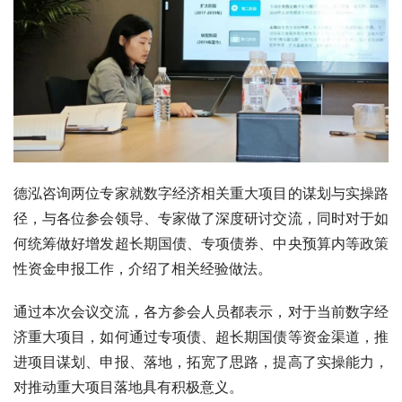
德泓咨询两位专家就数字经济相关重大项目的谋划与实操路
径，与各位参会领导、专家做了深度研讨交流，同时对于如
何统筹做好增发超长期国债、专项债券、中央预算内等政策
性资金申报工作，介绍了相关经验做法。
通过本次会议交流，各方参会人员都表示，对于当前数字经
济重大项目，如何通过专项债、超长期国债等资金渠道，推
进项目谋划、申报、落地，拓宽了思路，提高了实操能力，
对推动重大项目落地具有积极意义。