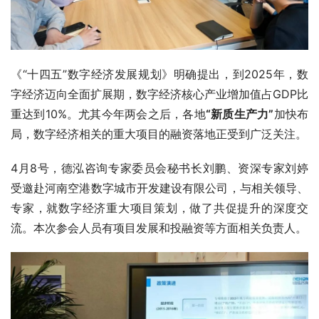
《“十四五”数字经济发展规划》明确提出，到2025年，数
字经济迈向全面扩展期，数字经济核心产业增加值占GDP比
重达到10%。尤其今年两会之后，各地
“新质生产力”
加快布
局，数字经济相关的重大项目的融资落地正受到广泛关注。
4月8号，德泓咨询专家委员会秘书长刘鹏、资深专家刘婷
受邀赴河南空港数字城市开发建设有限公司，与相关领导、
专家，就数字经济重大项目策划，做了共促提升的深度交
流。本次参会人员有项目发展和投融资等方面相关负责人。