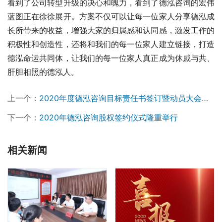
看到了公司转型升级的决心和魄力，看到了德泓咨询的宏伟
蓝图正在徐徐展开。方案不仅可以让每一位家人分享德泓成
长所带来的收益，增强大家的归属感和认同感，激发工作的
积极性和创造性，还将和我们的每一位家人建立链接，打造
德泓命运共同体，让我们的每一位家人真正成为休戚与共、
肝胆相照的德泓人。
上一个：
2020年度德泓咨询目标责任书签订暨动员大会顺利举行
下一个：
2020年德泓咨询股权签约仪式隆重举行
相关新闻