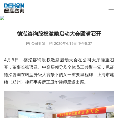
德泓咨询股权激励启动大会圆满召开
公司要闻
2020年4月9日 下午6:37
4月8日，德泓咨询股权激励启动大会在公司大厅隆重召
开，董事长张语录、中高层领导及全体员工共聚一堂，见证
德泓咨询在转型升级大背景下的又一重要里程碑，上海市建
纬（郑州）律师事务所王卫华律师应邀出席。  