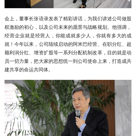
会上，董事长张语录发表了精彩讲话，为我们讲述公司做股
权激励的初心，以及公司未来的愿景与战略规划。他强调，
经营企业就是经营人，你能成就多少人，你就有多大的成
就！今年以来，公司陆续启动的阿米巴经营、在职分红、超
额利润分红、增资扩股等一系列分配机制改革，目的就是动
员一切力量，把大家的思想统一到公司使命上来，打造成共
建共享的命运共同体。