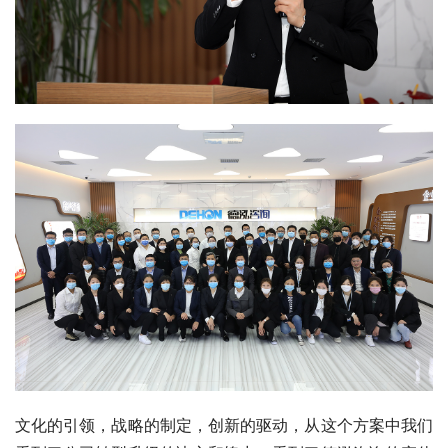
文化的引领，战略的制定，创新的驱动，从这个方案中我们