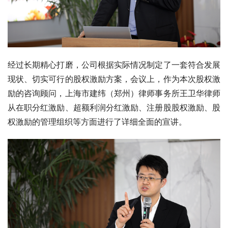
经过长期精心打磨，公司根据实际情况制定了一套符合发展
现状、切实可行的股权激励方案，会议上，作为本次股权激
励的咨询顾问，上海市建纬（郑州）律师事务所王卫华律师
从在职分红激励、超额利润分红激励、注册股股权激励、股
权激励的管理组织等方面进行了详细全面的宣讲。