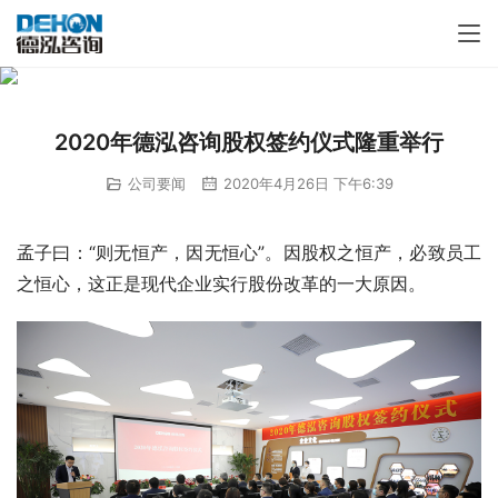
2020年德泓咨询股权签约仪式隆重举行
公司要闻
2020年4月26日 下午6:39
孟子曰：“则无恒产，因无恒心”。因股权之恒产，必致员工
之恒心，这正是现代企业实行股份改革的一大原因。