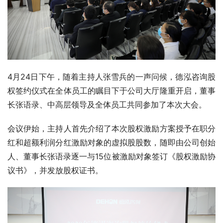
4月24日下午，随着主持人张雪兵的一声问候，德泓咨询股
权签约仪式在全体员工的瞩目下于公司大厅隆重开启，董事
长张语录、中高层领导及全体员工共同参加了本次大会。
会议伊始，主持人首先介绍了本次股权激励方案授予在职分
红和超额利润分红激励对象的虚拟股股数，随即由公司创始
人、董事长张语录逐一与15位被激励对象签订《股权激励协
议书》，并发放股权证书。