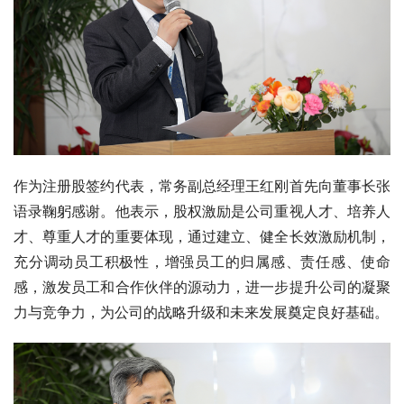
作为注册股签约代表，常务副总经理王红刚首先向董事长张
语录鞠躬感谢。他表示，股权激励是公司重视人才、培养人
才、尊重人才的重要体现，通过建立、健全长效激励机制，
充分调动员工积极性，增强员工的归属感、责任感、使命
感，激发员工和合作伙伴的源动力，进一步提升公司的凝聚
力与竞争力，为公司的战略升级和未来发展奠定良好基础。