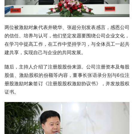
两位被激励对象代表井晓华、张超分别发表感言，感恩公司
的信任、培养与认可，他们坚定发愿要围绕公司企业文化，
在学习中提高工作，在工作中坚持学习，与全体员工一起共
建共享，实现自己与企业的共同发展。
随后，主持人介绍了注册股股份来源、公司注册资本及每股
股值、激励股权的份额等内容，董事长张语录分别与6位注
册股激励对象签订《注册股股权激励协议书》，并发放股权
证书。