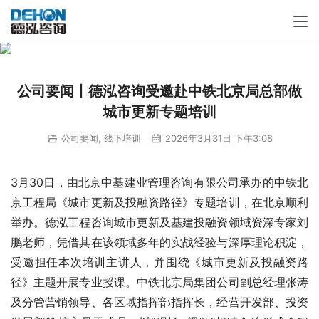
公司要闻丨德泓咨询受邀赴中铁北京局总部做
城市更新专题培训
公司要闻
,
线下培训
2026年3月31日 下午3:08
3月30日，由北京中基建业管理咨询有限公司承办的中铁北
京工程局《城市更新及投融资路径》专题培训，在北京顺利
举办。德泓工程咨询城市更新及基建投融资领域资深专家刘
鹏老师，凭借其在该领域多年的实战经验与深厚理论积淀，
受邀担任本次培训主讲人，并围绕《城市更新及投融资路
径》主题开展专业授课。中铁北京局集团公司副总经理张涛
及分管营销领导、各区域指挥部指挥长，经营开发部、投资