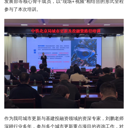
发展部等核心骨干成员，以“现场+视频”相结合的形式全程
参与了本次培训。
作为我司城市更新与基建投融资领域的资深专家，刘鹏老师
深耕行业多年，参与多个城市更新重点项目的咨询工作，对