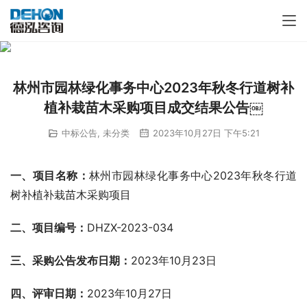
林州市园林绿化事务中心2023年秋冬行道树补
植补栽苗木采购项目成交结果公告￼
中标公告
,
未分类
2023年10月27日 下午5:21
一、
项目名称：
林州市园林绿化事务中心2023年秋冬行道
树补植补栽苗木采购项目
二、项目编号：
DHZX-2023-034
三、采购公告发布日期：
2023年10月23日
四、评审日期：
2023年10月27日