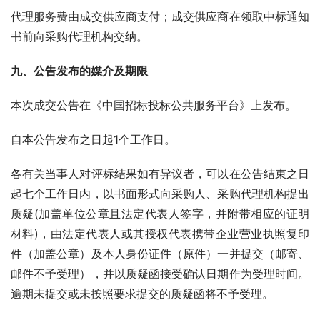
代理服务费由成交供应商支付；成交供应商在领取中标通知
书前向采购代理机构交纳。
九、公告发布的媒介及期限
本次成交公告在《中国招标投标公共服务平台》上发布。
自本公告发布之日起1个工作日。
各有关当事人对评标结果如有异议者，可以在公告结束之日
起七个工作日内，以书面形式向采购人、采购代理机构提出
质疑(加盖单位公章且法定代表人签字，并附带相应的证明
材料)，由法定代表人或其授权代表携带企业营业执照复印
件（加盖公章）及本人身份证件（原件）一并提交（邮寄、
邮件不予受理），并以质疑函接受确认日期作为受理时间。
逾期未提交或未按照要求提交的质疑函将不予受理。