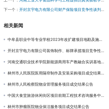
上一个：
河南工业大学食品科学与工程虚拟仿真实验教学软件系统项目成交公告
下一个：
开封京宇电力有限公司财产保险项目竞争性谈判公告￼
相关新闻
中牟县职业中等专业学校2023年改扩建项目地勘及施工图纸设计服务项目招标公告￼
开封京宇电力有限公司装饰制作、标牌承揽项目竞争性谈判公告￼
河南交通职业技术学院新能源商用车产教融合实训基地建设项目-中标公告
林州市人民医院医用隔帘制作及安装采购项目成交结果公告
林州市人民检察院物业管理服务项目成交结果公告
中国大食堂旅游休闲街区项目前期工程技术咨询服务中标候选人公示
林州市肿瘤医院物业保洁服务项目成交结果公告