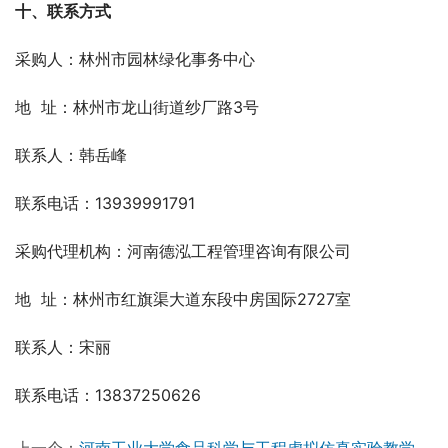
十、联系方式
采购人：林州市园林绿化事务中心
地  址：林州市龙山街道纱厂路3号
联系人：韩岳峰
联系电话：13939991791
采购代理机构：河南德泓工程管理咨询有限公司
地  址：林州市红旗渠大道东段中房国际2727室
联系人：宋丽
联系电话：13837250626