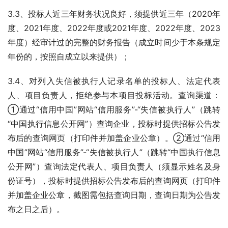
3.3、投标人近三年财务状况良好，须提供近三年（2020年
度、2021年度、2022年度或2021年度、2022年度、2023
年度）经审计过的完整的财务报告（成立时间少于本条规定
年份的，按照自成立以来提供）；
3.4、对列入失信被执行人记录名单的投标人、法定代表
人、项目负责人，拒绝参与本项目投标活动。查询渠道：
①通过“信用中国”网站“信用服务”-“失信被执行人”（跳转
“中国执行信息公开网”）查询企业，投标时提供招标公告发
布后的查询网页（打印件并加盖企业公章）。②通过“信用
中国”网站“信用服务”-“失信被执行人”（跳转“中国执行信息
公开网”）查询法定代表人、项目负责人（须显示姓名及身
份证号），投标时提供招标公告发布后的查询网页（打印件
并加盖企业公章，截图需包括查询日期，查询日期为公告发
布之日之后）。