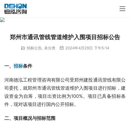
郑州市通讯管线管道维护入围项目招标公告
招标公告
,
未分类
2024年4月29日 下午5:14
一、
招标
条件
河南德泓工程管理咨询有限公司受郑州建投通讯管线有限公
司委托，就郑州市通讯管线管道维护入围项目进行招标，建
设资金为自筹，项目出资比例为100%。项目已具备招标条
件，现对该项目进行国内公开招标。
二、项目概况与招标范围