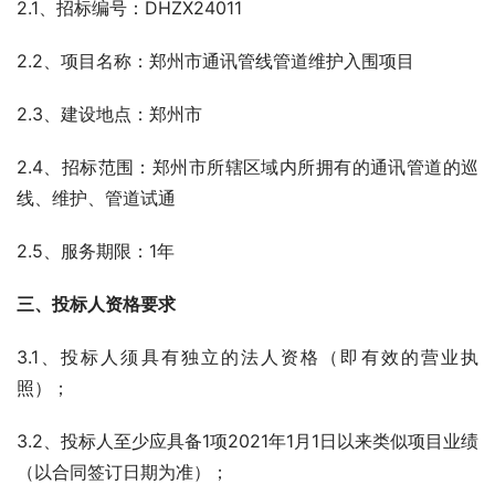
2.1、招标编号：DHZX24011
2.2、项目名称：郑州市通讯管线管道维护入围项目
2.3、建设地点：郑州市
2.4、招标范围：郑州市所辖区域内所拥有的通讯管道的巡
线、维护、管道试通
2.5、服务期限：1年
三、投标人资格要求
3.1、投标人须具有独立的法人资格（即有效的营业执
照）；
3.2、投标人至少应具备1项2021年1月1日以来类似项目业绩
（以合同签订日期为准）；