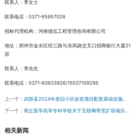
联系人：李女士
联系电话：0371-65957028
招标代理机构：河南德泓工程管理咨询有限公司  
地址：郑州市金水区经三路与东风路交叉口招商银行大厦21
层
联系人：李先生
联系电话：0371-60933926/15037109295
上一个：
武陟县2024年老旧小区改造项目配套基础设施建设项目（小区红线内）招标公告（不见面开标）
下一个：
商丘医学高等专科学校关于互联网带宽扩容项目-成交公告￼
相关新闻