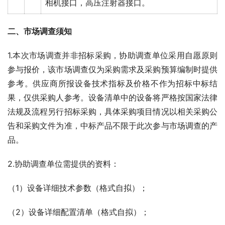
相机接口，高压注射器接口。
二、市场调查须知
1.本次市场调查并非招标采购，协助调查单位采用自愿原则
参与报价，该市场调查仅为采购需求及采购预算编制时提供
参考。供应商所报设备技术指标及价格不作为招标中标结
果，仅供采购人参考。设备清单中的设备将严格按国家法律
法规及流程另行招标采购，具体采购项目情况以相关采购公
告和采购文件为准，中标产品不限于此次参与市场调查的产
品。
2.协助调查单位需提供的资料：
（1）设备详细技术参数（格式自拟）；
（2）设备详细配置清单（格式自拟）；