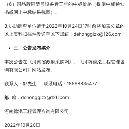
（6）同品牌同型号设备近三年的中标价格（提供中标通知
书或网上中标结果截图）。
3.协助调查单位请于2022年10月24日17时前将加盖公章的
以上资料扫描件发送至以下邮箱：dehongglzx@126.com
三、
公告发布媒介
本次公告在《河南省政府采购网》、《河南德泓工程管理咨
询有限公司》网站发布。
联系人：郭先生     联系电话：18568835477
邮  箱：dehongglzx@126.com
河南德泓工程管理咨询有限公司
2022年10月20日