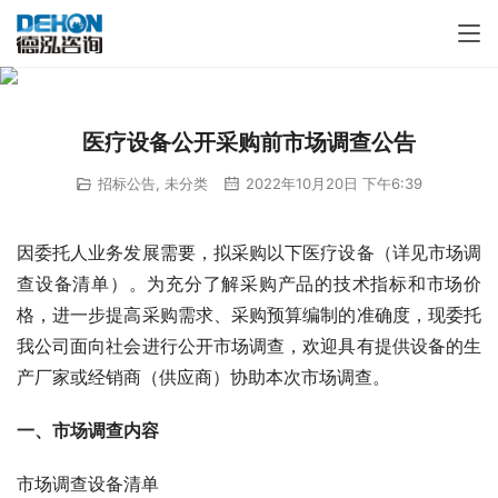
医疗设备公开采购前市场调查公告
招标公告
,
未分类
2022年10月20日 下午6:39
因委托人业务发展需要，拟采购以下医疗设备（详见市场调
查设备清单）。为充分了解采购产品的技术指标和市场价
格，进一步提高采购需求、采购预算编制的准确度，现委托
我公司面向社会进行公开市场调查，欢迎具有提供设备的生
产厂家或经销商（供应商）协助本次市场调查。
一、市场调查内容
市场调查设备清单