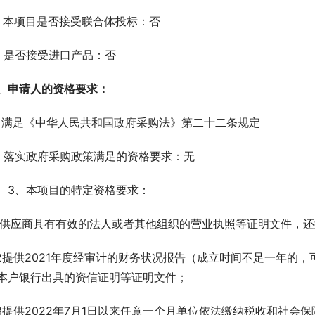
、本项目是否接受联合体投标：否
、是否接受进口产品：否
、申请人的资格要求： 
、满足《中华人民共和国政府采购法》第二十二条规定
、落实政府采购政策满足的资格要求：无
3、本项目的特定资格要求：
.1供应商具有有效的法人或者其他组织的营业执照等证明文件，
.2提供2021年度经审计的财务状况报告（成立时间不足一年的
本户银行出具的资信证明等证明文件；
.3提供2022年7月1日以来任意一个月单位依法缴纳税收和社