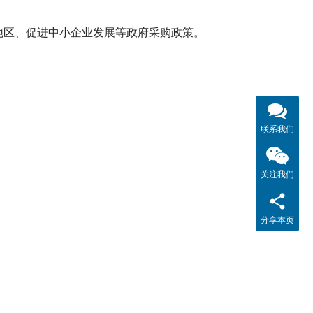
地区、促进中小企业发展等政府采购政策。
联系我们
关注我们
分享本页