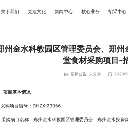
关于我们
党建文化
新闻中心
核心业务
招采中心
郑州金水科教园区管理委员会、郑州
堂食材采购项目-
招标公告
,
未分类
2023年
、项目基本情况  
、采购项目编号：DHZX-23056
、采购项目名称：郑州金水科教园区管理委员会、郑州金水投资