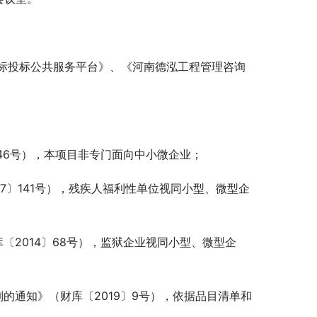
标投标公共服务平台》、《河南德泓工程管理咨询
46号），本项目非专门面向中小微企业；
7〕141号），残疾人福利性单位视同小型、微型企
〔2014〕68号），监狱企业视同小型、微型企
的通知》（财库〔2019〕9号），依据品目清单和