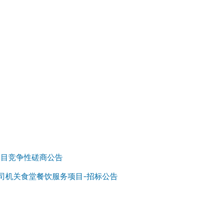
项目竞争性磋商公告
司机关食堂餐饮服务项目-招标公告