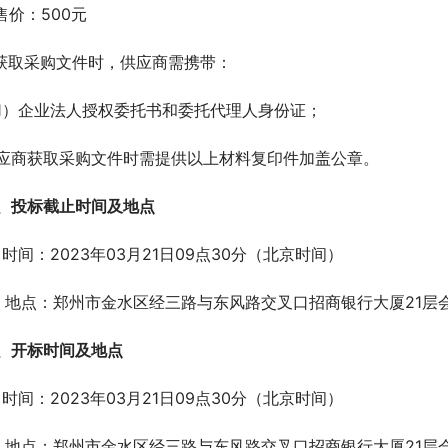
.售价：500元
.获取采购文件时，供应商需携带：
1）企业法人授权委托书和委托代理人身份证；
应商获取采购文件时需提供以上材料复印件加盖公章。
、投标截止时间及地点 
、时间：2023年03月21日09点30分（北京时间）
、地点：郑州市金水区经三路与东风路交叉口招商银行大厦21层
、开标时间及地点 
、时间：2023年03月21日09点30分（北京时间）  
、地点：郑州市金水区经三路与东风路交叉口招商银行大厦21层