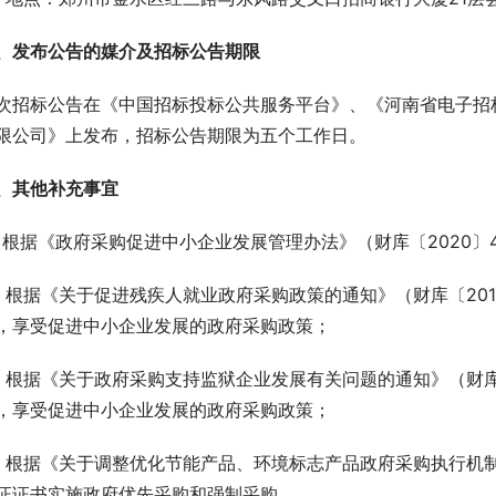
、发布公告的媒介及招标公告期限 
次招标公告在《中国招标投标公共服务平台》、《河南省电子招
限公司》上发布，招标公告期限为五个工作日。
、其他补充事宜 
、根据《政府采购促进中小企业发展管理办法》（财库〔2020〕
、根据《关于促进残疾人就业政府采购政策的通知》（财库〔201
，享受促进中小企业发展的政府采购政策；
、根据《关于政府采购支持监狱企业发展有关问题的通知》（财库
，享受促进中小企业发展的政府采购政策；
、根据《关于调整优化节能产品、环境标志产品政府采购执行机制
证证书实施政府优先采购和强制采购。