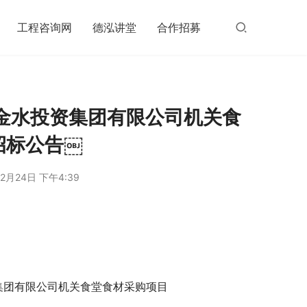
工程咨询网
德泓讲堂
合作招募
金水投资集团有限公司机关食
招标公告￼
2月24日 下午4:39
集团有限公司机关食堂食材采购项目