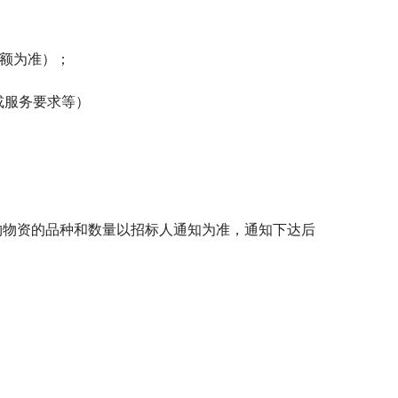
易额为准）；
或服务要求等）
购物资的品种和数量以招标人通知为准，通知下达后