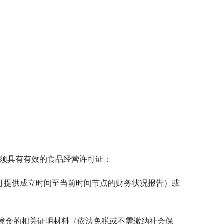
还须具有有效的食品经营许可证；
，可提供成立时间至当前时间节点的财务状况报告）或
会保障金的相关证明材料（依法免税或不需缴纳社会保