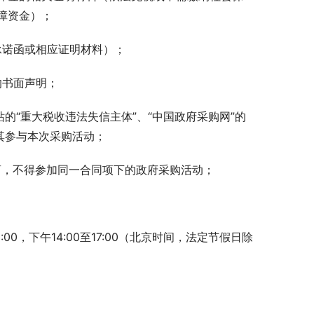
障资金）；
承诺函或相应证明材料）；
的书面声明；
网站的“重大税收违法失信主体”、“中国政府采购网”的
其参与本次采购活动；
商，不得参加同一合同项下的政府采购活动；
12:00，下午14:00至17:00（北京时间，法定节假日除