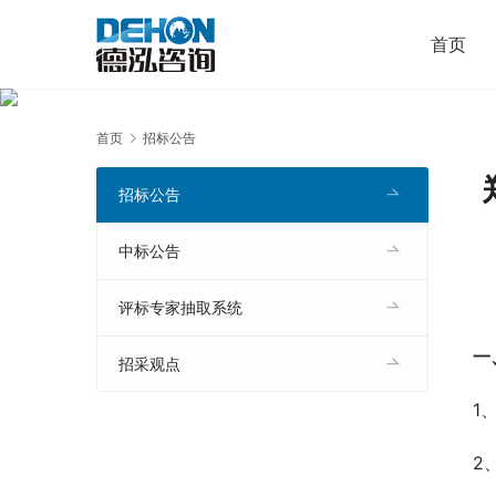
首页
首页
招标公告
招标公告
中标公告
评标专家抽取系统
一
招采观点
1
2