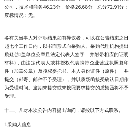
公司，技术和商务46.23分，价格26.68分，总分72.91分；
废标情况：无。
各有关当事人对评标结果如有异议者，可以在公告结束之日
起七个工作日内，以书面形式向采购人、采购代理机构提出
质疑(加盖单位公章且法定代表人签字，并附带相应的证明
材料)，由法定代表人或其授权代表携带企业营业执照复印
件（加盖公章）及授权委托书、本人身份证件（原件）一并
提交（邮寄、邮件不予受理），并以质疑函接受确认日期作
为受理时间。逾期未提交或未按照要求提交的质疑函将不予
受理。
十二、凡对本次公告内容提出询问，请按以下方式联系。
1.采购人信息