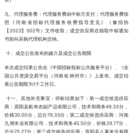
九、代理服务费：代理服务费由中标方支付；代理服务费按
照《河南省招标代理服务收费指导意见》（豫招协
【2023】002号）文件收取；成交供应商在领取中标通知
书前向采购代理机构交纳。 
 十、成交公告发布的媒介及成交公告期限 
本次成交结果公告在《中国招标投标公共服务平台》、《全
国公共资源交易平台（河南省·林州市）》上发布。成交结
果公告期限为1个工作日。
 十一、其他补充事宜：评标结果如下：第一成交候选供应
商：原阳县航奇农副产品有限公司，技术和商务49.33分，
价格30.00分，总分79.33分；第二成交候选供应商：河南
九洲米业有限公司，技术和商务45.50分，价格29.77分，
总分75.27分；第三成交候选供应商：原阳县八素米业有限