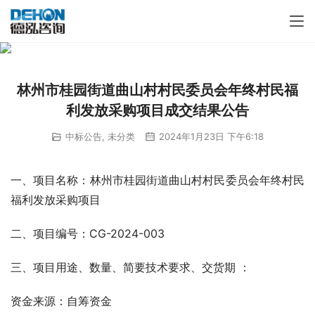
林州市桂园街道曲山村村民委员会年终村民福
利发放采购项目成交结果公告
中标公告
,
未分类
2024年1月23日 下午6:18
一、项目名称：林州市桂园街道曲山村村民委员会年终村民
福利发放采购项目
二、项目编号：CG-2024-003
三、项目用途、数量、简要技术要求、交货期 ：
资金来源：自筹资金