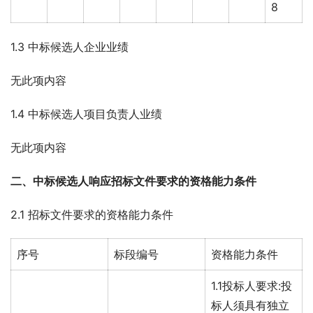
8
1.3 中标候选人企业业绩
无此项内容
1.4 中标候选人项目负责人业绩
无此项内容
二、中标候选人响应招标文件要求的资格能力
条件 
2.1 招标文件要求的资格能力条件
序号
标段编号
资格能力条件
1.1投标人要求:投
标人须具有独立