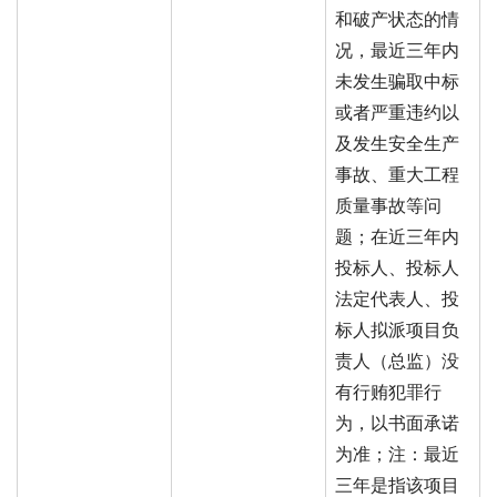
和破产状态的情
况，最近三年内
未发生骗取中标
或者严重违约以
及发生安全生产
事故、重大工程
质量事故等问
题；在近三年内
投标人、投标人
法定代表人、投
标人拟派项目负
责人（总监）没
有行贿犯罪行
为，以书面承诺
为准；注：最近
三年是指该项目