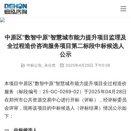
中原区“数智中原”智慧城市能力提升项目监理及
全过程造价咨询服务项目第二标段中标候选人
公示
中标公告
,
未分类
2025年4月29日 下午5:06
本项目中原区“数智中原”智慧城市能力提升项目全过程造价
服务（标段编号：25-GC-0269-02）于2025年04月28日
在郑州市公共资源交易中心进行开标（评标），经评标委员
会评审，现将该项目的中标候选人（评标结果）情况公示如
下：
一、中标候选人