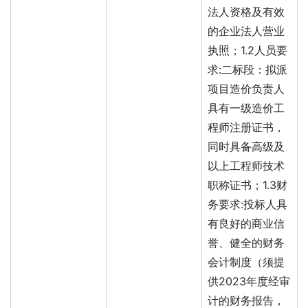
法人资格及有效
的企业法人营业
执照；1.2人员要
求:二标段：拟派
项目造价负责人
具有一级造价工
程师注册证书，
同时具备高级及
以上工程师技术
职称证书；1.3财
务要求:投标人具
有良好的商业信
誉、健全的财务
会计制度（须提
供2023年度经审
计的财务报告，