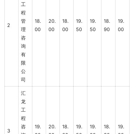
工
程
管
18.
20.
18.
19.
19.
18.
19.
2
理
00
00
00
50
50
90
00
咨
询
有
限
公
司
汇
龙
工
程
咨
19.
20.
18.
19.
19.
18.
19.
3