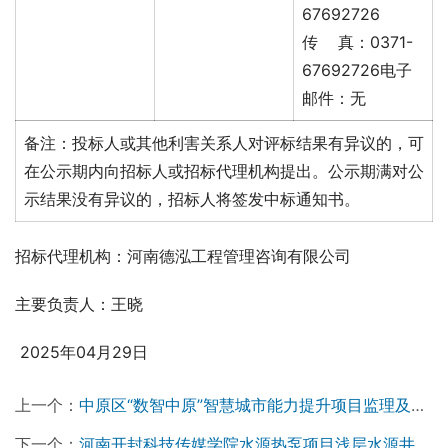
67692726
传 真：0371-
67692726电子
邮件：无
备注：投标人或其他利害关系人对评标结果有异议的，可
在公示期内向招标人或招标代理机构提出。公示期满对公
示结果没有异议的，招标人将签发中标通知书。
招标代理机构：河南德泓工程管理咨询有限公司
主要负责人：王晓
 2025年04月29日 
上一个：
中原区“数智中原”智慧城市能力提升项目监理及全过程造价咨询服务项目第一标段中标候选人公示
下一个：
河南开封科技传媒学院水源热泵项目浅层水源井维修项目竞争性磋商公告