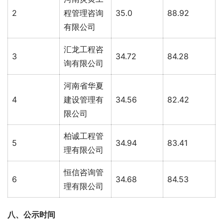
2
程管理咨询
35.0
88.92
有限公司
汇龙工程咨
3
34.72
84.28
询有限公司
河南省华夏
4
建设管理有
34.56
82.42
限公司
柏诚工程管
5
34.94
83.41
理有限公司
恒信咨询管
6
34.68
84.53
理有限公司
八、公示时间