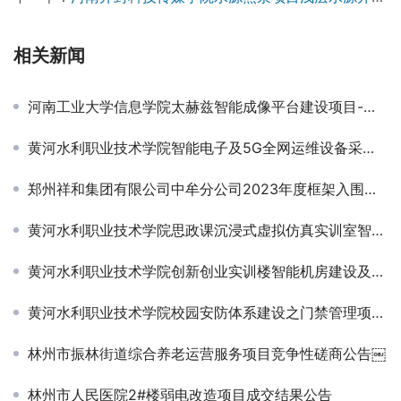
相关新闻
河南工业大学信息学院太赫兹智能成像平台建设项目-成交公告
黄河水利职业技术学院智能电子及5G全网运维设备采购项目竞争性磋商公告
郑州祥和集团有限公司中牟分公司2023年度框架入围项目结果公示￼
黄河水利职业技术学院思政课沉浸式虚拟仿真实训室智慧大屏采购项目竞争性磋商公告￼
黄河水利职业技术学院创新创业实训楼智能机房建设及楼内综合布线项目 成交公告￼
黄河水利职业技术学院校园安防体系建设之门禁管理项目成交公告￼
林州市振林街道综合养老运营服务项目竞争性磋商公告￼
林州市人民医院2#楼弱电改造项目成交结果公告