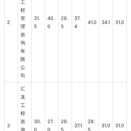
工
程
管
31.
40.
29.
37.
2
41.0
34.1
31.0
理
5
0
5
4
咨
询
有
限
公
司
汇
龙
工
程
咨
30.
27.
29.
28.
3
37.1
31.0
31.0
询
0
0
5
5