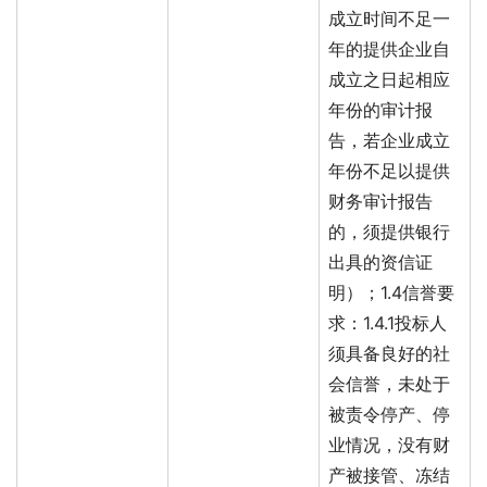
成立时间不足一
年的提供企业自
成立之日起相应
年份的审计报
告，若企业成立
年份不足以提供
财务审计报告
的，须提供银行
出具的资信证
明）；1.4信誉要
求：1.4.1投标人
须具备良好的社
会信誉，未处于
被责令停产、停
业情况，没有财
产被接管、冻结