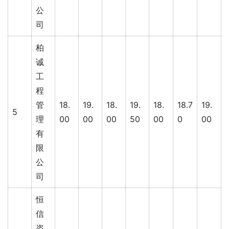
公
司
柏
诚
工
程
管
18.
19.
18.
19.
18.
18.7
19.
5
理
00
00
00
50
00
0
00
有
限
公
司
恒
信
咨