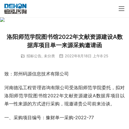
洛阳师范学院图书馆2022年文献资源建设A数
据库项目单一来源采购邀请函
招标公告
,
未分类
2022年8月18日 上午8:25
致：郑州码源信息技术有限公司
河南德泓工程管理咨询有限公司受洛阳师范学院委托，拟对
洛阳师范学院图书馆2022年文献资源建设A数据库项目以
单一性来源的方式进行采购，现邀请贵公司前来洽谈。
一、采购项目编号：豫财单一采购-2022-77