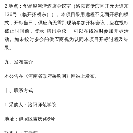
2.地点：华晶银河湾酒店会议室（洛阳市伊滨区开元大道东
136号（临开拓桥东））。本项目采用远程不见面开标的模
式，开标当日，供应商无需到现场参加开标会议，应在投标
截止时间前，登录“腾讯会议”，可以在线准时参加开标活
动。如未按时参会的供应商视为认同本项目开标过程及结
果。
九、发布媒介
本公告在《河南省政府采购网》网站上发布。
十、联系方式
1. 采购人：洛阳师范学院
地址：伊滨区吉庆路6号