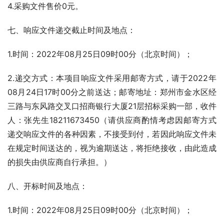
4.采购文件售价0元。
七、响应文件递交截止时间及地点：
1.时间：2022年08月25日09时00分（北京时间）；
2.递交方式：本项目响应文件采用邮寄方式，请于2022年
08月24日17时00分之前送达；邮寄地址：郑州市金水区经
三路与东风路交叉口招商银行大厦21层招标采购一部，收件
人：张先生18211673450（请供应商酌情考虑因邮寄方式
递交响应文件的各种因素，不接受到付，若因此响应文件未
在规定时间送达的，视为逾期送达，将拒绝接收，由此造成
的损失由供应商自行承担。）   
八、开标时间及地点：
1.时间：2022年08月25日09时00分（北京时间）；