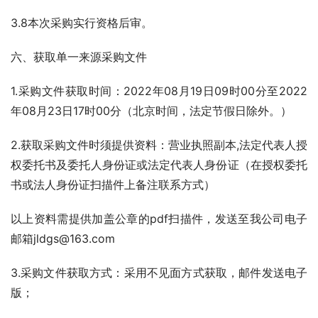
3.8本次采购实行资格后审。
六、获取单一来源采购文件
1.采购文件获取时间：2022年08月19日09时00分至2022
年08月23日17时00分（北京时间，法定节假日除外。） 
2.获取采购文件时须提供资料：营业执照副本,法定代表人授
权委托书及委托人身份证或法定代表人身份证（在授权委托
书或法人身份证扫描件上备注联系方式）
以上资料需提供加盖公章的pdf扫描件，发送至我公司电子
邮箱jldgs@163.com
3.采购文件获取方式：采用不见面方式获取，邮件发送电子
版；