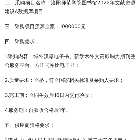
二、采购项目名称：洛阳师范学院图书馆2022年文献资源
建设A数据库项目
三、采购项目预算金额：1000000元
四、采购需求：
1.采购内容：域外汉籍电子书、新学术外文高影响力期刊整
合服务平台、方正阿帕比电子书；
2.质量要求：合格，符合国家相关标准及采购人要求；
3.完工期：合同生效后10日内交付验收；
4.服务期：自验收合格后1年。
五、供应商资格要求：