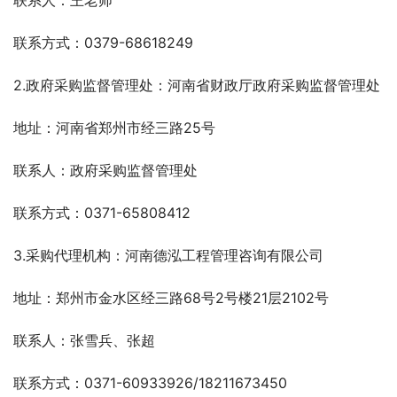
联系人：王老师
联系方式：0379-68618249
2.政府采购监督管理处：河南省财政厅政府采购监督管理处
地址：河南省郑州市经三路25号
联系人：政府采购监督管理处
联系方式：0371-65808412
3.采购代理机构：河南德泓工程管理咨询有限公司
地址：郑州市金水区经三路68号2号楼21层2102号
联系人：张雪兵、张超
联系方式：0371-60933926/18211673450