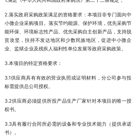
1.满足《中华人民共和国政府采购法》第二十二条规定；
2.落实政府采购政策满足的资格要求：本项目非专门面向中
小微企业采购项目。落实节约能源、保护环境，优先采购节
能环保、环境标志性产品、优先采购自主创新产品，支持脱
贫攻坚，扶持不发达地区和少数民族地区，促进中小微企
业、监狱企业及残疾人福利性单位发展等政府采购政策。 
3.本项目的特定资格要求：
3.1供应商具有有效的营业执照或证明材料，分公司参与投
标需提供总公司授权。
3.2供应商必须提供所投产品生产厂家针对本项目的唯一授
权书。
3.3具有履行合同所必需的设备和专业技术能力（提供承诺
书）。