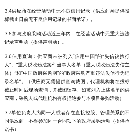
3.4供应商在经营活动中无不良信用记录（供应商须提供投
标截止日前无不良信用记录的书面承诺）。
3.5参与政府采购活动近三年内，在经营活动中无重大违法
记录声明函（提供声明函）。
3.6信用查询：供应商未被列入“信用中国”的“失信被执行
人”、“重大税收违法案件当事人名单（重大税收违法失信主
体）”和“中国政府采购网”的“政府采购严重违法失信行为记
录名单”。（供应商无需提供查询截图，代理机构将在投标
截止时间后现场查询，并截图留存。如被列入上述名单的供
应商，采购人或代理机构有权拒绝参与本项目采购活动）
3.7单位负责人为同一人或者存在直接控股、管理关系的不
同供应商，不得参加同一合同项下的政府采购活动（提供承
诺书）