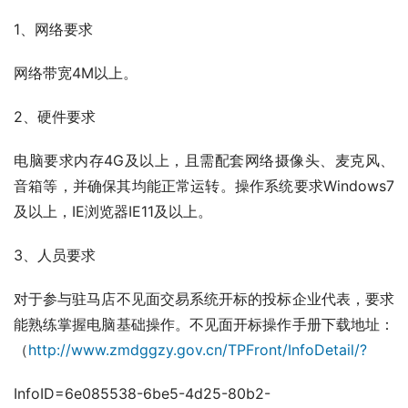
1、网络要求
网络带宽4M以上。
2、硬件要求
电脑要求内存4G及以上，且需配套网络摄像头、麦克风、
音箱等，并确保其均能正常运转。操作系统要求Windows7
及以上，IE浏览器IE11及以上。
3、人员要求
对于参与驻马店不见面交易系统开标的投标企业代表，要求
能熟练掌握电脑基础操作。不见面开标操作手册下载地址：
（
http://www.zmdggzy.gov.cn/TPFront/InfoDetail/?
InfoID=6e085538-6be5-4d25-80b2-