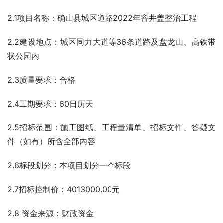
2.1项目名称：确山县城区道路2022年窨井盖整治工程
2.2建设地点：城区同力大道等36条道路及盘龙山、高铁带
状公园内
2.3质量要求：合格
2.4工期要求：60日历天
2.5招标范围：施工图纸、工程量清单、招标文件、答疑文
件（如有）所含全部内容
2.6标段划分：本项目划分一个标段
2.7招标控制价：4013000.00元
2.8 资金来源：财政资金