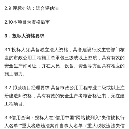
2.9 评标办法：综合评估法
2.10本项目为资格后审
3．投标人资格要求 
3.1 投标人须具备独立法人资格，具备建设行政主管部门核
发的市政公用工程施工总承包三级或以上资质，具有有效的
安全生产许可证，并在人员、设备、资金等方面具有相应的
施工能力。
3.2 拟派项目经理要求:具备市政公用工程专业二级或以上注
册建造师资格，具有有效的安全生产考核合格证书，无在建
工程项目。
3.3信用查询：投标人在“信用中国”网站被列入“失信被执行
人名单”“重大税收违法案件当事人名单（重大税收违法失信