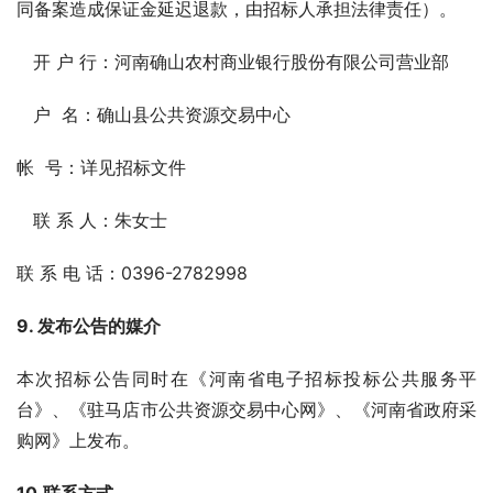
同备案造成保证金延迟退款，由招标人承担法律责任）。
   开 户 行：河南确山农村商业银行股份有限公司营业部
   户  名：确山县公共资源交易中心
帐  号：详见招标文件
   联 系 人：朱女士
联 系 电 话：0396-2782998
9. 发布公告的媒介
本次招标公告同时在《河南省电子招标投标公共服务平
台》、《驻马店市公共资源交易中心网》、《河南省政府采
购网》上发布。