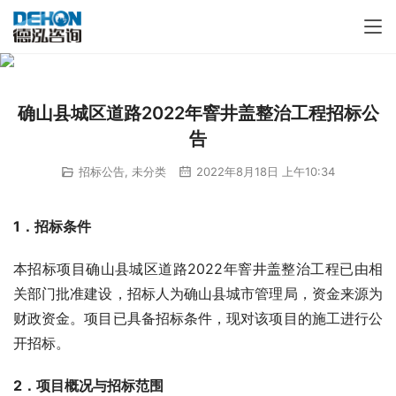
确山县城区道路2022年窨井盖整治工程招标公
告
招标公告
,
未分类
2022年8月18日 上午10:34
1．招标条件
本招标项目确山县城区道路2022年窨井盖整治工程已由相
关部门批准建设，招标人为确山县城市管理局，资金来源为
财政资金。项目已具备招标条件，现对该项目的施工进行公
开招标。
2．项目概况与招标范围