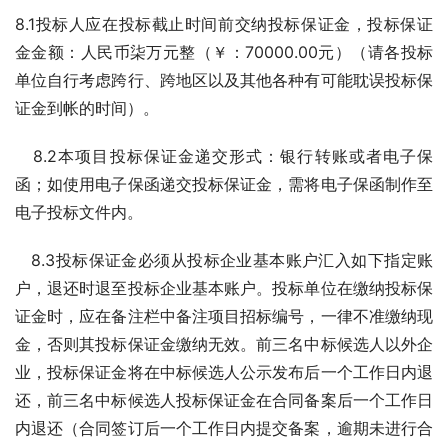
8.1投标人应在投标截止时间前交纳投标保证金，投标保证
金金额：人民币柒万元整（￥：70000.00元）（请各投标
单位自行考虑跨行、跨地区以及其他各种有可能耽误投标保
证金到帐的时间）。
   8.2本项目投标保证金递交形式：银行转账或者电子保
函；如使用电子保函递交投标保证金，需将电子保函制作至
电子投标文件内。
   8.3投标保证金必须从投标企业基本账户汇入如下指定账
户，退还时退至投标企业基本账户。投标单位在缴纳投标保
证金时，应在备注栏中备注项目招标编号，一律不准缴纳现
金，否则其投标保证金缴纳无效。前三名中标候选人以外企
业，投标保证金将在中标候选人公示发布后一个工作日内退
还，前三名中标候选人投标保证金在合同备案后一个工作日
内退还（合同签订后一个工作日内提交备案，逾期未进行合