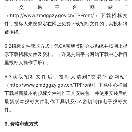
“交易平台网站”
（http://www.zmdggzy.gov.cn/TPFront/）下载招标文
件，投标人未按规定在网上免费下载招标文件的，其投标将
被拒绝。
5.2招标文件获取方式：凭CA密钥登陆会员系统并按网上提
示下载招标文件及资料。（详见交易平台网站下载中心栏目
里投标人操作手册）。
5.3获取招标文件后，投标人请到“交易平台网站”
（http://www.zmdggzy.gov.cn/TPFront/）下载中心栏目
下载最新版本的投标文件制作工具安装包，并使用安装后的
最新版本投标文件制作工具以及CA密钥制作电子投标文
件。
6. 
资格审查方式