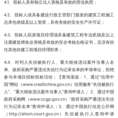
4.1、投标人具有独立法人资格及有效的营业执照；
4.2、投标人须具备建设行政主管部门颁发的建筑工程施工
总承包叁级及以上资质，具有有效的安全生产许可证；
4.3、投标人拟派项目经理须具备建筑工程专业贰级及以上
注册建造师执业资格及有效的安全考核合格证书，且没有担
任其他在建工程项目经理职务；
4.4、对列入失信被执行人、重大税收违法案件当事人名
单、政府采购严重违法失信行为记录名单的申请单位，拒绝
参与本项目招标投标活动；【查询渠道：1、通过“信用中
国”网站（www.creditchina.gov.cn）信用服务“失信被执行
人”、“重大税收违法案件当事人”查询申请人； 2、通过中国
政府采购网（www.ccgp.gov.cn）“政府采购严重违法失信
行为记录名单”查询申请人；3、通过中国执行信息公开网
（http://shixin.court.gov.cn）失信被执行人查询申请