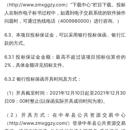
（http://www.zmxggzy.com）“下载中心”栏目下载。投标
人在制作电子标书过程中，如遇到电子交易系统的软件操作
问题时，可通过热线电话（4009980000）进行咨询。）
6.3、本项目投标保证金，可以采用银行投标保函、银行汇
款的方式。
6.3.1 投标保证金金额：最高不超过该项目招标估算价的
2%，具体金额详见招标文件。
6.3.2 银行投标保函开具时间及方式：
（1）开具截至时间：2021年12月10日起至2021年12月30
日09：00时整止(以保函实际开具成功时间为准)。
（2）开具方式：在中牟县公共资源交易中心
（http://www.zmxggzy.com/）登录中牟县公共资源交易