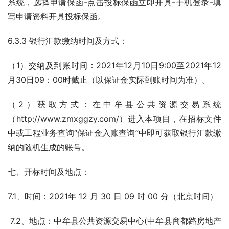
系统，选择申请保函-点击投标保函立即开具-手机登录-填
写申请资料开具投标保函。
6.3.3 银行汇款缴纳时间及方式：
（1）交纳及到账时间：2021年12月10日9:00至2021年12
月30日09：00时截止（以保证金实际到账时间为准）。
（2）获取方式：在中牟县公共资源交易系统
（http://www.zmxggzy.com/）进入本项目，在招标文件
中或工程业务查询“保证金入账查询”中即可获取银行汇款缴
纳的随机生成的账号。                
七、开标时间及地点：
7.1、时间：2021年 12 月 30 日 09 时 00 分（北京时间）
 7.2、地点：中牟县公共资源交易中心(中牟县商都路房地产