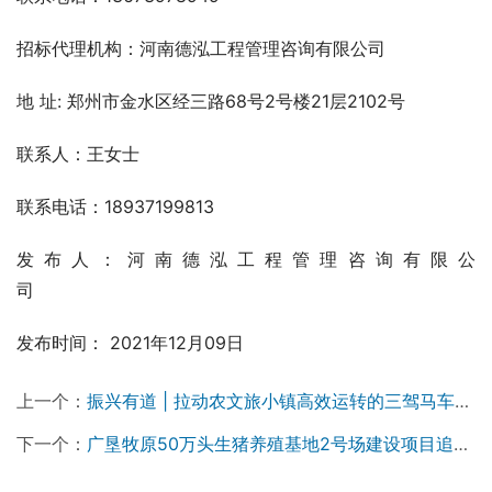
招标代理机构：河南德泓工程管理咨询有限公司
地 址: 郑州市金水区经三路68号2号楼21层2102号
联系人：王女士  
联系电话：18937199813
发布人：河南德泓工程管理咨询有限公
司                                   
发布时间： 2021年12月09日
上一个：
振兴有道 | 拉动农文旅小镇高效运转的三驾马车——以浔龙河生态艺术小镇为例（二）
下一个：
广垦牧原50万头生猪养殖基地2号场建设项目追加投资工程招标公告