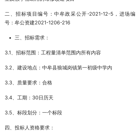
二、招标项目编号：中牟政采公开-2021-12-5，进场编
号：牟公资建2021-1206-216
三、招标需求：
3.1、招标范围：工程量清单范围内所有内容
3.2、建设地点：中牟县狼城岗镇第一初级中学内   
3.3、质量要求：合格
3.4、工期：30日历天
3.5、标段划分：一个标段
四、投标人资格要求：