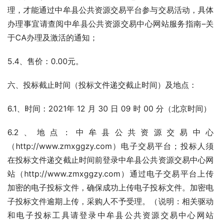
理，才能通过中牟县公共资源交易平台参与交易活动，具体
办理事宜请查阅中牟县公共资源交易中心网站服务指南–关
于CA办理及激活的通知；
5.4、售价：0.00元。      
六、投标截止时间（投标文件递交截止时间）及地点：
6.1、时间：2021年 12 月 30 日 09 时 00 分（北京时间）
6.2、地点：中牟县公共资源交易中心
（http://www.zmxggzy.com）电子交易平台；投标人须
在投标文件递交截止时间前登录中牟县公共资源交易中心网
站（http://www.zmxggzy.com）通过电子交易平台上传
加密的电子投标文件，确保成功上传电子投标文件。加密电
子投标文件逾期上传，采购人不予受理。（说明：相关驱动
和电子投标工具请登录中牟县公共资源交易中心网站