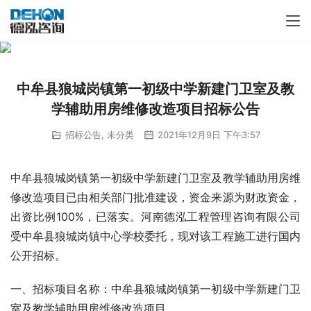
中牟县狼城岗镇第一初级中学新建门卫室及教
学辅助用房维修改造项目招标公告
招标公告
,
未分类
2021年12月9日 下午3:57
中牟县狼城岗镇第一初级中学新建门卫室及教学辅助用房维
修改造项目已由相关部门批准建设，资金来源为财政资金，
出资比例100%，已落实。河南德泓工程管理咨询有限公司
受中牟县狼城岗镇中心学校委托，现对该工程施工进行国内
公开招标。
一、招标项目名称：中牟县狼城岗镇第一初级中学新建门卫
室及教学辅助用房维修改造项目