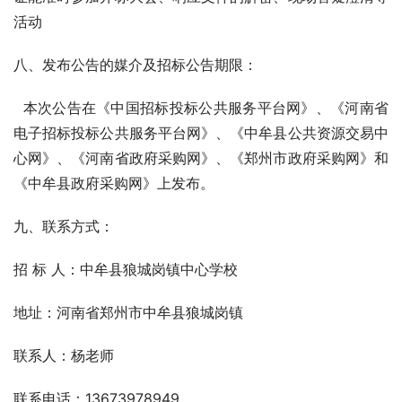
活动
八、发布公告的媒介及招标公告期限：
  本次公告在《中国招标投标公共服务平台网》、《河南省
电子招标投标公共服务平台网》、《中牟县公共资源交易中
心网》、《河南省政府采购网》、《郑州市政府采购网》和
《中牟县政府采购网》上发布。
九、联系方式：
招 标 人：中牟县狼城岗镇中心学校
地址：河南省郑州市中牟县狼城岗镇
联系人：杨老师 
联系电话：13673978949