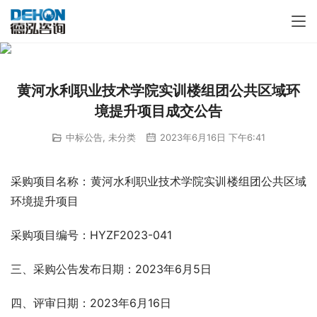
黄河水利职业技术学院实训楼组团公共区域环
境提升项目成交公告
中标公告
,
未分类
2023年6月16日 下午6:41
采购项目名称：黄河水利职业技术学院实训楼组团公共区域
环境提升项目
采购项目编号：HYZF2023-041      
三、采购公告发布日期：2023年6月5日
四、评审日期：2023年6月16日