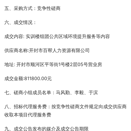
五、采购方式：竞争性磋商
六、成交情况：
成交内容: 实训楼组团公共区域环境提升服务等内容
供应商名称:开封市百帮人力资源有限公司    
地址: 开封市顺河区平等街1号楼2层05号营业房
成交金额:811800.00元
七、磋商小组成员名单：马风勤、李毅、于滨  
八、招标代理服务费：按竞争性磋商文件规定向成交供应商
收取本项目代理服务费
九、成交公告发布的媒介及成交公告期限