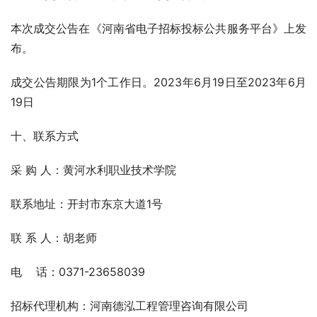
本次成交公告在《河南省电子招标投标公共服务平台》上发
布。
成交公告期限为1个工作日。2023年6月19日至2023年6月
19日
十、联系方式
采 购 人：黄河水利职业技术学院  
联系地址：开封市东京大道1号
联 系 人：胡老师
电    话：0371-23658039
招标代理机构：河南德泓工程管理咨询有限公司