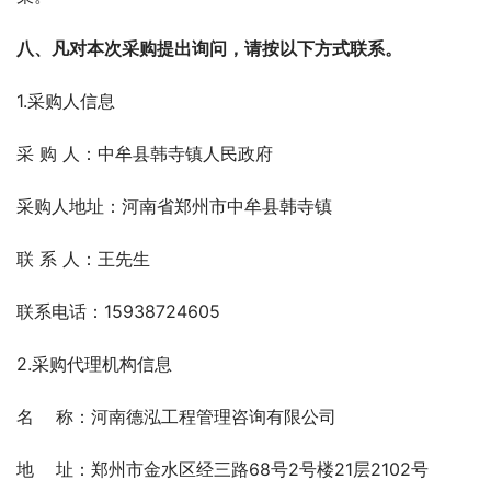
八、凡对本次采购提出询问，请按以下方式联系。
1.采购人信息
采 购 人：中牟县韩寺镇人民政府
采购人地址：河南省郑州市中牟县韩寺镇
联 系 人：王先生                 
联系电话：15938724605   
2.采购代理机构信息
名    称：河南德泓工程管理咨询有限公司   
地    址：郑州市金水区经三路68号2号楼21层2102号   