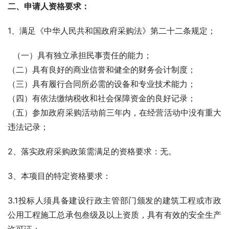
二、申请人资格要求：
1、满足《中华人民共和国政府采购法》第二十二条规定；
  （一）具有独立承担民事责任的能力；
（二）具有良好的商业信誉和健全的财务会计制度；
（三）具有履行合同所必需的设备和专业技术能力；
（四）有依法缴纳税收和社会保障资金的良好记录；
（五）参加政府采购活动前三年内，在经营活动中没有重大
违法记录；
2、落实政府采购政策需满足的资格要求：无。
3、本项目的特定资格要求：
3.1投标人须具备建设行政主管部门颁发的建筑工程或市政
公用工程施工总承包叁级及以上资质，具有有效的安全生产