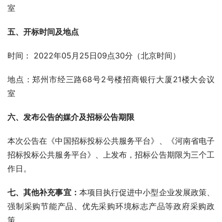
室   
五、开标时间及地点
时间： 2022年05月25日09点30分（北京时间）
地点：郑州市经三路68号2号楼招商银行大厦21楼大会议
室    
六、发布公告的媒介及招标公告期限
本次公告在《中国招标投标公共服务平台》、《河南省电子
招标投标公共服务平台》、上发布，招标公告期限为三个工
作日。
七、其他补充事宜
：
本项目执行促进中小型企业发展政策、
强制采购节能产品、优先采购环境标志产品等政府采购政
策。