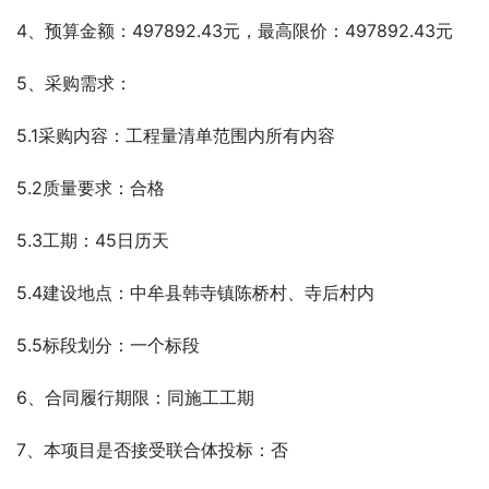
4、预算金额：497892.43元，最高限价：497892.43元
5、采购需求：
5.1采购内容：工程量清单范围内所有内容
5.2质量要求：合格
5.3工期：45日历天
5.4建设地点：中牟县韩寺镇陈桥村、寺后村内
5.5标段划分：一个标段
6、合同履行期限：同施工工期
7、本项目是否接受联合体投标：否