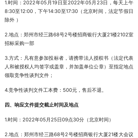
1.时间：2022年05月19日至2022年05月23日，每天上午
8:30至12:00，下午14:30至17:30（北京时间，法定节假日
除外 ）
2.地点：郑州市经三路68号2号楼招商银行大厦21楼2102室
招标采购一部   
3.方式：凡有意参加投标者，请携带法人授权书（法定代表
人和被授权人均签字或盖章，并加盖单位公章）至指定地点
领取竞争性谈判文件；
4.竞争性谈判文件工本费：500元，售后不退。
四、响应文件提交截止时间及地点
1.时间：2022年05月25日09点30分（北京时间）
2.地点：郑州市经三路68号2号楼招商银行大厦21楼大会议