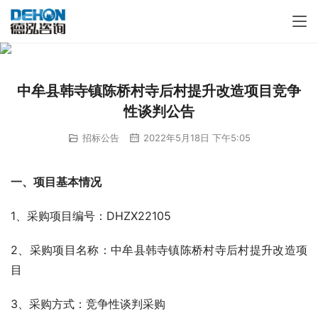
中牟县韩寺镇陈桥村寺后村提升改造项目竞争
性谈判公告
招标公告
2022年5月18日 下午5:05
一、
项目基本情况
1、采购项目编号：DHZX22105
2、采购项目名称：中牟县韩寺镇陈桥村寺后村提升改造项
目
3、采购方式：竞争性谈判采购