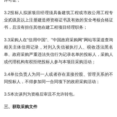
许可证；
3.2投标人拟派项目经理须具备建筑工程或市政公用工程专
业贰级及以上注册建造师资格证书及有效的安全考核合格证
书，且没有担任其他在建工程项目经理职务；
3.3采购人在“信用中国”、“中国政府采购网”网站等渠道查询
相关主体信用记录，对列入失信被执行人、税收违法黑名
单、政府采购严重违法失信行为记录名单的投标人，采购人
或代理机构有权拒绝投标人参与本项目采购活动；
3.4单位负责人为同一人或者存在直接控股、管理关系的不
同投标人，不得参加同一合同项下的政府采购活动；
3.5本次谈判为资格后审且不允许转包。
三、获取采购文件