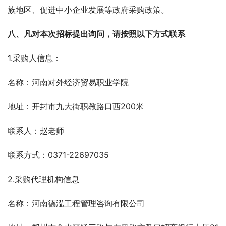
族地区、促进中小企业发展等政府采购政策。
八、凡对本次招标提出询问，请按照以下方式联系
1.采购人信息：
名称：河南对外经济贸易职业学院
地址：开封市九大街职教路口西200米
联系人：赵老师
联系方式：0371-22697035
2.采购代理机构信息
名称：河南德泓工程管理咨询有限公司