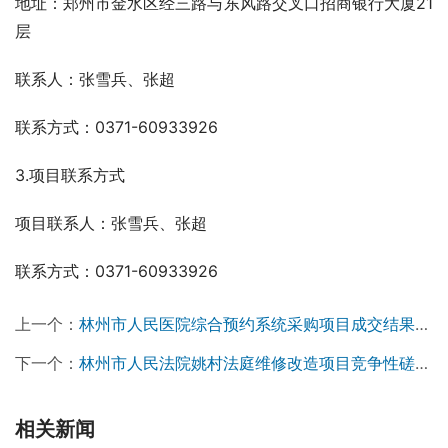
地址：郑州市金水区经三路与东风路交叉口招商银行大厦21
层
联系人：张雪兵、张超
联系方式：0371-60933926
3.项目联系方式
项目联系人：张雪兵、张超
联系方式：0371-60933926
上一个：
林州市人民医院综合预约系统采购项目成交结果公告
下一个：
林州市人民法院姚村法庭维修改造项目竞争性磋商公告
相关新闻