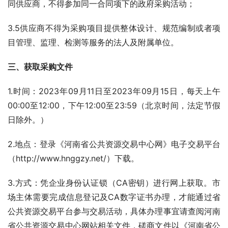
同供应商，不得参加同一合同项下的政府采购活动；
3.5供应商不得为采购项目提供整体设计、规范编制或者项
目管理、监理、检测等服务的法人及附属单位。
三、获取采购文件
1.时间：2023年09月11日至2023年09月15日，每天上午
00:00至12:00，下午12:00至23:59（北京时间，法定节假
日除外。）
2.地点：登录《河南省公共资源交易中心网》电子交易平台
（http://www.hnggzy.net/）下载。
3.方式：凭企业身份认证锁（CA密钥）进行网上获取。市
场主体需要完成信息登记及CA数字证书办理，才能通过省
公共资源交易平台参与交易活动，具体办理事宜请查阅河南
省公共资源交易中心网站相关文件，磋商文件以《河南省公