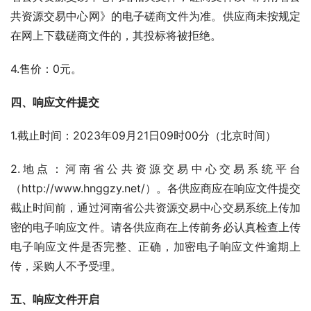
共资源交易中心网》的电子磋商文件为准。供应商未按规定
在网上下载磋商文件的，其投标将被拒绝。
4.售价：0元。
四、响应文件提交
1.截止时间：2023年09月21日09时00分（北京时间）
2.地点：河南省公共资源交易中心交易系统平台
（http://www.hnggzy.net/）。各供应商应在响应文件提交
截止时间前，通过河南省公共资源交易中心交易系统上传加
密的电子响应文件。请各供应商在上传前务必认真检查上传
电子响应文件是否完整、正确，加密电子响应文件逾期上
传，采购人不予受理。
五、响应文件开启