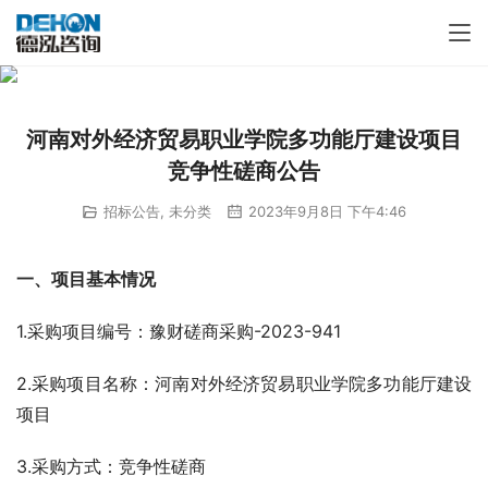
河南对外经济贸易职业学院多功能厅建设项目
竞争性磋商公告
招标公告
,
未分类
2023年9月8日 下午4:46
一、项目基本情况
1.采购项目编号：豫财磋商采购-2023-941
2.采购项目名称：河南对外经济贸易职业学院多功能厅建设
项目
3.采购方式：竞争性磋商