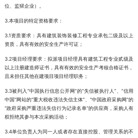
位、监狱企业）。
3.本项目的特定资格要求：
3.1资质要求：具有建筑装饰装修工程专业承包二级及以上
资质，具有有效的安全生产许可证；
3.2项目经理要求：拟派项目经理具有建筑工程专业贰级及
以上注册建造师证书，具有有效的安全生产考核合格证书，
且未担任其他在建项目项目经理职务；
3.3被列入“中国执行信息公开网”的“失信被执行人”、“信用
中国”网站的“重大税收违法失信主体”、“中国政府采购网”的
“政府采购严重违法失信行为记录名单”的供应商，采购人有
权拒绝其参与本次采购活动；
3.4单位负责人为同一人或者存在直接控股、管理关系的不