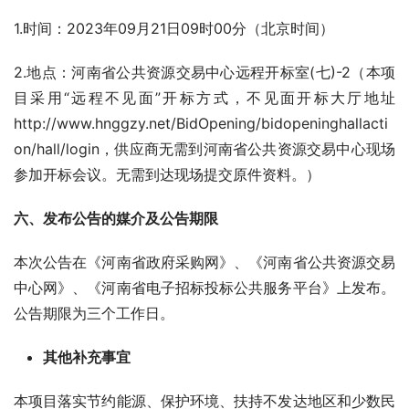
1.时间：2023年09月21日09时00分（北京时间）
2.地点：河南省公共资源交易中心远程开标室(七)-2（本项
目采用“远程不见面”开标方式，不见面开标大厅地址
http://www.hnggzy.net/BidOpening/bidopeninghallacti
on/hall/login，供应商无需到河南省公共资源交易中心现场
参加开标会议。无需到达现场提交原件资料。）
六、
发布公告的媒介及公告期限
本次公告在《河南省政府采购网》、《河南省公共资源交易
中心网》、《河南省电子招标投标公共服务平台》上发布。
公告期限为三个工作日。
其他补充事宜
本项目落实节约能源、保护环境、扶持不发达地区和少数民