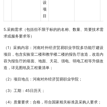
设
项
目
5.采购需求（包括但不限于标的的名称、数量、简要技术需
求或服务要求等）
（1）采购内容：河南对外经济贸易职业学院多功能厅建设
项目，包含实验室二楼和教学楼二楼的报告厅改造，改造内
容为报告厅的墙面、地面、天花、强电、弱电工程等升级改
造，详见图纸及工程量清单；
（2）项目地点：河南对外经济贸易职业学院；
（3）工期：45日历天；
（4）质量要求：合格，符合国家相关标准及采购人要求；