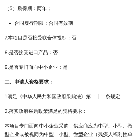
（5）质保期：两年；
合同履行期限：合同有效期
7.本项目是否接受联合体投标：否
8.是否接受进口产品：否
9.是否专门面向中小企业：是
二、申请人资格要求：
1.满足《中华人民共和国政府采购法》第二十二条规定
2.落实政府采购政策满足的资格要求：
本项目专门面向中小企业采购，供应商应为中型、小型、微
型企业或被视同为中型、小型、微型企业（残疾人福利性单