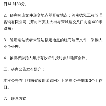
日14 时30分。
2、磋商响应文件递交地点即开标地点：河南德泓工程管理
咨询有限公司（开封市夷山大街与宋城路交叉口向南400米
路东）
3、逾期送达或者未送达指定地点的磋商响应文件，采购人
不予受理。
4、被授权委托人须持有效证件按时参加磋商会议。
五、磋商公告发布媒介：
本次公告在《河南省政府采购网》上发布,公告期限3个工作
日。
六、联系方式