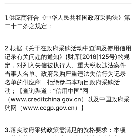
1.供应商符合《中华人民共和国政府采购法》第
二十二条之规定：
2.根据《关于在政府采购活动中查询及使用信用
记录有关问题的通知》(财库[2016]125号)的规
定，对列入失信被执行人、重大税收违法案件
当事人名单、政府采购严重违法失信行为记录
名单的供应商，拒绝参与本项目政府采购活
动；【查询渠道：“信用中国”网
（www.creditchina.gov.cn）以及中国政府采
购网（www.ccgp.gov.cn）】
3.落实政府采购政策需满足的资格要求：本项