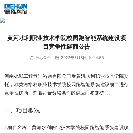
黄河水利职业技术学院校园跑智能系统建设项
目竞争性磋商公告
招标公告
2022年5月5日 下午4:58
河南德泓工程管理咨询有限公司受黄河水利职业技术学院委
托，就黄河水利职业技术学院校园跑智能系统建设项目进行
竞争性磋商，欢迎符合资格条件的供应商参加磋商。
一、项目概况
1.项目名称：黄河水利职业技术学院校园跑智能系统建设项