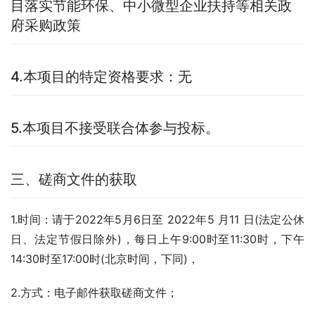
目落实节能环保、中小微型企业扶持等相关政
府采购政策
4.本项目的特定资格要求：无
5.本项目不接受联合体参与投标。
三、磋商文件的获取
1.时间：请于2022年5月6日至 2022年5 月11 日(法定公休
日、法定节假日除外)，每日上午9:00时至11:30时，下午
14:30时至17:00时(北京时间，下同)，
2.方式：电子邮件获取磋商文件；