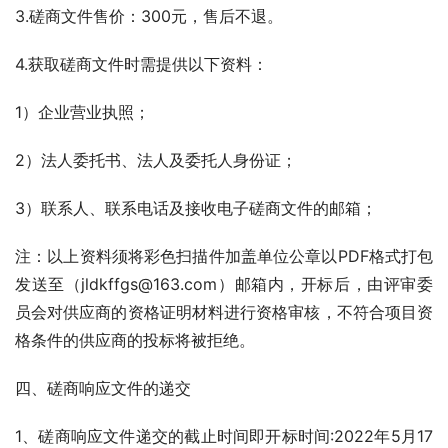
3.磋商文件售价：300元，售后不退。
4.获取磋商文件时需提供以下资料：
1）企业营业执照；
2）法人委托书、法人及委托人身份证；
3）联系人、联系电话及接收电子磋商文件的邮箱；
注：以上资料须将彩色扫描件加盖单位公章以PDF格式打包
发送至（jldkffgs@163.com）邮箱内，开标后，由评审委
员会对供应商的资格证明材料进行资格审核，不符合项目资
格条件的供应商的投标将被拒绝。
四、磋商响应文件的递交
1、磋商响应文件递交的截止时间即开标时间:2022年5月17