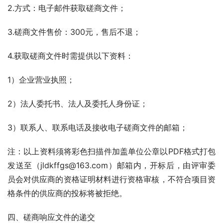
2.方式：电子邮件获取磋商文件；
3.磋商文件售价：300元，售后不退；
4.获取磋商文件时需提供以下资料：
1）企业营业执照；
2）法人委托书、法人及委托人身份证；
3）联系人、联系电话及接收电子磋商文件的邮箱；
注：以上资料须将彩色扫描件加盖单位公章以PDF格式打包
发送至（jldkffgs@163.com）邮箱内，开标后，由评审委
员会对供应商的资格证明材料进行资格审核，不符合项目资
格条件的供应商的投标将被拒绝。
四、磋商响应文件的递交