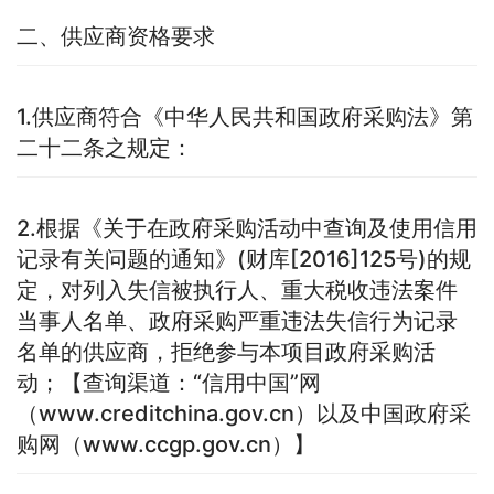
二、供应商资格要求
1.供应商符合《中华人民共和国政府采购法》第
二十二条之规定：
2.根据《关于在政府采购活动中查询及使用信用
记录有关问题的通知》(财库[2016]125号)的规
定，对列入失信被执行人、重大税收违法案件
当事人名单、政府采购严重违法失信行为记录
名单的供应商，拒绝参与本项目政府采购活
动；【查询渠道：“信用中国”网
（www.creditchina.gov.cn）以及中国政府采
购网（www.ccgp.gov.cn）】