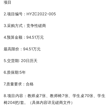
项目
2.项目编号：HYZC2022-005 
3.采购方式：竞争性磋商
4.预算金额：94.51万元
最高限价：94.51万元
5.交货期: 20日历天
6.质保期:5年
7.质量要求：合格
8.项目内容：教师桌7张、教师椅7张、学生桌70张、学生
椅204把/套。（具体内容详见磋商文件）