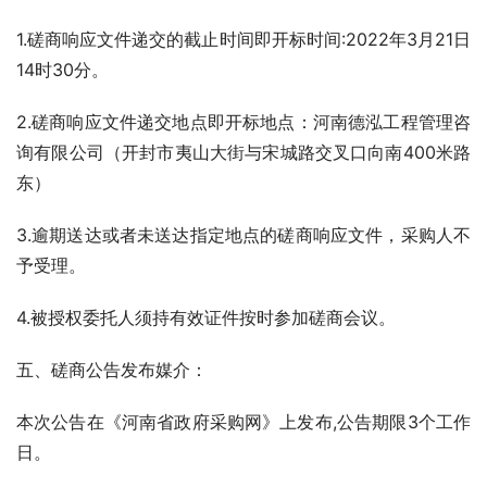
1.磋商响应文件递交的截止时间即开标时间:2022年3月21日
14时30分。
2.磋商响应文件递交地点即开标地点：河南德泓工程管理咨
询有限公司（开封市夷山大街与宋城路交叉口向南400米路
东）
3.逾期送达或者未送达指定地点的磋商响应文件，采购人不
予受理。
4.被授权委托人须持有效证件按时参加磋商会议。
五、磋商公告发布媒介：
本次公告在《河南省政府采购网》上发布,公告期限3个工作
日。