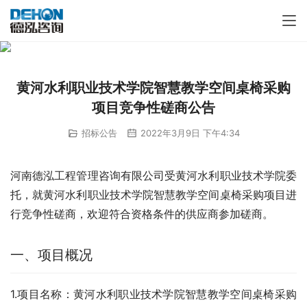
黄河水利职业技术学院智慧教学空间桌椅采购
项目竞争性磋商公告
招标公告
2022年3月9日 下午4:34
河南德泓工程管理咨询有限公司受黄河水利职业技术学院委
托，就黄河水利职业技术学院智慧教学空间桌椅采购项目进
行竞争性磋商，欢迎符合资格条件的供应商参加磋商。
一、项目概况
1.项目名称：黄河水利职业技术学院智慧教学空间桌椅采购