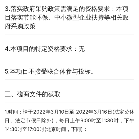
3.落实政府采购政策需满足的资格要求：本项
目落实节能环保、中小微型企业扶持等相关政
府采购政策
4.本项目的特定资格要求：无
5.本项目不接受联合体参与投标。
三、磋商文件的获取
1.时间：请于2022年3月10日至 2022年3月16日(法定公休
日、法定节假日除外)，每日上午9:00时至11:30时，下午
14:30时至17:00时(北京时间，下同)；