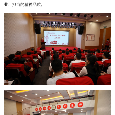
业、担当的精神品质。