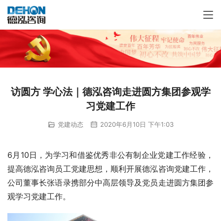
访圆方 学心法｜德泓咨询走进圆方集团参观学
习党建工作
党建动态
2020年6月10日 下午1:03
6月10日，为学习和借鉴优秀非公有制企业党建工作经验，
提高德泓咨询员工党建思想，顺利开展德泓咨询党建工作，
公司董事长张语录携部分中高层领导及党员走进圆方集团参
观学习党建工作。