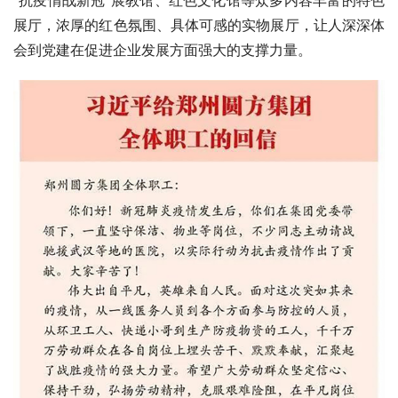
展厅，浓厚的红色氛围、具体可感的实物展厅，让人深深体
会到党建在促进企业发展方面强大的支撑力量。