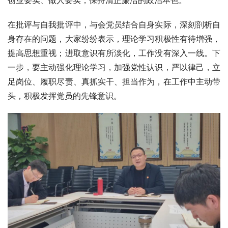
创业要实、做人要实，保持清正廉洁的政治本色。
在批评与自我批评中，与会党员结合自身实际，深刻剖析自
身存在的问题，大家纷纷表示，理论学习积极性有待增强，
提高思想重视；进取意识有所淡化，工作没有深入一线。下
一步，要主动强化理论学习，加强党性认识，严以律己，立
足岗位、履职尽责、真抓实干、担当作为，在工作中主动带
头，积极发挥党员的先锋意识。