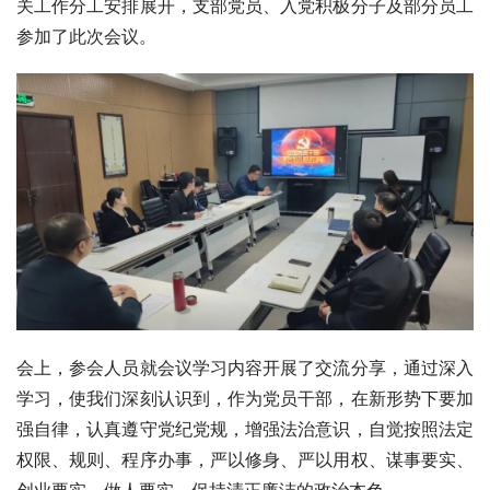
关工作分工安排展开，支部党员、入党积极分子及部分员工
参加了此次会议。
会上，参会人员就会议学习内容开展了交流分享，通过深入
学习，使我们深刻认识到，作为党员干部，在新形势下要加
强自律，认真遵守党纪党规，增强法治意识，自觉按照法定
权限、规则、程序办事，严以修身、严以用权、谋事要实、