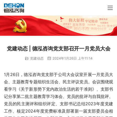
党建动态 | 德泓咨询党支部召开一月党员大会
党建动态
2024年1月26日 上午11:14
1月26日，德泓咨询党支部于公司大会议室开展一月党员大
会、主题教育专题组织生活会、民主评议党员。会议围绕观
看学习《关于新形势下党内政治生活的若干准则》、支部书
记分享第二批主题教育学习体会、党员的批评与自我批评、
党员的民主测评和组织评定、支部书记总结2023年度党建
工作、核定2024年度党费标准及部署新一届支部委员会相