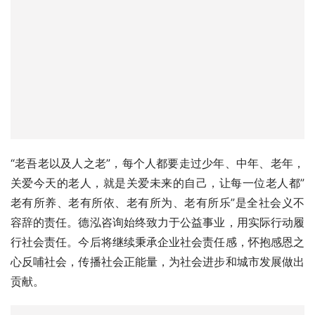
“老吾老以及人之老”，每个人都要走过少年、中年、老年，
关爱今天的老人，就是关爱未来的自己，让每一位老人都”
老有所养、老有所依、老有所为、老有所乐”是全社会义不