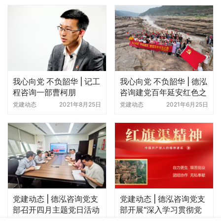
我心向党 不负韶华 | 记工
我心向党 不负韶华 | 德泓
程咨询一部曹柯朋
咨询建党百年延安红色之
旅
党建动态
2021年8月25日
党建动态
2021年6月25日
党建动态 | 德泓咨询党支
党建动态 | 德泓咨询党支
部召开四月主题党日活动
部开展“深入学习贯彻党
的二十大精神和习近平总