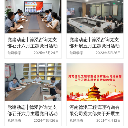
党建动态 | 德泓咨询党支
党建动态 | 德泓咨询党支
部召开六月主题党日活动
部开展五月主题党日活动
党建动态
2025年6月24日
党建动态
2023年5月26日
党建动态 | 德泓咨询党支
河南德泓工程管理咨询有
部召开六月主题党日活动
限公司党支部关于开展主
题党日活动的通知
党建动态
2024年6月26日
党建动态
2021年4月12日