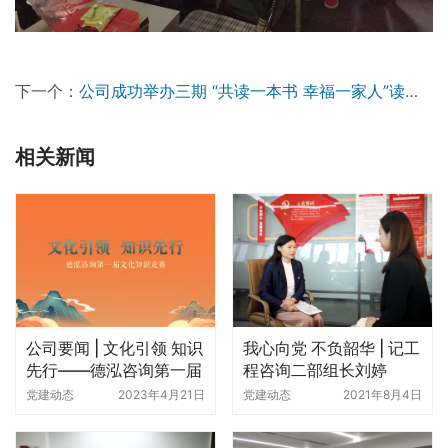
下一个：
公司成功举办三期 “共读一本书 幸福一家人”读书活动
相关新闻
公司要闻 | 文化引领 知识
我心向党 不负韶华 | 记工
先行——德泓咨询第一届
程咨询二部组长刘婷
文化知识竞赛成功举办
党建动态
2023年4月21日
党建动态
2021年8月4日