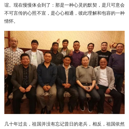
谊。现在慢慢体会到了：那是一种心灵的默契，是只可意会
不可言传的心照不宣，是心心相通，彼此理解和包容的一种
情怀。
几十年过去，祖国并没有忘记昔日的老兵，相反，祖国依然