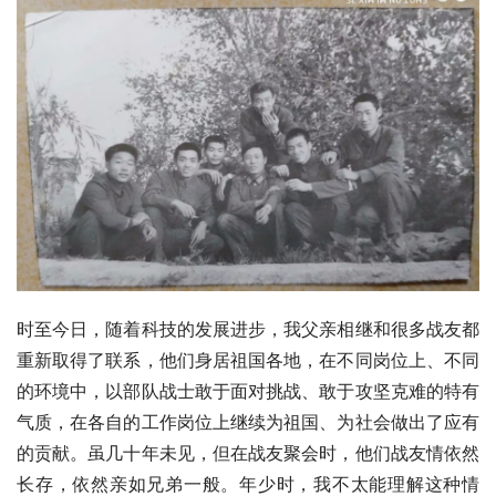
时至今日，随着科技的发展进步，我父亲相继和很多战友都
重新取得了联系，他们身居祖国各地，在不同岗位上、不同
的环境中，以部队战士敢于面对挑战、敢于攻坚克难的特有
气质，在各自的工作岗位上继续为祖国、为社会做出了应有
的贡献。虽几十年未见，但在战友聚会时，他们战友情依然
长存，依然亲如兄弟一般。年少时，我不太能理解这种情