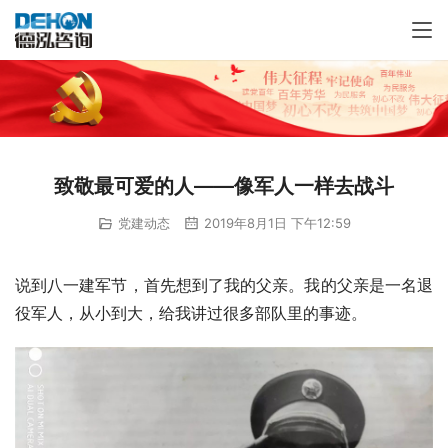
致敬最可爱的人——像军人一样去战斗
党建动态
2019年8月1日 下午12:59
说到八一建军节，首先想到了我的父亲。我的父亲是一名退
役军人，从小到大，给我讲过很多部队里的事迹。