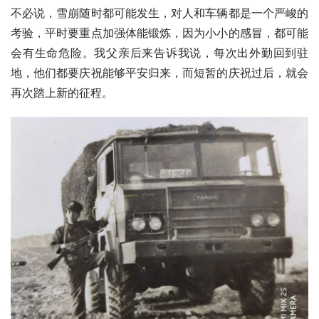
不必说，雪崩随时都可能发生，对人和车辆都是一个严峻的
考验，平时要重点加强体能锻炼，因为小小的感冒，都可能
会有生命危险。我父亲后来告诉我说，每次出外勤回到驻
地，他们都要庆祝能够平安归来，而短暂的庆祝过后，就会
再次踏上新的征程。