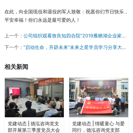
在此，向全国现役和退役的军人致敬：祝愿你们节日快乐，
平安幸福！你们永远是最可爱的人！
上一个：
公司组织观看致良知四合院“2019雁栖湖企业家论坛暨未来之星学习会倒计时100天特别直播”
下一个：
“启动生命，开辟未来”未来之星学员学习分享大会圆满召开
相关新闻
党建动态 | 德泓咨询党支
党建动态 | 情暖童心 与爱
部开展第三季度党员大会
同行，德泓咨询党支部