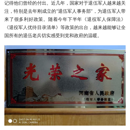
记得他们曾经的付出。近几年，国家对于退伍军人越来越关
注，特别是去年刚成立的“退伍军人事务部”，为退伍军人带
来了很多利好政策。随着今年下半年《退役军人保障法》
《退役军人优待目录清单》等政策的出台，越来越能够让全
国所有的退伍老兵切实感受到党和政府的温暖。